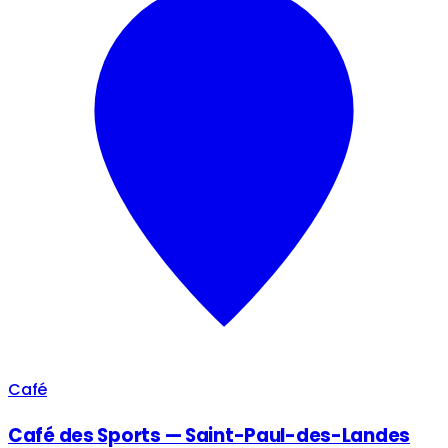
Café
Café des Sports — Saint-Paul-des-Landes