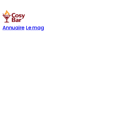
Annuaire
Le mag