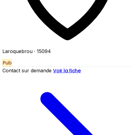
Laroquebrou
· 15094
Pub
Voir la fiche
Contact sur demande