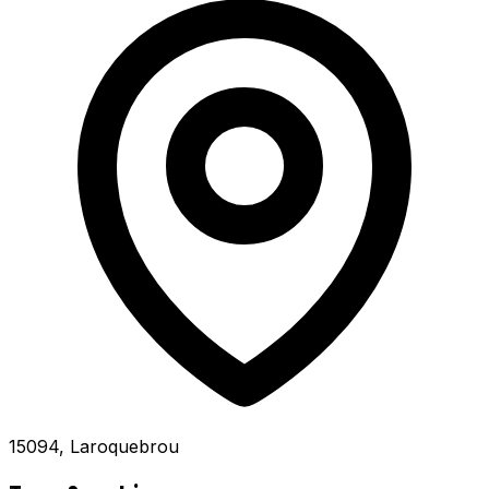
15094, Laroquebrou