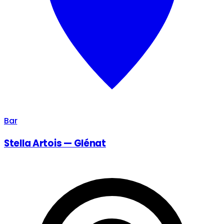
Bar
Stella Artois — Glénat