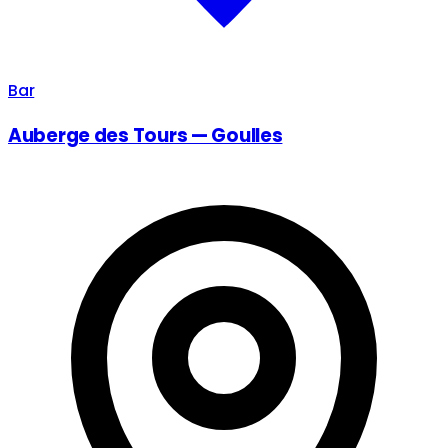
Bar
Auberge des Tours — Goulles