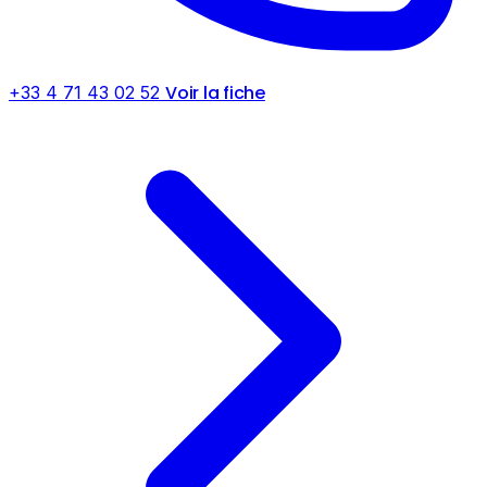
Voir la fiche
+33 4 71 43 02 52