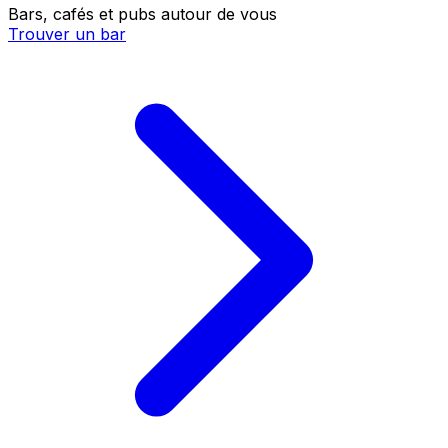
Bars, cafés et pubs autour de vous
Trouver un bar