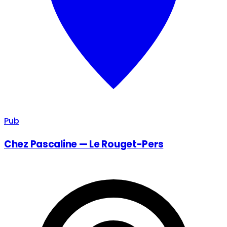
Pub
Chez Pascaline — Le Rouget-Pers