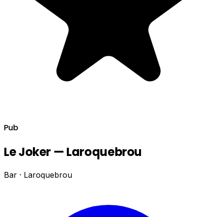
Pub
Le Joker — Laroquebrou
Bar · Laroquebrou