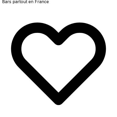
Bars partout en France