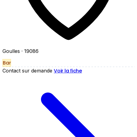
Goulles
· 19086
Bar
Voir la fiche
Contact sur demande