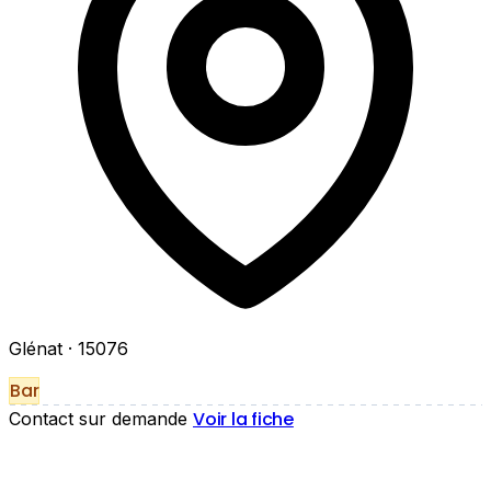
Glénat
· 15076
Bar
Voir la fiche
Contact sur demande