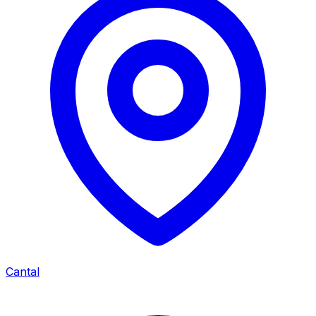
Cantal