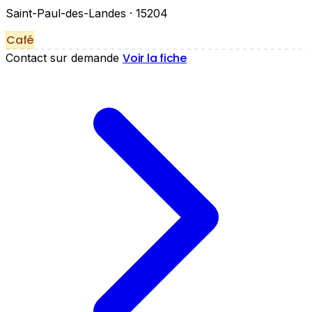
Saint-Paul-des-Landes
· 15204
Café
Voir la fiche
Contact sur demande