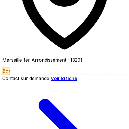
Marseille 1er Arrondissement
· 13201
Bar
Voir la fiche
Contact sur demande