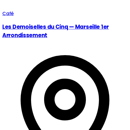
Café
Les Demoiselles du Cinq — Marseille 1er
Arrondissement