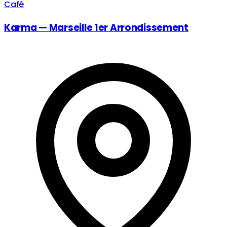
Café
Karma — Marseille 1er Arrondissement