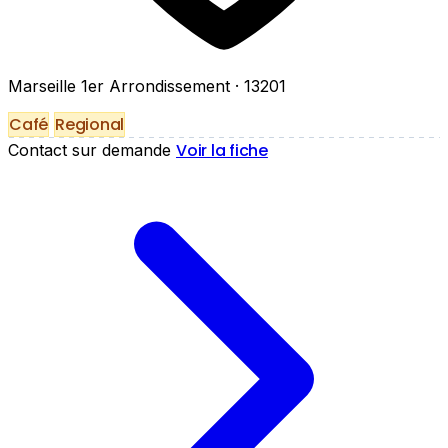
Marseille 1er Arrondissement
· 13201
Café
Regional
Voir la fiche
Contact sur demande