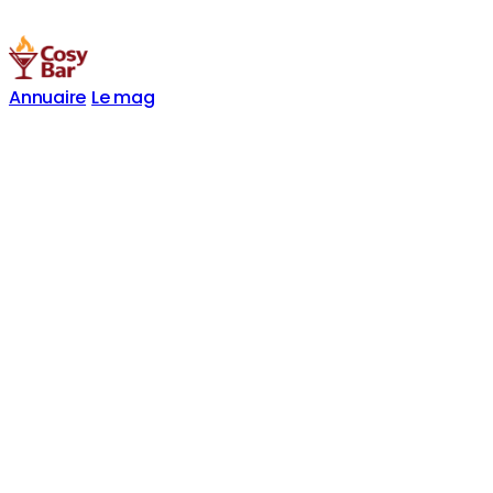
Annuaire
Le mag