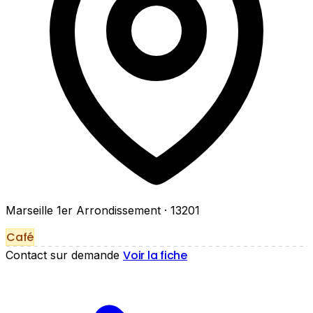
Marseille 1er Arrondissement
· 13201
Café
Voir la fiche
Contact sur demande