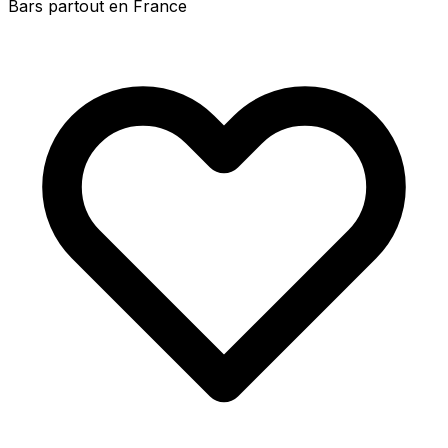
Bars partout en France