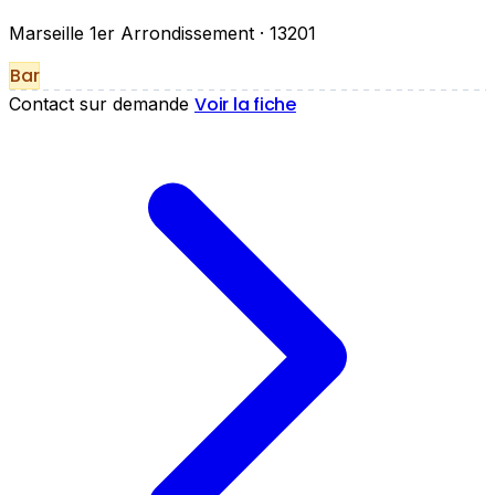
Marseille 1er Arrondissement
· 13201
Bar
Voir la fiche
Contact sur demande