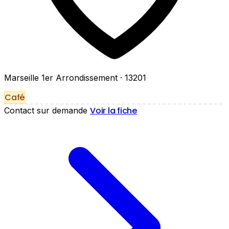
Marseille 1er Arrondissement
· 13201
Café
Voir la fiche
Contact sur demande