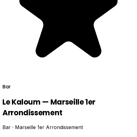
Bar
Le Kaloum — Marseille 1er
Arrondissement
Bar · Marseille 1er Arrondissement