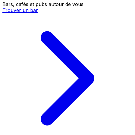
Bars, cafés et pubs autour de vous
Trouver un bar