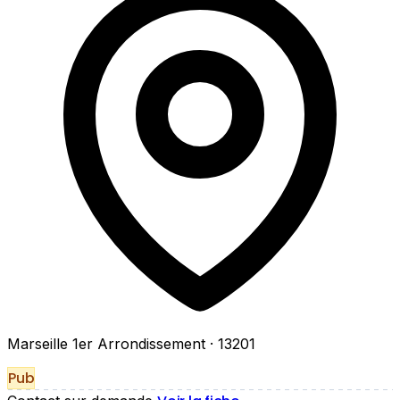
Marseille 1er Arrondissement
· 13201
Pub