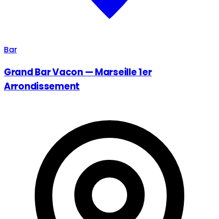
Bar
Grand Bar Vacon — Marseille 1er
Arrondissement