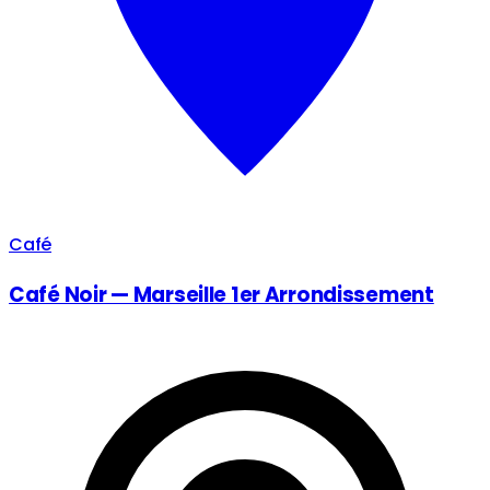
Café
Café Noir — Marseille 1er Arrondissement