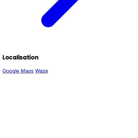
Localisation
Google Maps
Waze