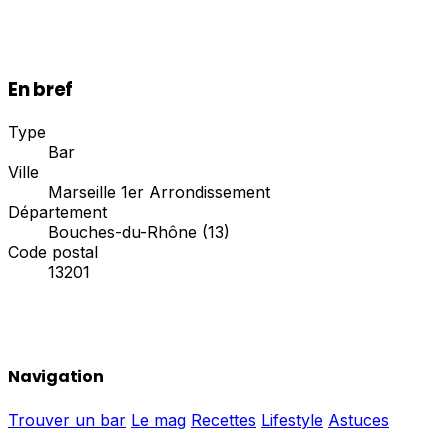
En bref
Type
Bar
Ville
Marseille 1er Arrondissement
Département
Bouches-du-Rhône (13)
Code postal
13201
Navigation
Trouver un bar
Le mag
Recettes
Lifestyle
Astuces