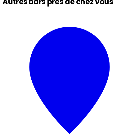
Autres bars près de chez vous