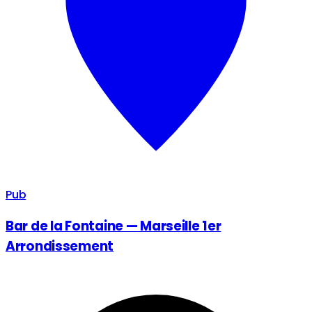
Pub
Bar de la Fontaine — Marseille 1er
Arrondissement