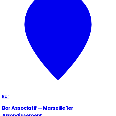
Bar
Bar Associatif — Marseille 1er
Arrondissement