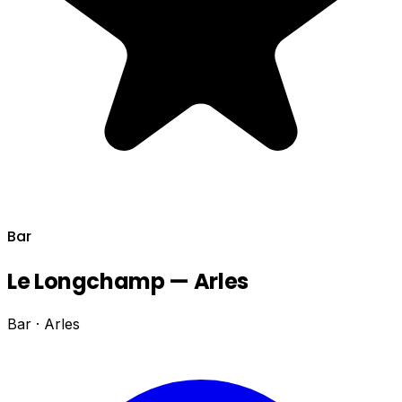
Bar
Le Longchamp — Arles
Bar · Arles