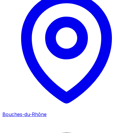
Bouches-du-Rhône