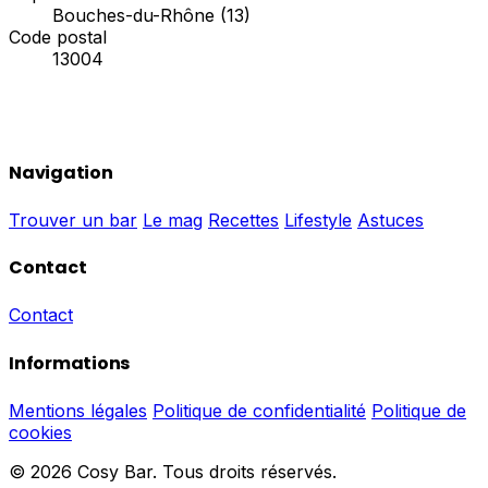
Bouches-du-Rhône (13)
Code postal
13004
Navigation
Trouver un bar
Le mag
Recettes
Lifestyle
Astuces
Contact
Contact
Informations
Mentions légales
Politique de confidentialité
Politique de
cookies
© 2026 Cosy Bar. Tous droits réservés.