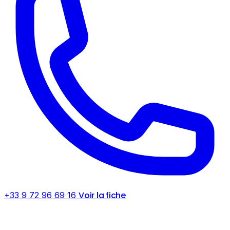
Voir la fiche
+33 9 72 96 69 16