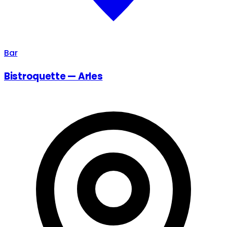
Bar
Bistroquette — Arles