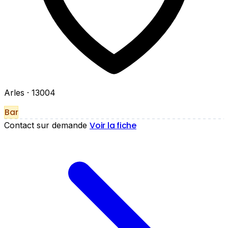
Arles
· 13004
Bar
Voir la fiche
Contact sur demande