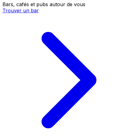
Bars, cafés et pubs autour de vous
Trouver un bar