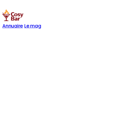
Annuaire
Le mag