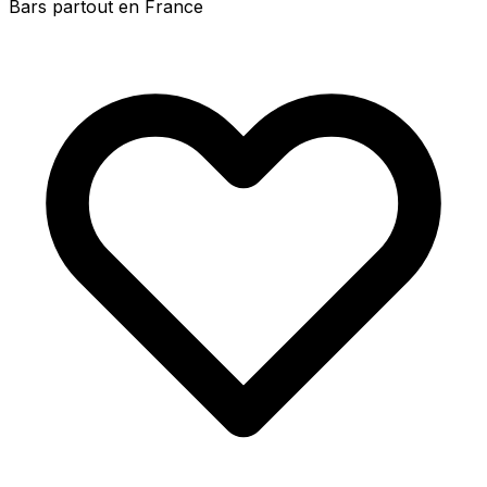
Bars partout en France