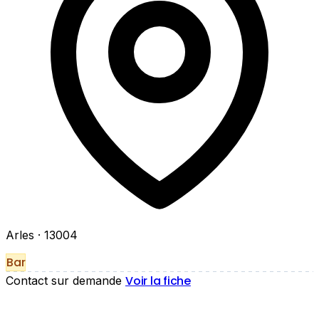
Arles
· 13004
Bar
Voir la fiche
Contact sur demande