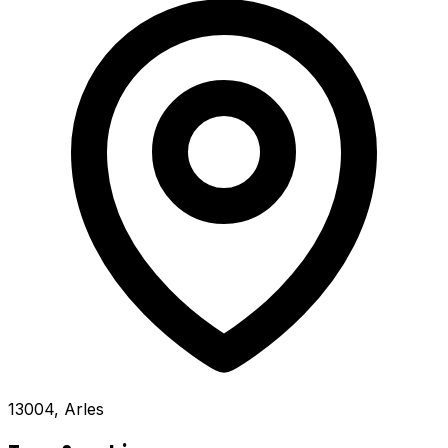
13004, Arles