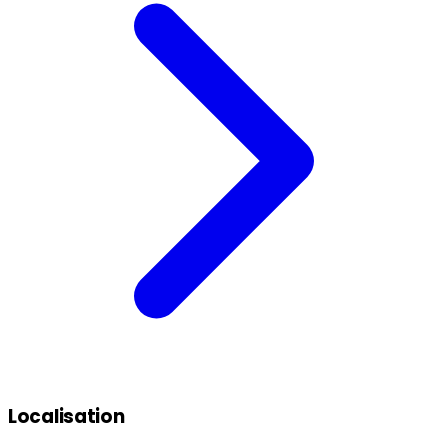
Localisation