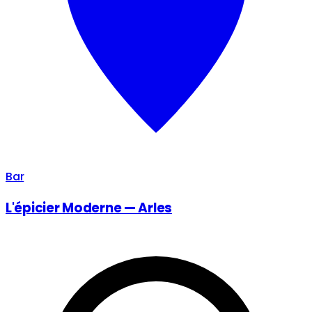
Bar
L'épicier Moderne — Arles