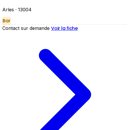
Arles
· 13004
Bar
Voir la fiche
Contact sur demande