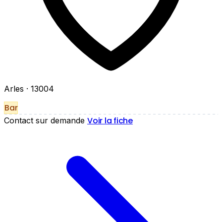
Arles
· 13004
Bar
Voir la fiche
Contact sur demande