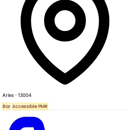
Arles
· 13004
Bar
Accessible PMR