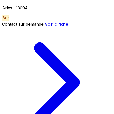
Arles
· 13004
Bar
Voir la fiche
Contact sur demande