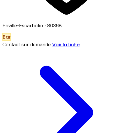
Friville-Escarbotin
· 80368
Bar
Voir la fiche
Contact sur demande