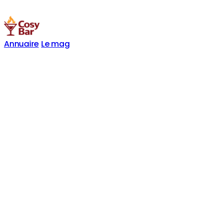
Annuaire
Le mag