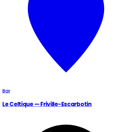
Bar
Le Celtique — Friville-Escarbotin