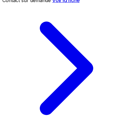
Voir la fiche
Contact sur demande