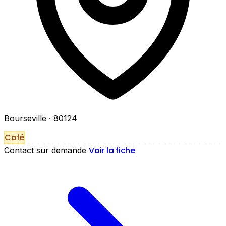
Bourseville
· 80124
Café
Voir la fiche
Contact sur demande