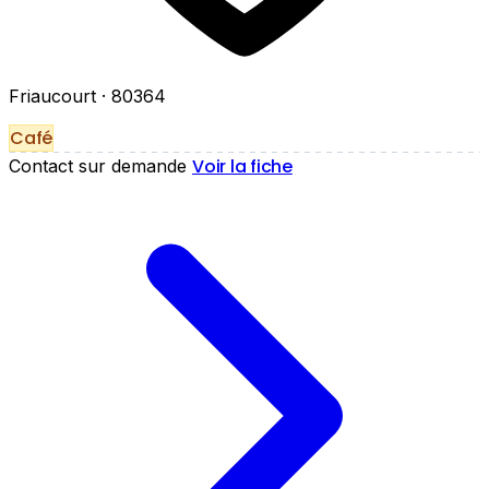
Friaucourt
· 80364
Café
Voir la fiche
Contact sur demande