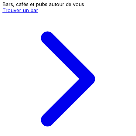
Bars, cafés et pubs autour de vous
Trouver un bar