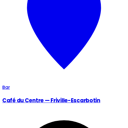
Bar
Café du Centre — Friville-Escarbotin