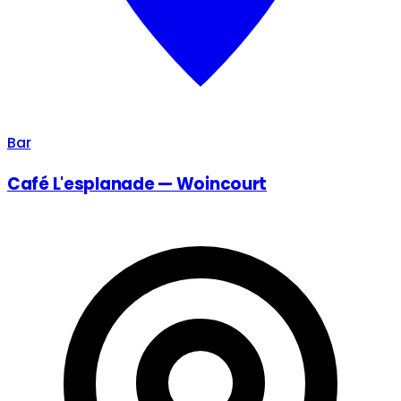
Bar
Café L'esplanade — Woincourt