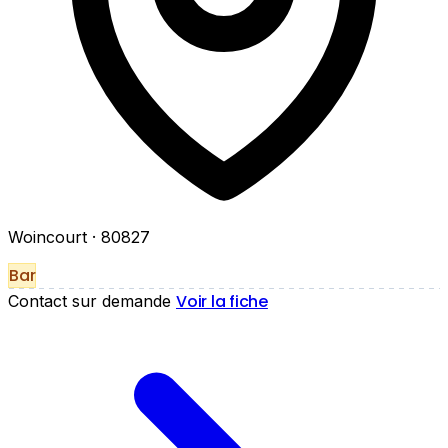
Woincourt
· 80827
Bar
Voir la fiche
Contact sur demande