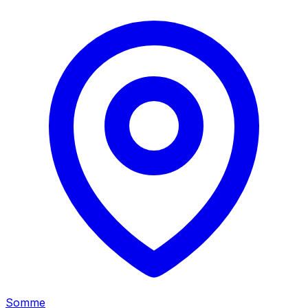
Somme