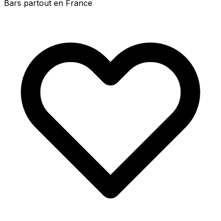
Bars partout en France