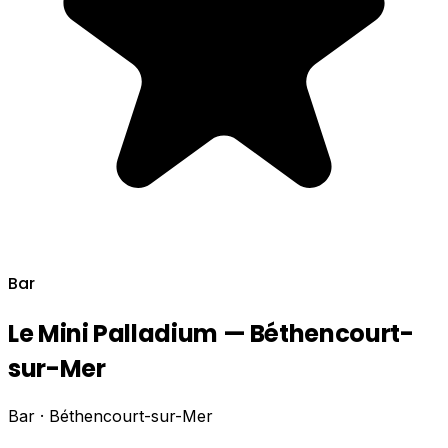
Bar
Le Mini Palladium — Béthencourt-
sur-Mer
Bar · Béthencourt-sur-Mer