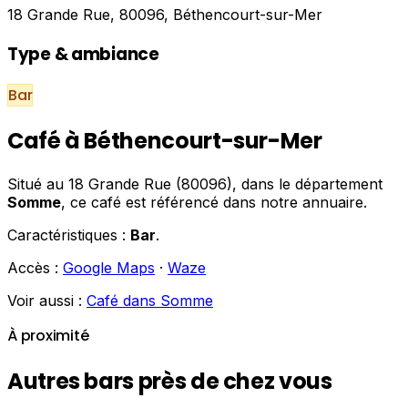
18 Grande Rue, 80096, Béthencourt-sur-Mer
Type & ambiance
Bar
Café à Béthencourt-sur-Mer
Situé au 18 Grande Rue (80096), dans le département
Somme
, ce café est référencé dans notre annuaire.
Caractéristiques :
Bar
.
Accès :
Google Maps
·
Waze
Voir aussi :
Café dans Somme
À proximité
Autres bars près de chez vous