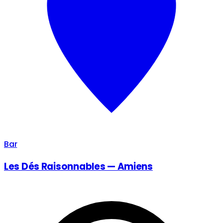
Bar
Les Dés Raisonnables — Amiens