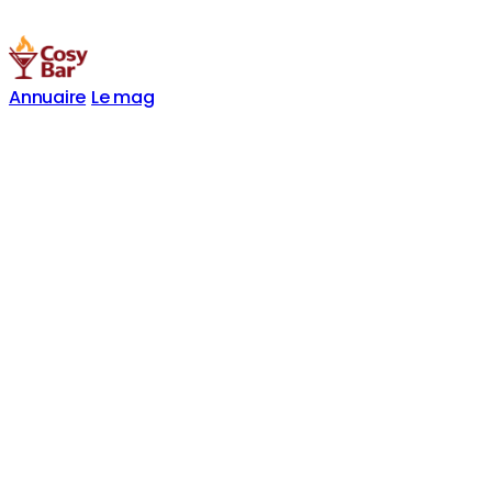
Annuaire
Le mag