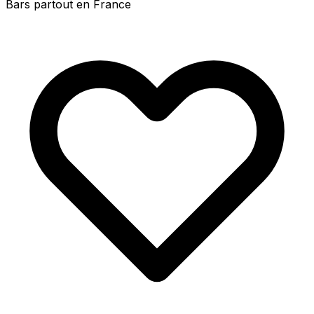
Bars partout en France