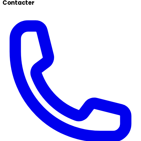
Contacter