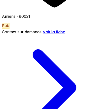
Amiens
· 80021
Pub
Voir la fiche
Contact sur demande