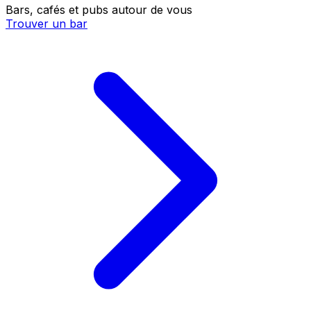
Bars, cafés et pubs autour de vous
Trouver un bar