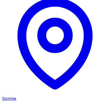
Somme