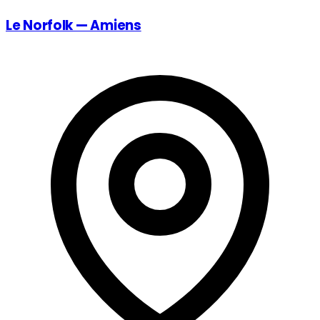
Le Norfolk — Amiens