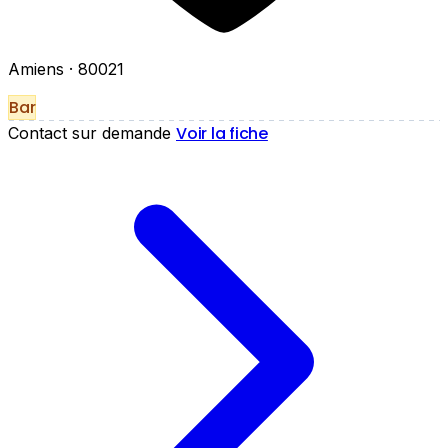
Amiens
· 80021
Bar
Voir la fiche
Contact sur demande