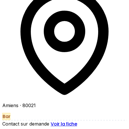
Amiens
· 80021
Bar
Voir la fiche
Contact sur demande