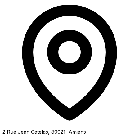
2 Rue Jean Catelas, 80021, Amiens