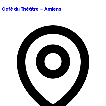
Café du Théâtre — Amiens