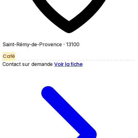
Saint-Rémy-de-Provence
· 13100
Café
Voir la fiche
Contact sur demande