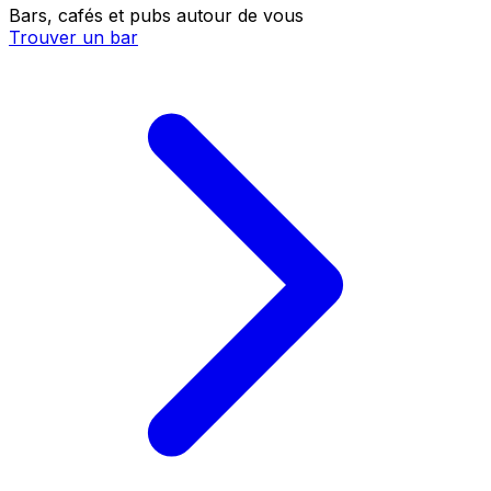
Bars, cafés et pubs autour de vous
Trouver un bar