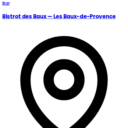
Bar
Bistrot des Baux — Les Baux-de-Provence