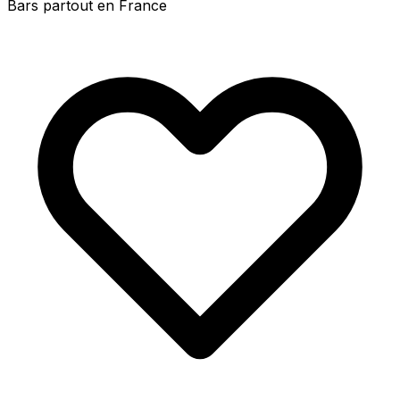
Bars partout en France