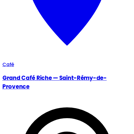
Café
Grand Café Riche — Saint-Rémy-de-
Provence