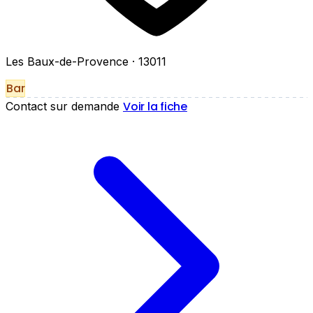
Les Baux-de-Provence
· 13011
Bar
Voir la fiche
Contact sur demande