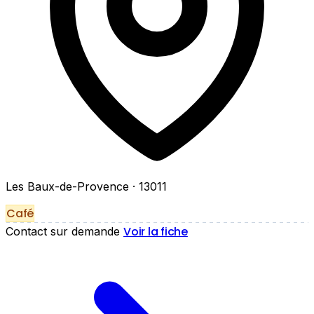
Les Baux-de-Provence
· 13011
Café
Voir la fiche
Contact sur demande