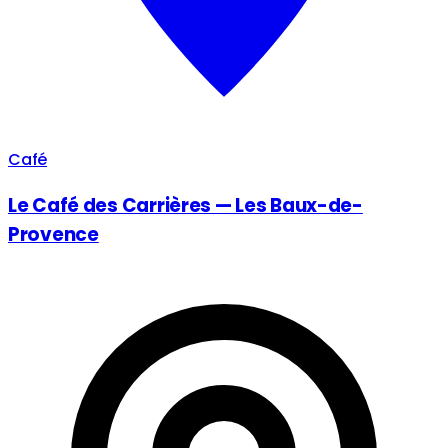
Café
Le Café des Carrières — Les Baux-de-
Provence