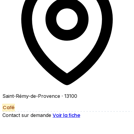
Saint-Rémy-de-Provence
· 13100
Café
Voir la fiche
Contact sur demande