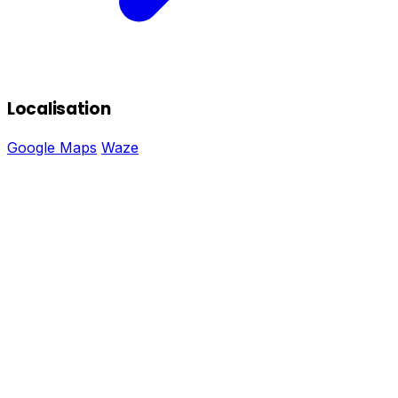
Localisation
Google Maps
Waze