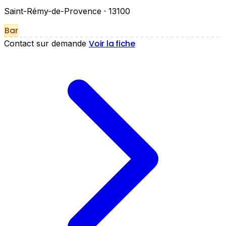
Saint-Rémy-de-Provence
· 13100
Bar
Voir la fiche
Contact sur demande