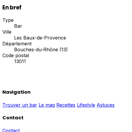
En bref
Type
Bar
Ville
Les Baux-de-Provence
Département
Bouches-du-Rhône (13)
Code postal
13011
Navigation
Trouver un bar
Le mag
Recettes
Lifestyle
Astuces
Contact
Contact