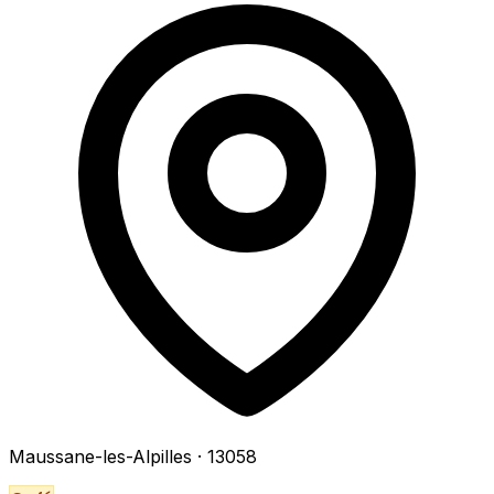
Maussane-les-Alpilles
· 13058