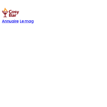
Annuaire
Le mag