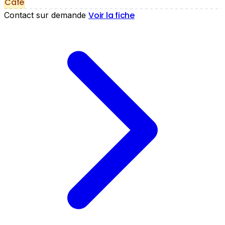
Café
Voir la fiche
Contact sur demande