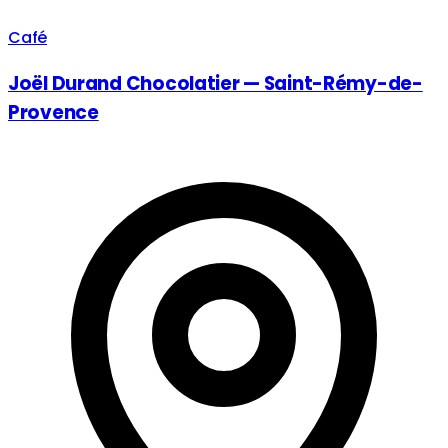
Café
Joël Durand Chocolatier — Saint-Rémy-de-
Provence