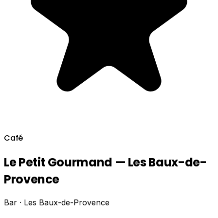
Café
Le Petit Gourmand — Les Baux-de-
Provence
Bar · Les Baux-de-Provence