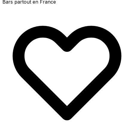
Bars partout en France