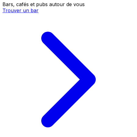
Bars, cafés et pubs autour de vous
Trouver un bar