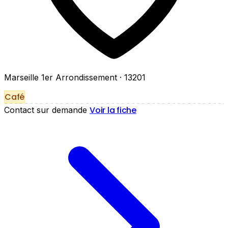
Marseille 1er Arrondissement
· 13201
Café
Voir la fiche
Contact sur demande