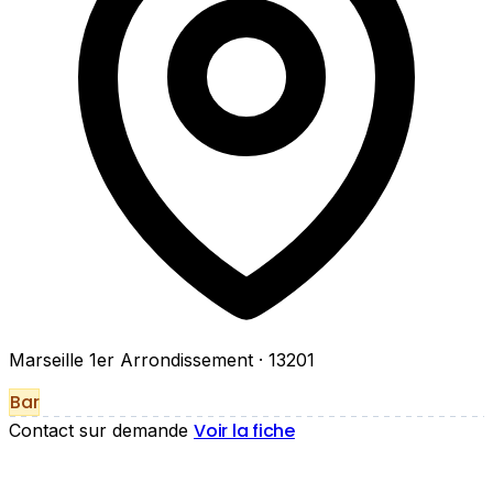
Marseille 1er Arrondissement
· 13201
Bar
Voir la fiche
Contact sur demande