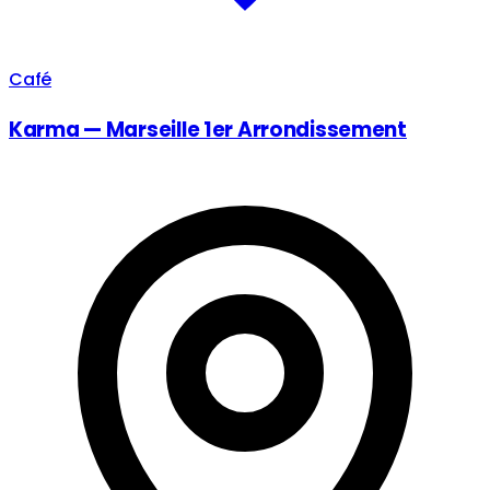
Café
Karma — Marseille 1er Arrondissement