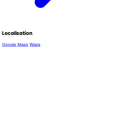
Localisation
Google Maps
Waze