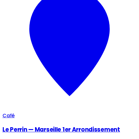
Café
Le Perrin — Marseille 1er Arrondissement