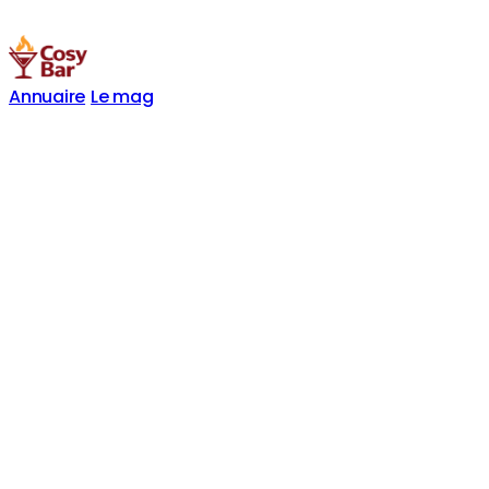
Annuaire
Le mag