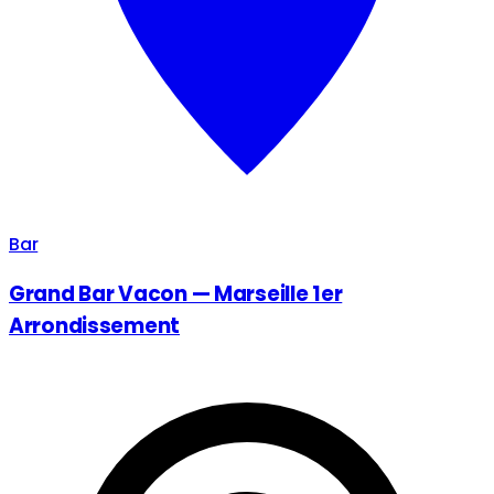
Bar
Grand Bar Vacon — Marseille 1er
Arrondissement