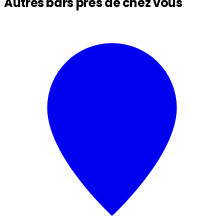
Autres bars près de chez vous