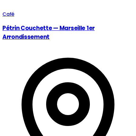
Café
Pétrin Couchette — Marseille 1er
Arrondissement