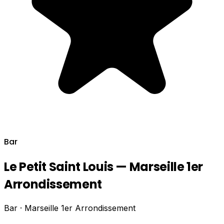
Bar
Le Petit Saint Louis — Marseille 1er
Arrondissement
Bar · Marseille 1er Arrondissement