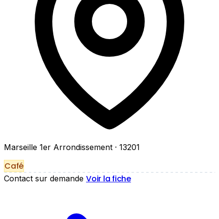
Marseille 1er Arrondissement
· 13201
Café
Voir la fiche
Contact sur demande