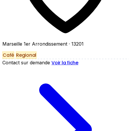
Marseille 1er Arrondissement
· 13201
Café
Regional
Voir la fiche
Contact sur demande