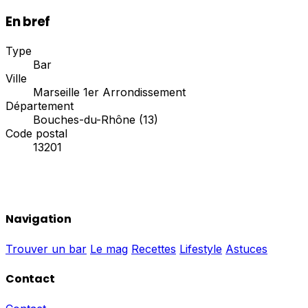
En bref
Type
Bar
Ville
Marseille 1er Arrondissement
Département
Bouches-du-Rhône (13)
Code postal
13201
Navigation
Trouver un bar
Le mag
Recettes
Lifestyle
Astuces
Contact