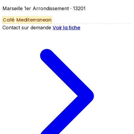
Marseille 1er Arrondissement
· 13201
Café
Mediterranean
Voir la fiche
Contact sur demande