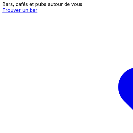
Bars, cafés et pubs autour de vous
Trouver un bar