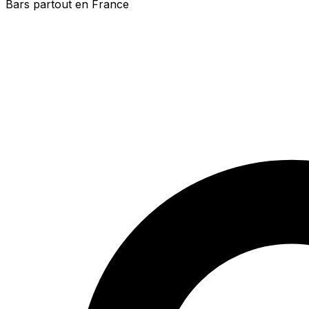
Bars partout en France