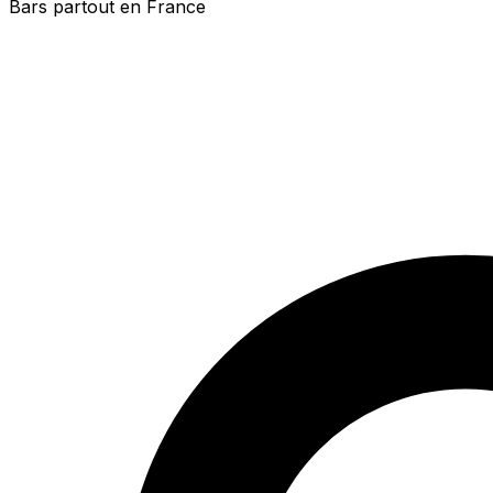
Bars partout en France