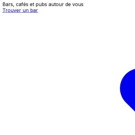
Bars, cafés et pubs autour de vous
Trouver un bar