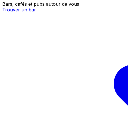
Bars, cafés et pubs autour de vous
Trouver un bar