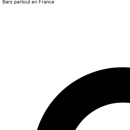
Bars partout en France