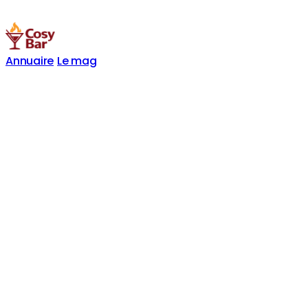
Annuaire
Le mag