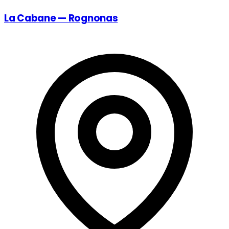
La Cabane — Rognonas