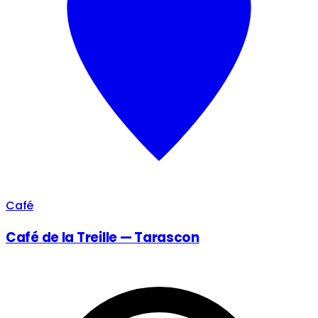
Café
Café de la Treille — Tarascon