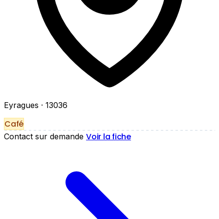
Eyragues
· 13036
Café
Voir la fiche
Contact sur demande