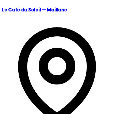
Le Café du Soleil — Maillane