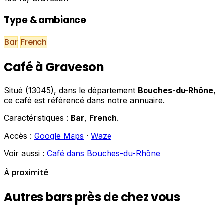
Type & ambiance
Bar
French
Café à Graveson
Situé (13045), dans le département
Bouches-du-Rhône
,
ce café est référencé dans notre annuaire.
Caractéristiques :
Bar
,
French
.
Accès :
Google Maps
·
Waze
Voir aussi :
Café dans Bouches-du-Rhône
À proximité
Autres bars près de chez vous