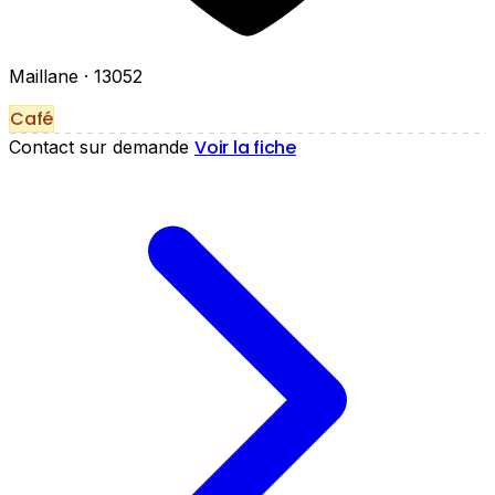
Maillane
· 13052
Café
Voir la fiche
Contact sur demande