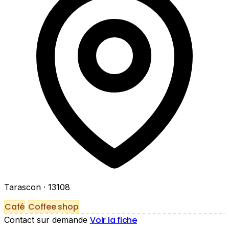
Tarascon
· 13108
Café
Coffee shop
Voir la fiche
Contact sur demande