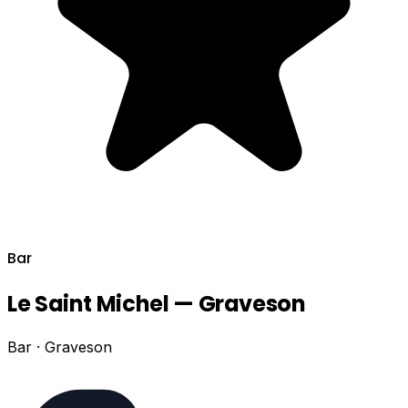
Bar
Le Saint Michel — Graveson
Bar · Graveson