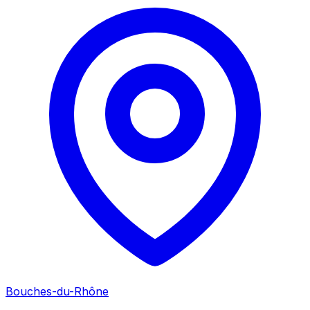
Bouches-du-Rhône