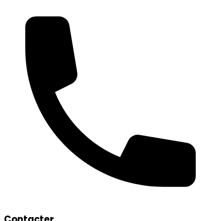
Contacter