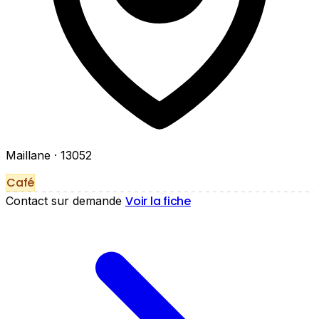
Maillane
· 13052
Café
Voir la fiche
Contact sur demande