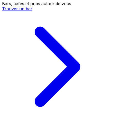
Bars, cafés et pubs autour de vous
Trouver un bar