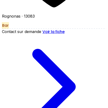
Rognonas
· 13083
Bar
Voir la fiche
Contact sur demande