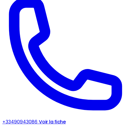
Voir la fiche
+33490943086