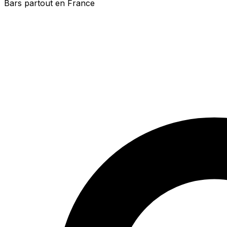
Bars partout en France