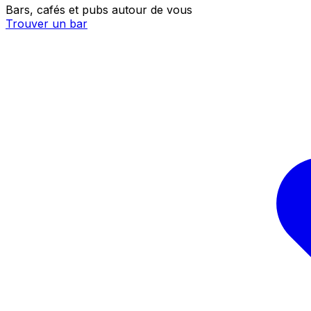
Bars, cafés et pubs autour de vous
Trouver un bar