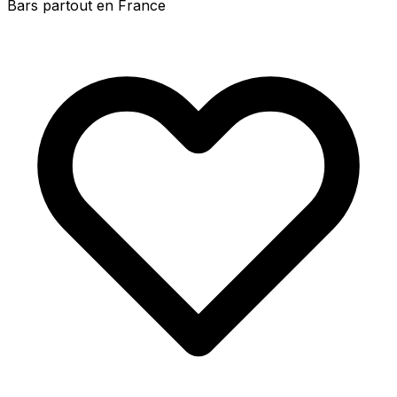
Bars partout en France