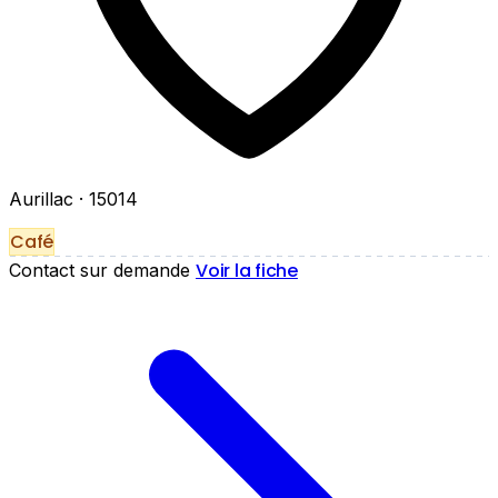
Aurillac
· 15014
Café
Voir la fiche
Contact sur demande