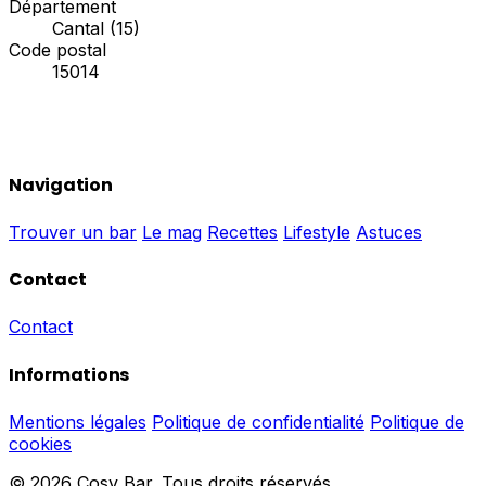
Département
Cantal (15)
Code postal
15014
Navigation
Trouver un bar
Le mag
Recettes
Lifestyle
Astuces
Contact
Contact
Informations
Mentions légales
Politique de confidentialité
Politique de
cookies
© 2026 Cosy Bar. Tous droits réservés.