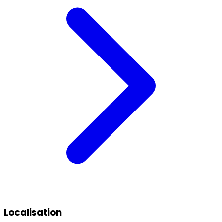
Localisation