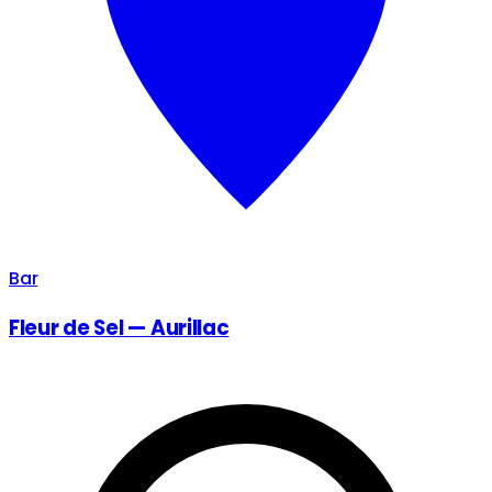
Bar
Fleur de Sel — Aurillac