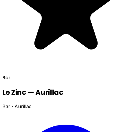
Bar
Le Zinc — Aurillac
Bar · Aurillac