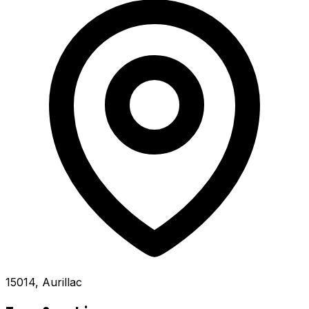
15014, Aurillac