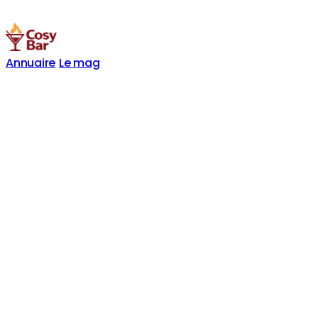
Annuaire
Le mag