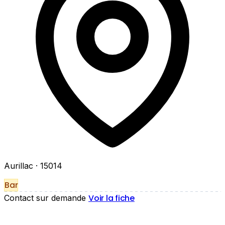
Aurillac
· 15014
Bar
Voir la fiche
Contact sur demande