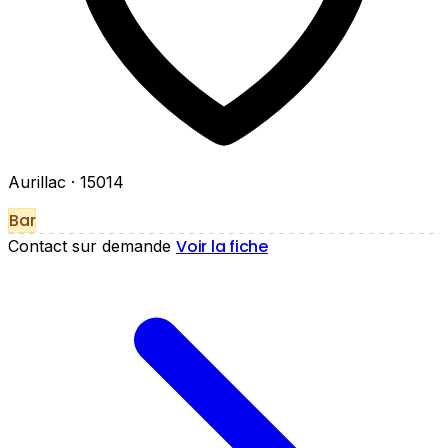
Aurillac
· 15014
Bar
Voir la fiche
Contact sur demande