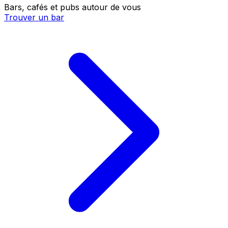
Bars, cafés et pubs autour de vous
Trouver un bar