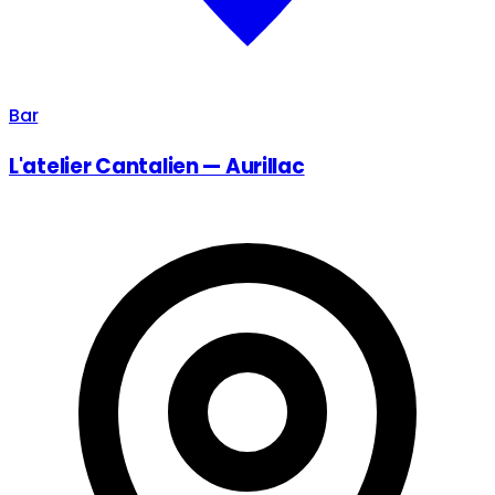
Bar
L'atelier Cantalien — Aurillac