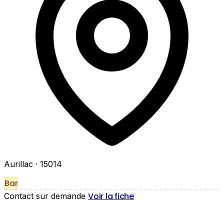
Aurillac
· 15014
Bar
Voir la fiche
Contact sur demande