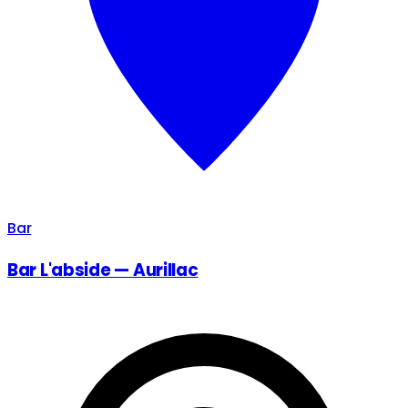
Bar
Bar L'abside — Aurillac