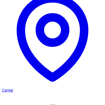
Cantal