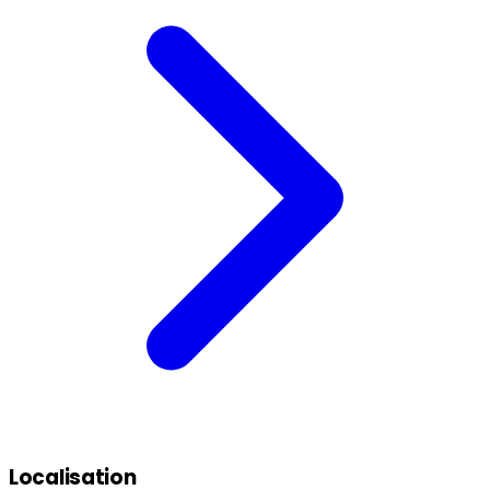
Localisation