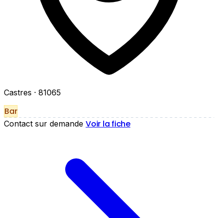
Castres
· 81065
Bar
Voir la fiche
Contact sur demande