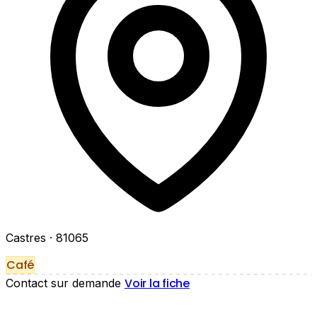
Castres
· 81065
Café
Voir la fiche
Contact sur demande