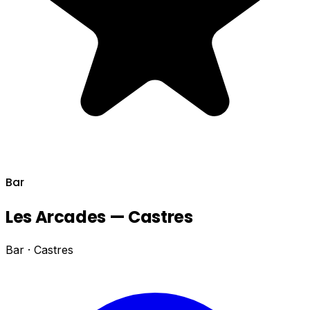
Bar
Les Arcades — Castres
Bar · Castres