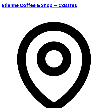
Etienne Coffee & Shop — Castres