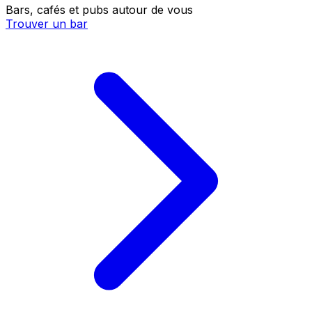
Bars, cafés et pubs autour de vous
Trouver un bar