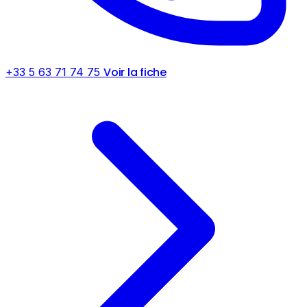
Voir la fiche
+33 5 63 71 74 75