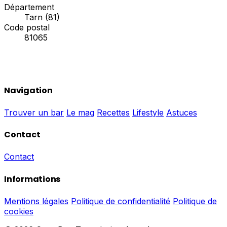
Département
Tarn (81)
Code postal
81065
Navigation
Trouver un bar
Le mag
Recettes
Lifestyle
Astuces
Contact
Contact
Informations
Mentions légales
Politique de confidentialité
Politique de
cookies