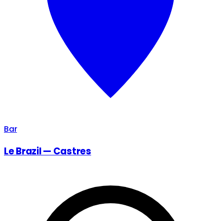
Bar
Le Brazil — Castres