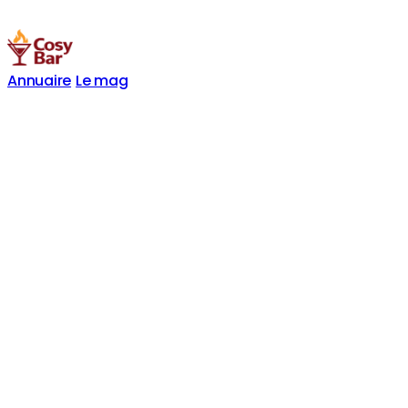
Annuaire
Le mag