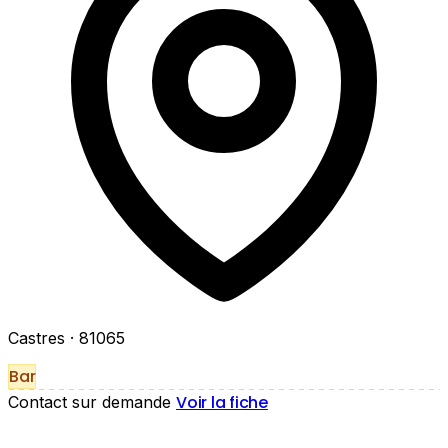
Castres
· 81065
Bar
Voir la fiche
Contact sur demande