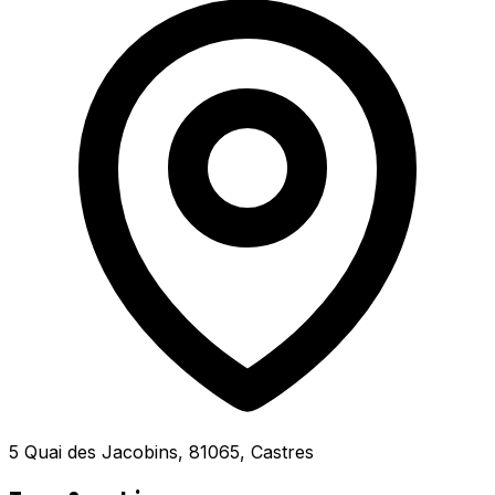
5 Quai des Jacobins, 81065, Castres