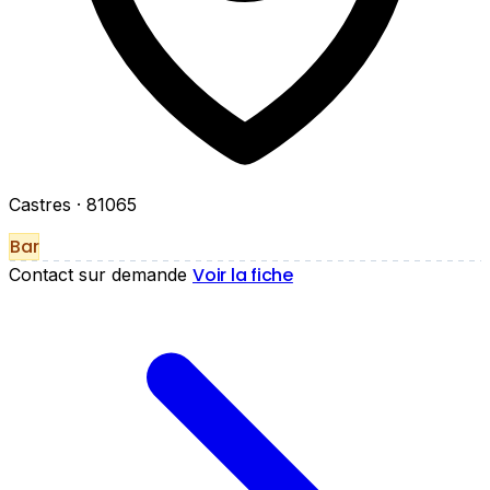
Castres
· 81065
Bar
Voir la fiche
Contact sur demande