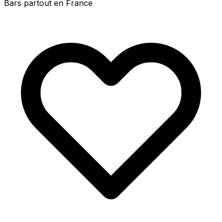
Bars partout en France