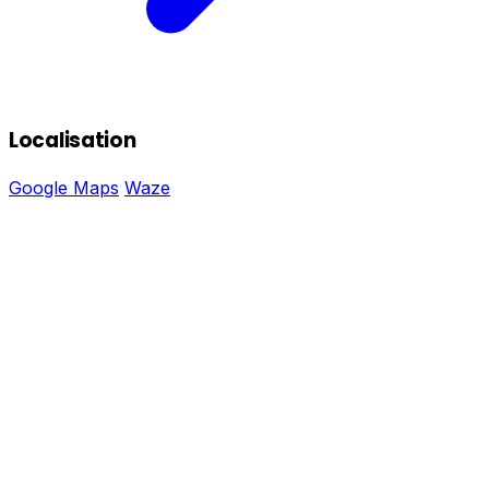
Localisation
Google Maps
Waze