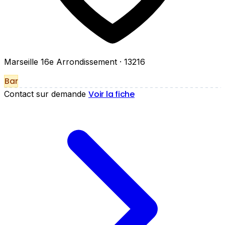
Marseille 16e Arrondissement
· 13216
Bar
Voir la fiche
Contact sur demande