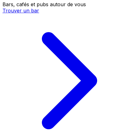
Bars, cafés et pubs autour de vous
Trouver un bar