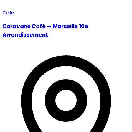
Café
Caravane Café — Marseille 16e
Arrondissement