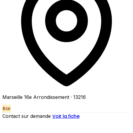
Marseille 16e Arrondissement
· 13216
Bar
Voir la fiche
Contact sur demande