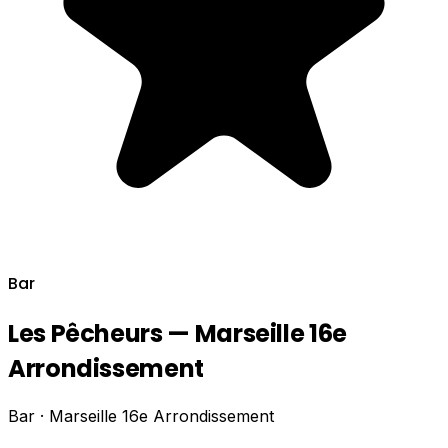
Bar
Les Pêcheurs — Marseille 16e
Arrondissement
Bar · Marseille 16e Arrondissement