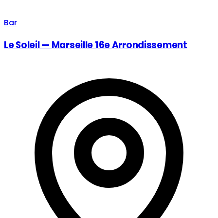
Bar
Le Soleil — Marseille 16e Arrondissement