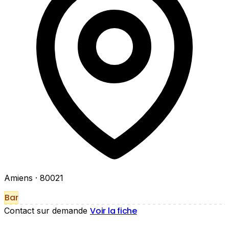
Amiens
· 80021
Bar
Voir la fiche
Contact sur demande