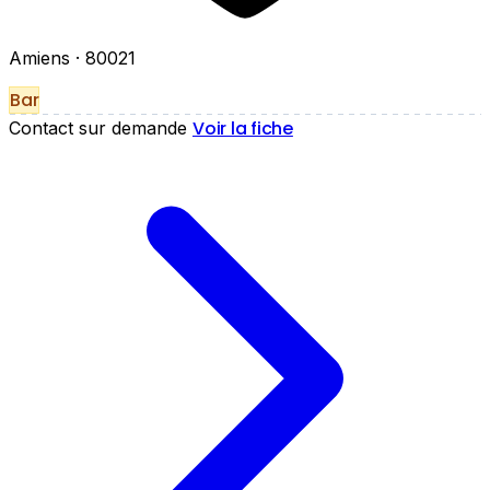
Amiens
· 80021
Bar
Voir la fiche
Contact sur demande