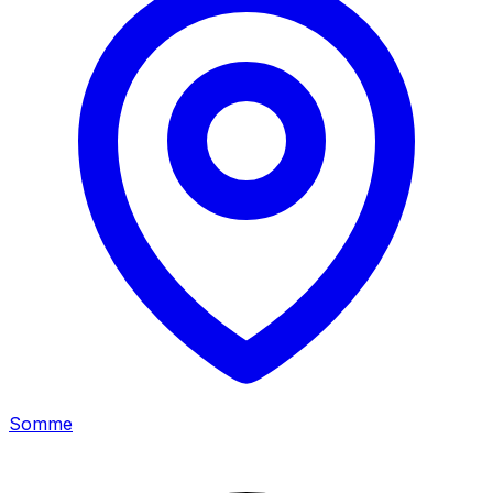
Somme