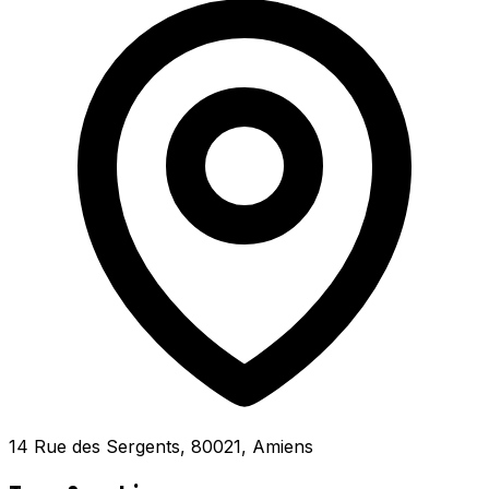
14 Rue des Sergents, 80021, Amiens