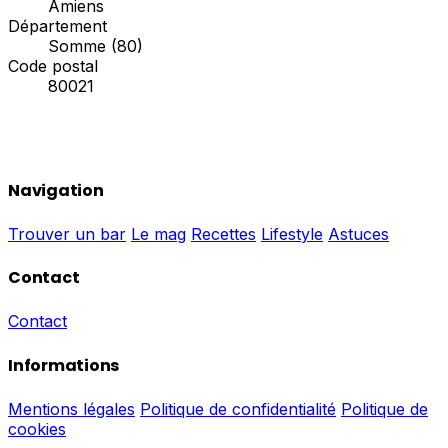
Amiens
Département
Somme (80)
Code postal
80021
Navigation
Trouver un bar
Le mag
Recettes
Lifestyle
Astuces
Contact
Contact
Informations
Mentions légales
Politique de confidentialité
Politique de
cookies