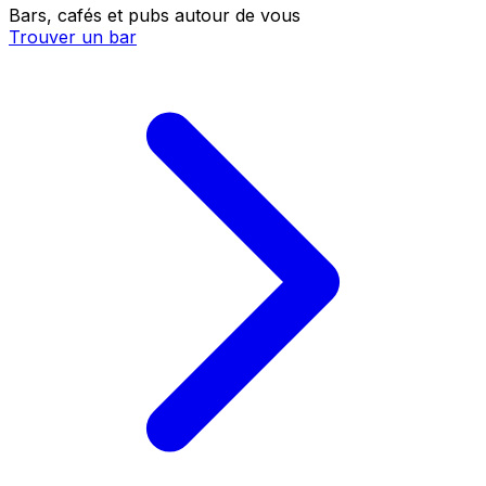
Bars, cafés et pubs autour de vous
Trouver un bar