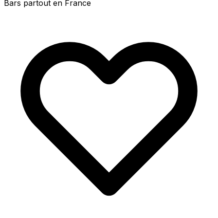
Bars partout en France