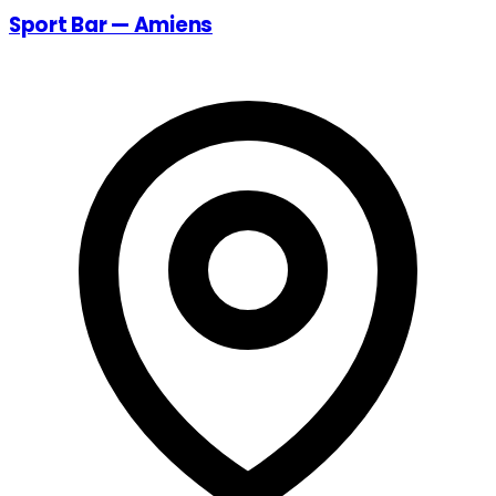
Sport Bar — Amiens