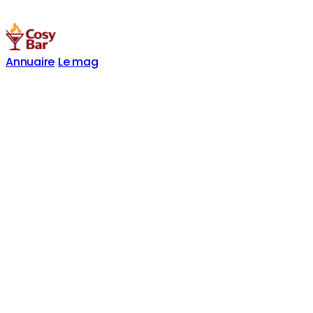
Annuaire
Le mag