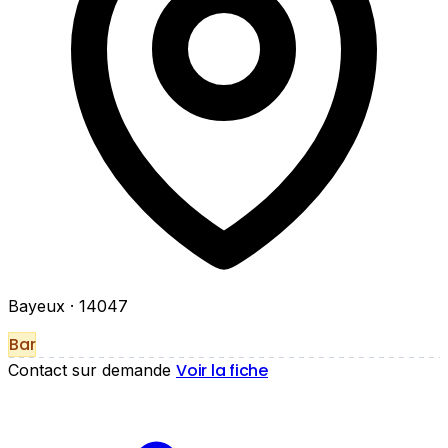
Bayeux
· 14047
Bar
Voir la fiche
Contact sur demande