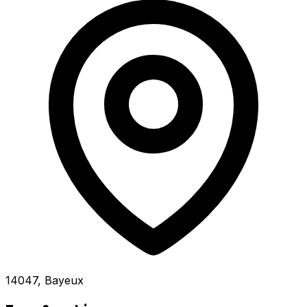
14047, Bayeux