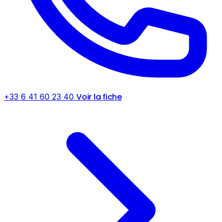
Voir la fiche
+33 6 41 60 23 40