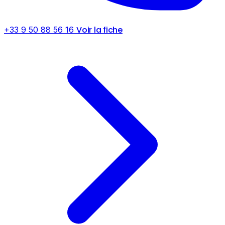
Voir la fiche
+33 9 50 88 56 16