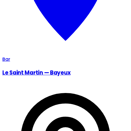
Bar
Le Saint Martin — Bayeux