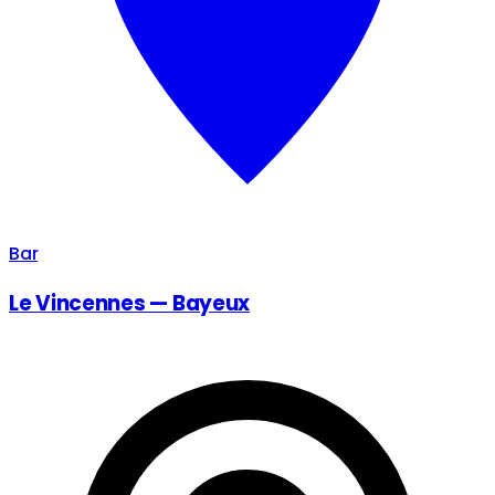
Bar
Le Vincennes — Bayeux