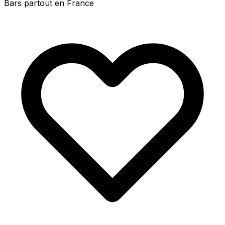
Bars partout en France