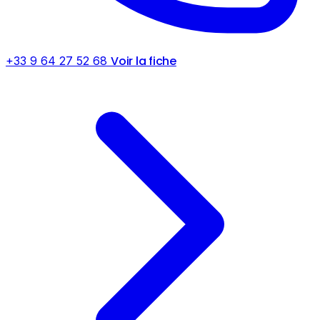
Voir la fiche
+33 9 64 27 52 68