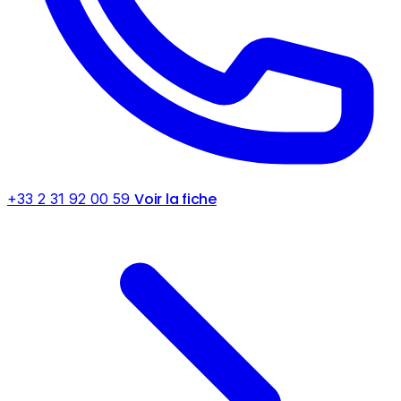
Voir la fiche
+33 2 31 92 00 59