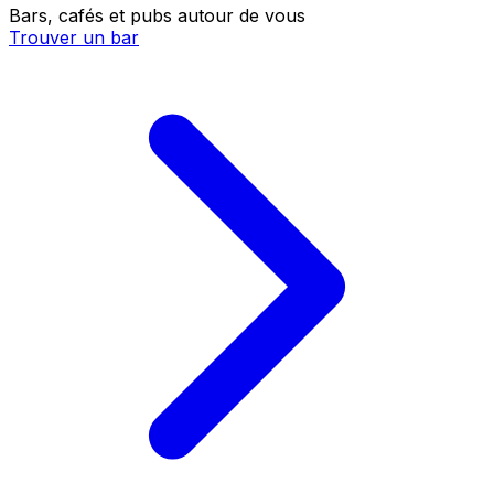
Bars, cafés et pubs autour de vous
Trouver un bar