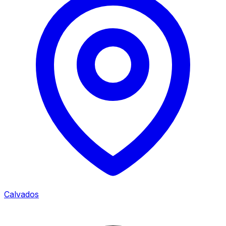
Calvados