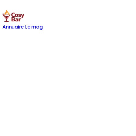
Annuaire
Le mag