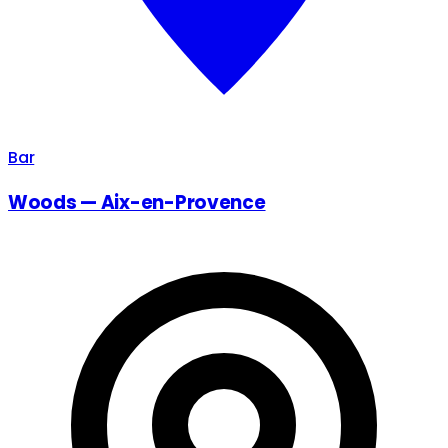
Bar
Woods — Aix-en-Provence