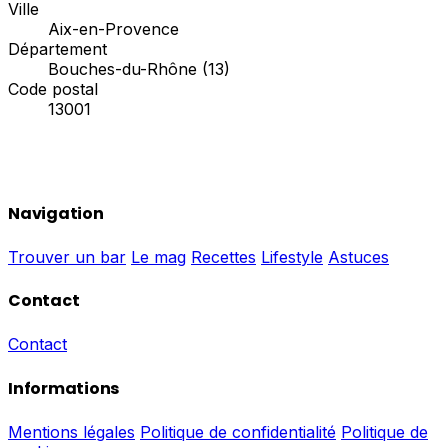
Ville
Aix-en-Provence
Département
Bouches-du-Rhône (13)
Code postal
13001
Navigation
Trouver un bar
Le mag
Recettes
Lifestyle
Astuces
Contact
Contact
Informations
Mentions légales
Politique de confidentialité
Politique de