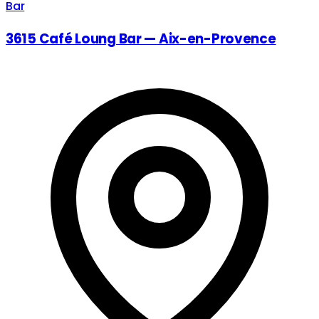
Bar
3615 Café Loung Bar — Aix-en-Provence