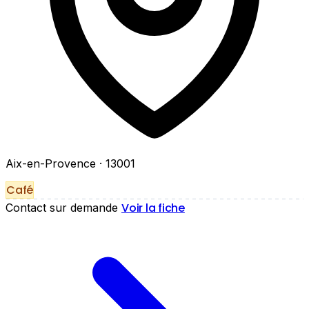
Aix-en-Provence
· 13001
Café
Voir la fiche
Contact sur demande