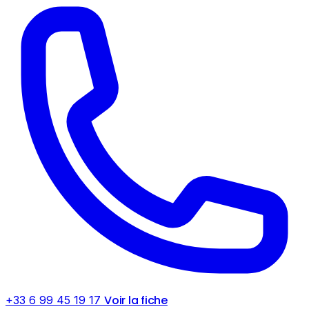
Voir la fiche
+33 6 99 45 19 17