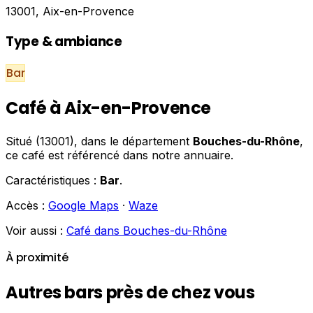
13001, Aix-en-Provence
Type & ambiance
Bar
Café à Aix-en-Provence
Situé (13001), dans le département
Bouches-du-Rhône
,
ce café est référencé dans notre annuaire.
Caractéristiques :
Bar
.
Accès :
Google Maps
·
Waze
Voir aussi :
Café dans Bouches-du-Rhône
À proximité
Autres bars près de chez vous