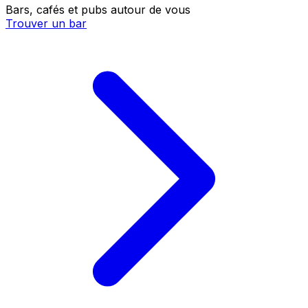
Bars, cafés et pubs autour de vous
Trouver un bar