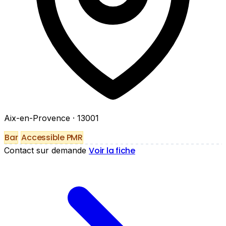
Aix-en-Provence
· 13001
Bar
Accessible PMR
Voir la fiche
Contact sur demande