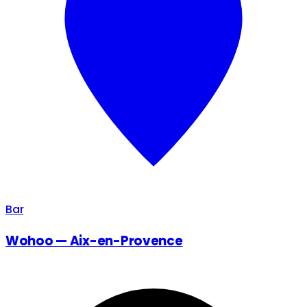
Bar
Wohoo — Aix-en-Provence