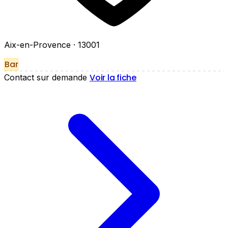
Aix-en-Provence
· 13001
Bar
Voir la fiche
Contact sur demande