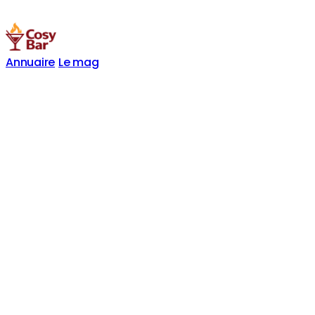
Annuaire
Le mag