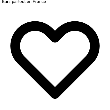
Bars partout en France