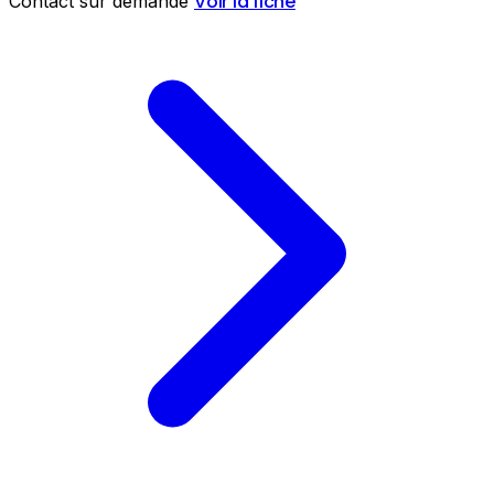
Voir la fiche
Contact sur demande