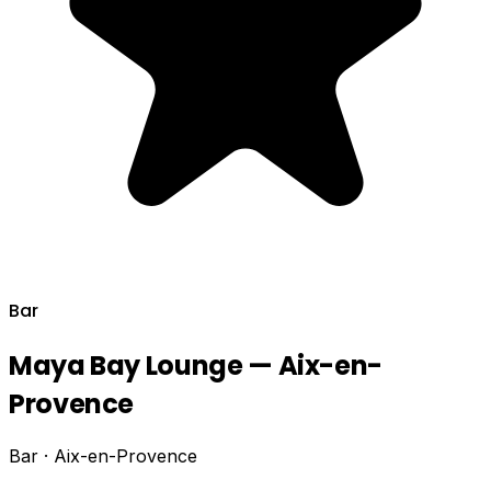
Bar
Maya Bay Lounge — Aix-en-
Provence
Bar · Aix-en-Provence