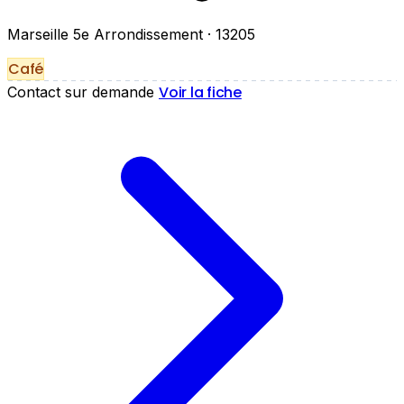
Marseille 5e Arrondissement
· 13205
Café
Voir la fiche
Contact sur demande