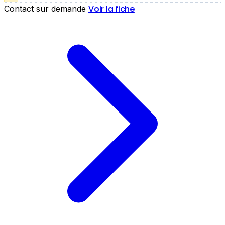
Voir la fiche
Contact sur demande