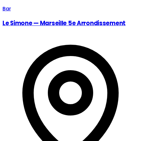
Bar
Le Simone — Marseille 5e Arrondissement