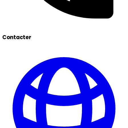
Contacter