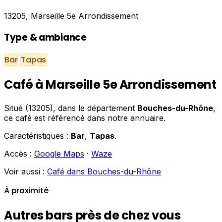
13205, Marseille 5e Arrondissement
Type & ambiance
Bar
Tapas
Café à Marseille 5e Arrondissement
Situé (13205), dans le département
Bouches-du-Rhône
,
ce café est référencé dans notre annuaire.
Caractéristiques :
Bar
,
Tapas
.
Accès :
Google Maps
·
Waze
Voir aussi :
Café dans Bouches-du-Rhône
À proximité
Autres bars près de chez vous