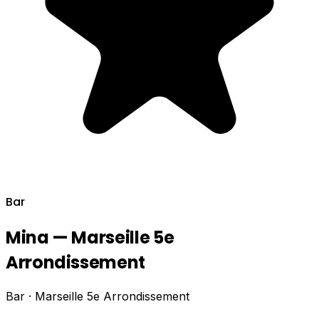
Bar
Mina — Marseille 5e
Arrondissement
Bar · Marseille 5e Arrondissement