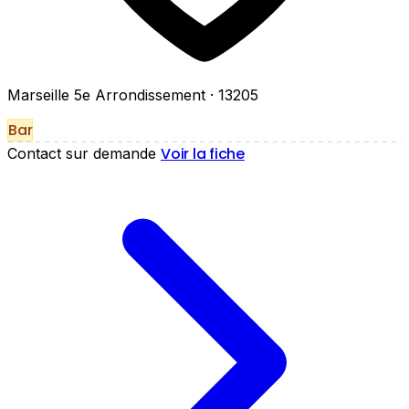
Marseille 5e Arrondissement
· 13205
Bar
Voir la fiche
Contact sur demande