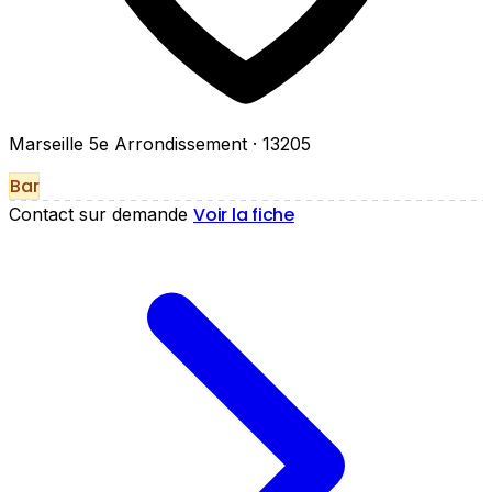
Marseille 5e Arrondissement
· 13205
Bar
Voir la fiche
Contact sur demande