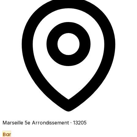
Marseille 5e Arrondissement
· 13205
Bar