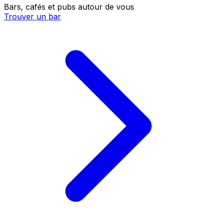
Bars, cafés et pubs autour de vous
Trouver un bar