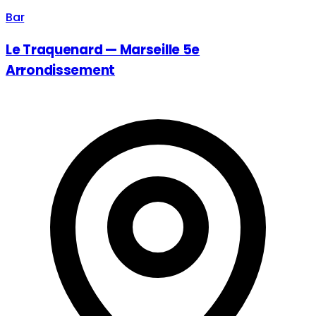
Bar
Le Traquenard — Marseille 5e
Arrondissement