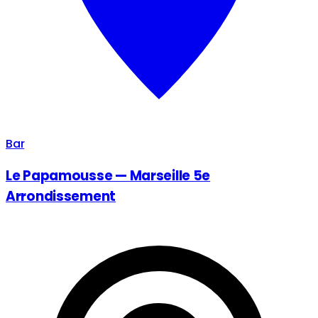
Bar
Le Papamousse — Marseille 5e
Arrondissement