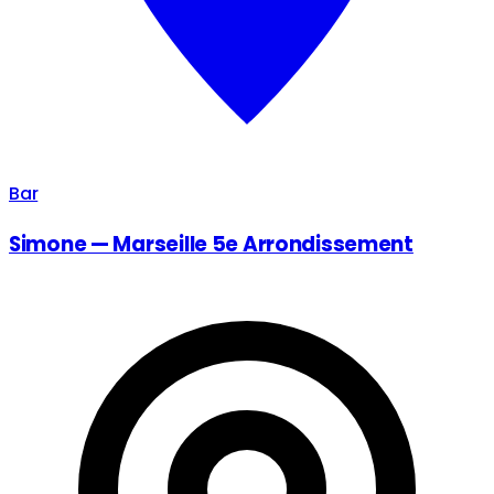
Bar
Simone — Marseille 5e Arrondissement