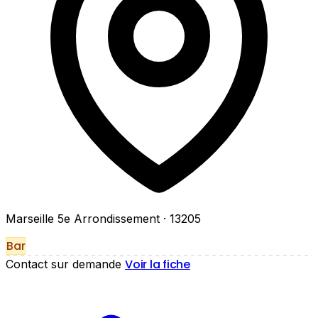
Marseille 5e Arrondissement
· 13205
Bar
Voir la fiche
Contact sur demande