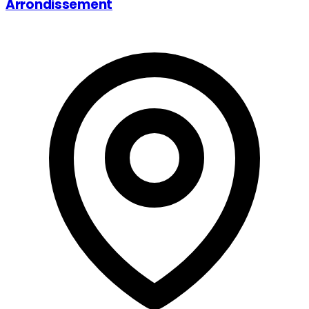
Arrondissement