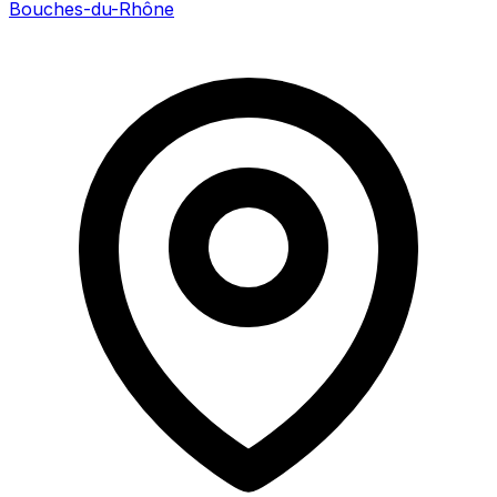
Bouches-du-Rhône