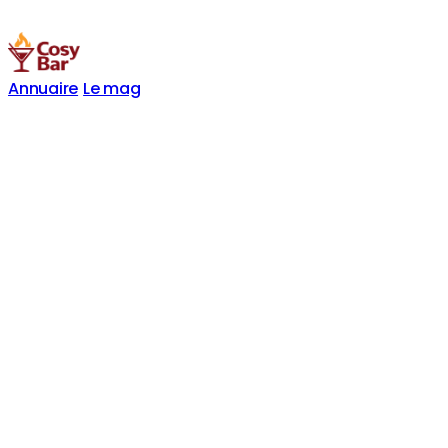
Annuaire
Le mag