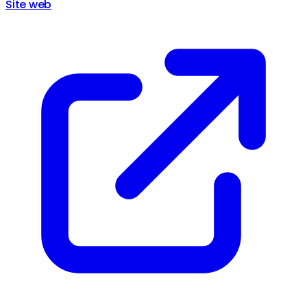
Site web