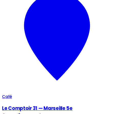
Café
Le Comptoir 31 — Marseille 5e