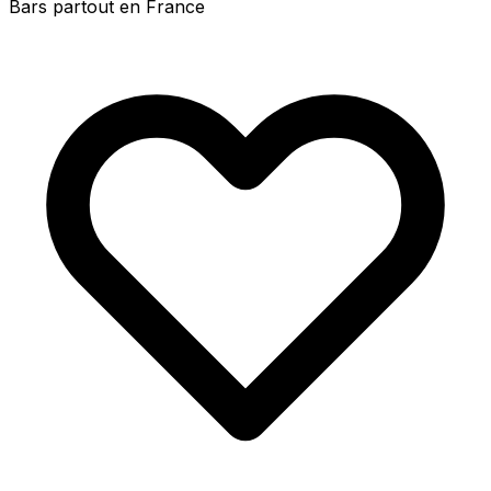
Bars partout en France