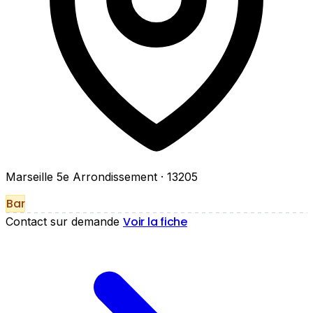
Marseille 5e Arrondissement
· 13205
Bar
Voir la fiche
Contact sur demande