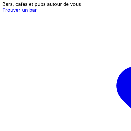
Bars, cafés et pubs autour de vous
Trouver un bar