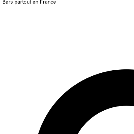
Bars partout en France