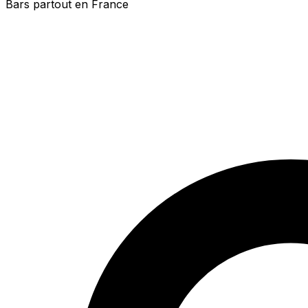
Bars partout en France