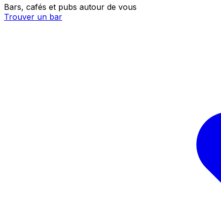
Bars, cafés et pubs autour de vous
Trouver un bar