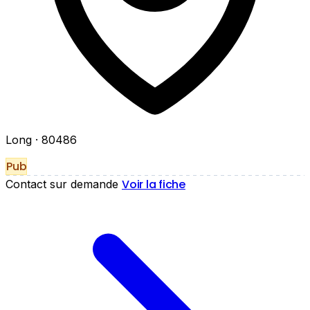
Long
· 80486
Pub
Voir la fiche
Contact sur demande