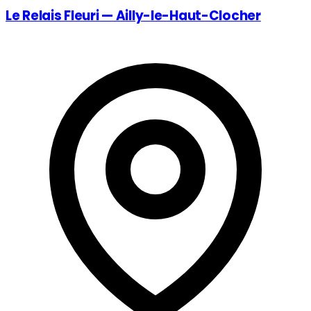
Le Relais Fleuri — Ailly-le-Haut-Clocher