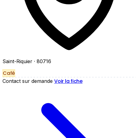
Saint-Riquier
· 80716
Café
Voir la fiche
Contact sur demande