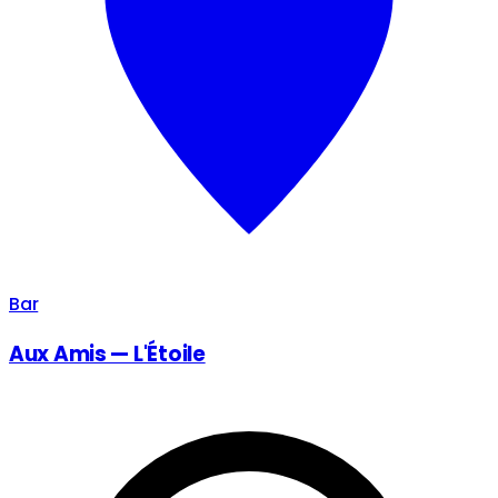
Bar
Aux Amis — L'Étoile