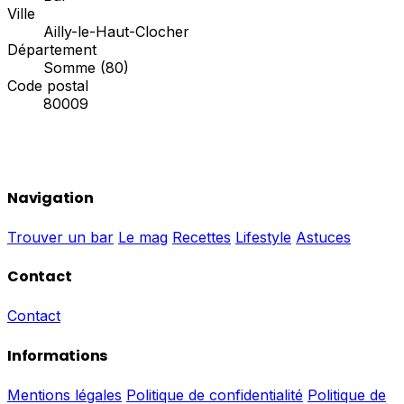
Ville
Ailly-le-Haut-Clocher
Département
Somme (80)
Code postal
80009
Navigation
Trouver un bar
Le mag
Recettes
Lifestyle
Astuces
Contact
Contact
Informations
Mentions légales
Politique de confidentialité
Politique de