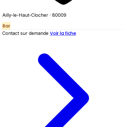
Ailly-le-Haut-Clocher
· 80009
Bar
Voir la fiche
Contact sur demande