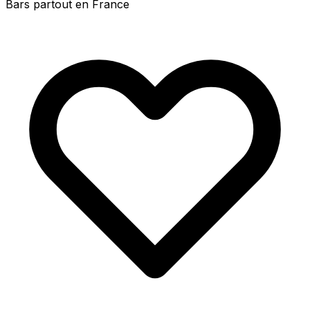
Bars partout en France