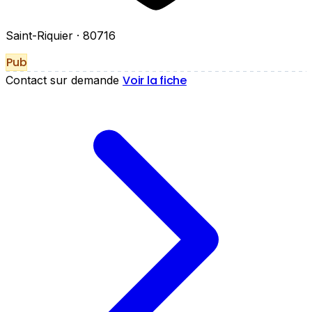
Saint-Riquier
· 80716
Pub
Voir la fiche
Contact sur demande