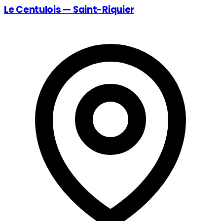
Le Centulois — Saint-Riquier