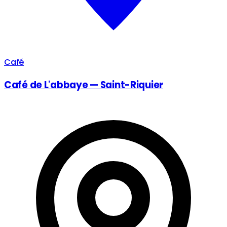
Café
Café de L'abbaye — Saint-Riquier