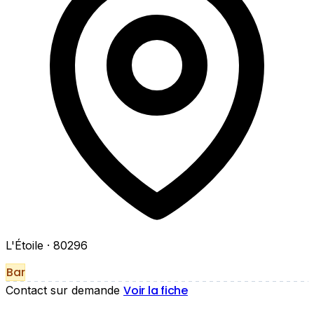
L'Étoile
· 80296
Bar
Voir la fiche
Contact sur demande