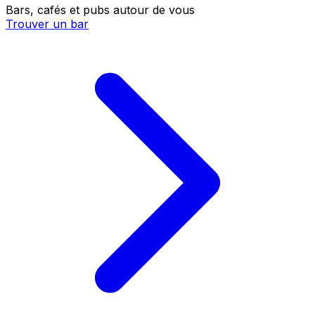
Bars, cafés et pubs autour de vous
Trouver un bar