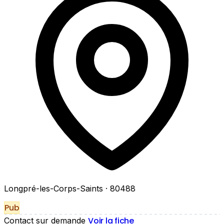
Longpré-les-Corps-Saints
· 80488
Pub
Voir la fiche
Contact sur demande