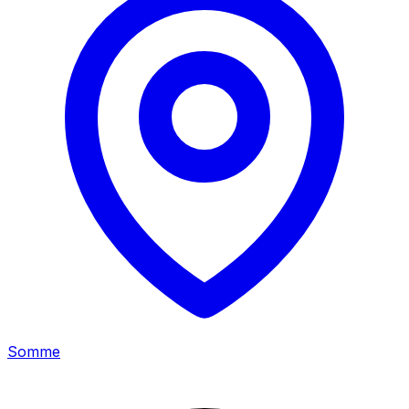
Somme