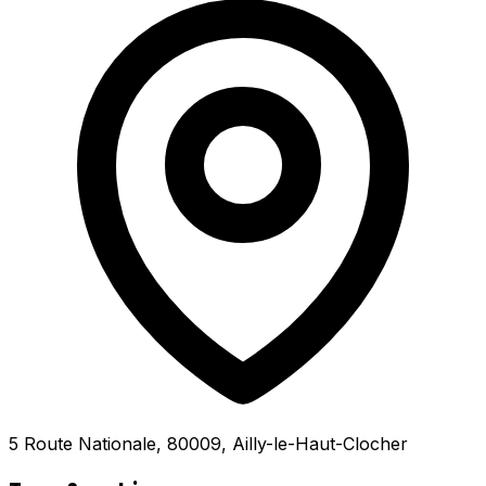
5 Route Nationale, 80009, Ailly-le-Haut-Clocher