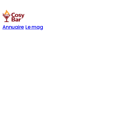
Annuaire
Le mag