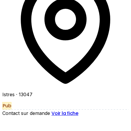
Istres
· 13047
Pub
Voir la fiche
Contact sur demande