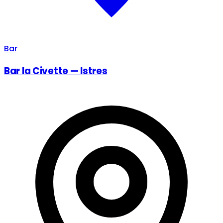
Bar
Bar la Civette — Istres