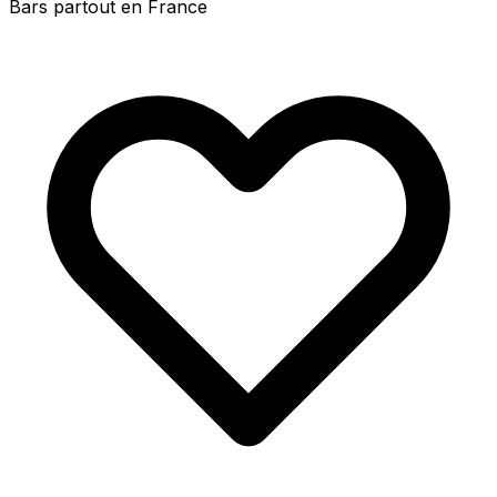
Bars partout en France