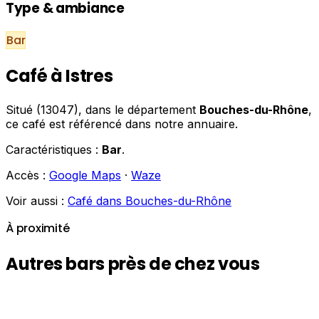
Type & ambiance
Bar
Café à Istres
Situé (13047), dans le département
Bouches-du-Rhône
,
ce café est référencé dans notre annuaire.
Caractéristiques :
Bar
.
Accès :
Google Maps
·
Waze
Voir aussi :
Café dans Bouches-du-Rhône
À proximité
Autres bars près de chez vous