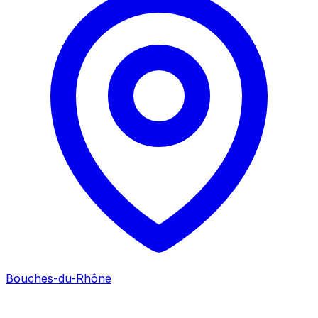
Bouches-du-Rhône