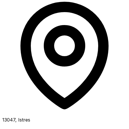
13047, Istres