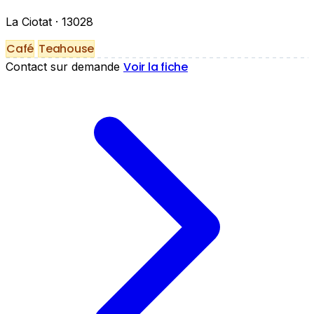
La Ciotat
· 13028
Café
Teahouse
Voir la fiche
Contact sur demande