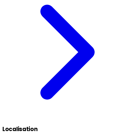
Localisation