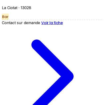
La Ciotat
· 13028
Bar
Voir la fiche
Contact sur demande