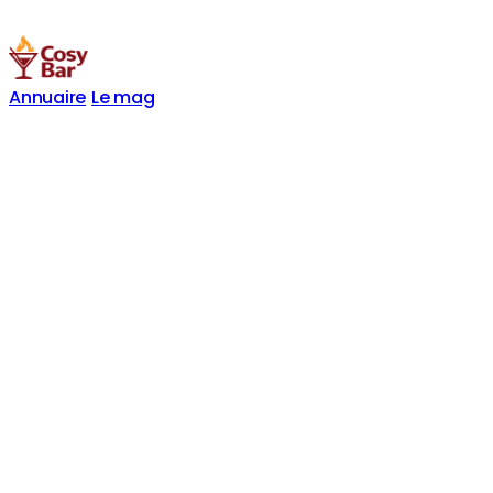
Annuaire
Le mag