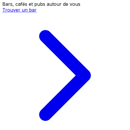
Bars, cafés et pubs autour de vous
Trouver un bar