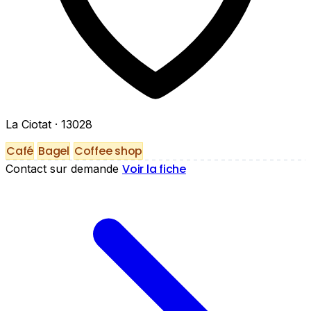
La Ciotat
· 13028
Café
Bagel
Coffee shop
Voir la fiche
Contact sur demande