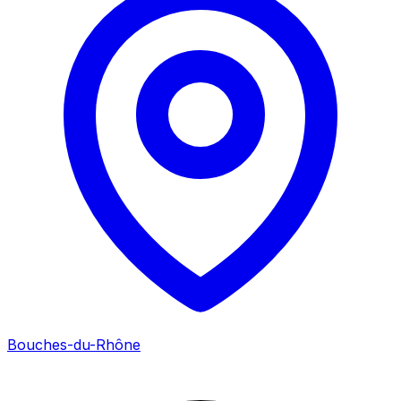
Bouches-du-Rhône