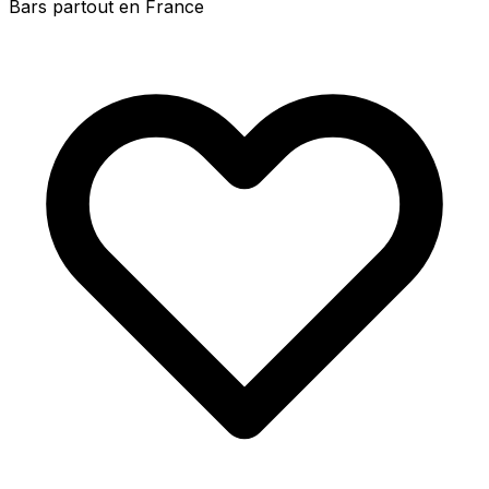
Bars partout en France