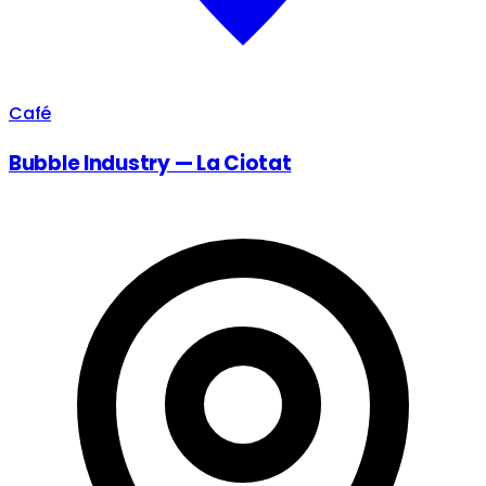
Café
Bubble Industry — La Ciotat