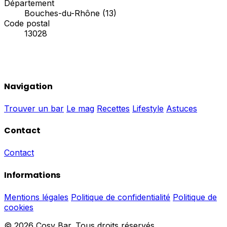
Département
Bouches-du-Rhône (13)
Code postal
13028
Navigation
Trouver un bar
Le mag
Recettes
Lifestyle
Astuces
Contact
Contact
Informations
Mentions légales
Politique de confidentialité
Politique de
cookies
© 2026 Cosy Bar. Tous droits réservés.