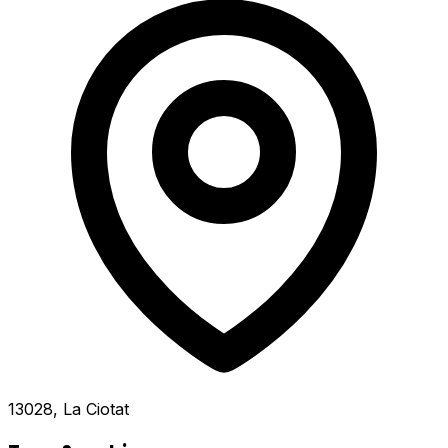
13028, La Ciotat