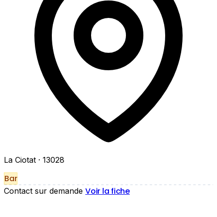
La Ciotat
· 13028
Bar
Voir la fiche
Contact sur demande