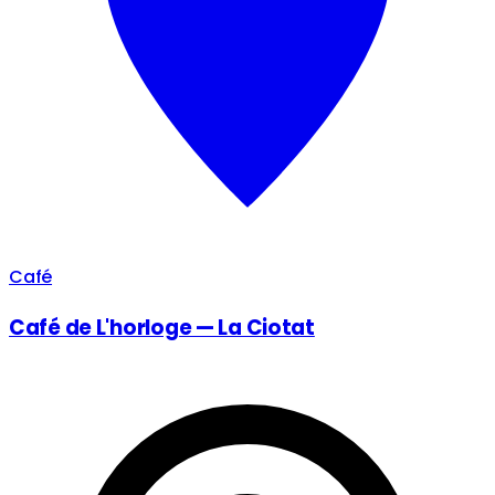
Café
Café de L'horloge — La Ciotat