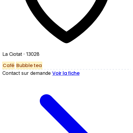
La Ciotat
· 13028
Café
Bubble tea
Voir la fiche
Contact sur demande