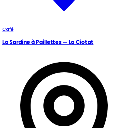
Café
La Sardine à Paillettes — La Ciotat