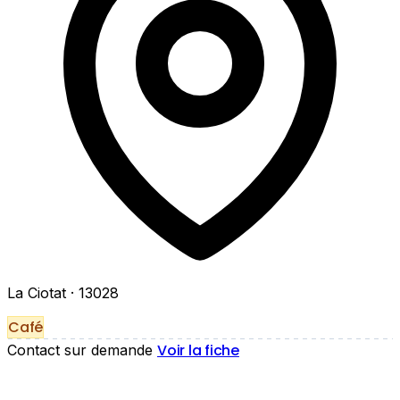
La Ciotat
· 13028
Café
Voir la fiche
Contact sur demande