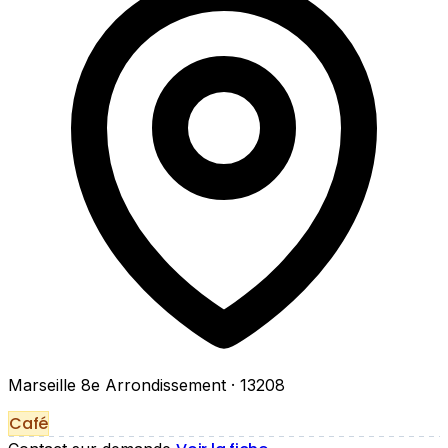
Marseille 8e Arrondissement
· 13208
Café