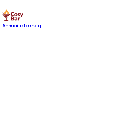
Annuaire
Le mag