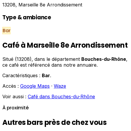
13208, Marseille 8e Arrondissement
Type & ambiance
Bar
Café à Marseille 8e Arrondissement
Situé (13208), dans le département
Bouches-du-Rhône
,
ce café est référencé dans notre annuaire.
Caractéristiques :
Bar
.
Accès :
Google Maps
·
Waze
Voir aussi :
Café dans Bouches-du-Rhône
À proximité
Autres bars près de chez vous