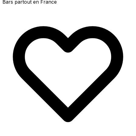
Bars partout en France