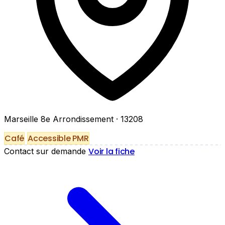
Marseille 8e Arrondissement
· 13208
Café
Accessible PMR
Voir la fiche
Contact sur demande