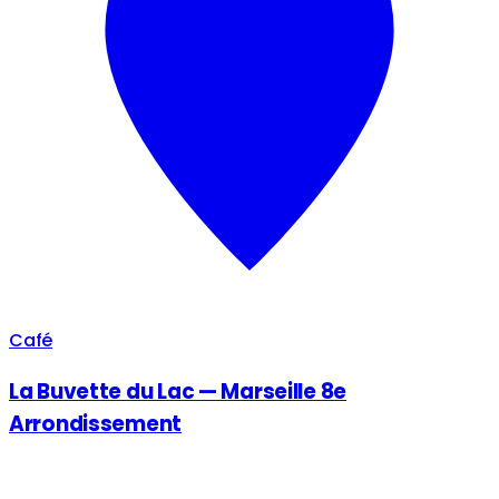
Café
La Buvette du Lac — Marseille 8e
Arrondissement