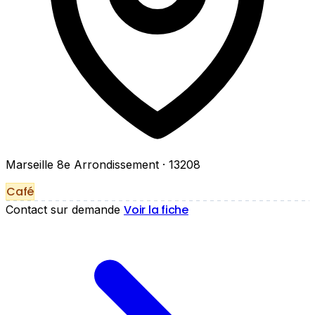
Marseille 8e Arrondissement
· 13208
Café
Voir la fiche
Contact sur demande