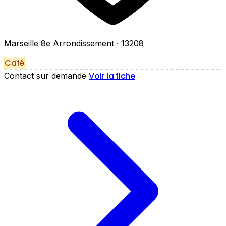
Marseille 8e Arrondissement
· 13208
Café
Voir la fiche
Contact sur demande