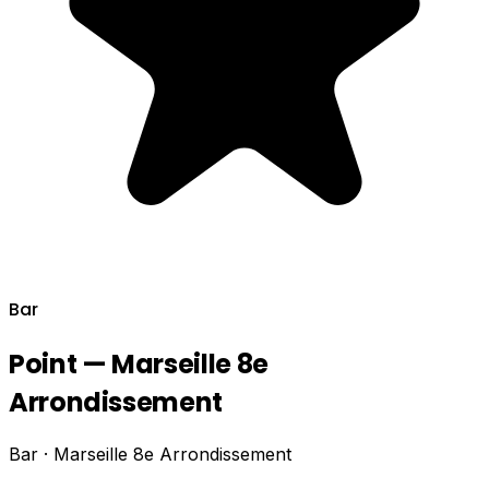
Bar
Point — Marseille 8e
Arrondissement
Bar · Marseille 8e Arrondissement