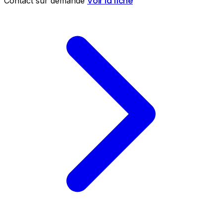
Voir la fiche
Contact sur demande