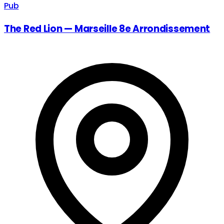
Pub
The Red Lion — Marseille 8e Arrondissement