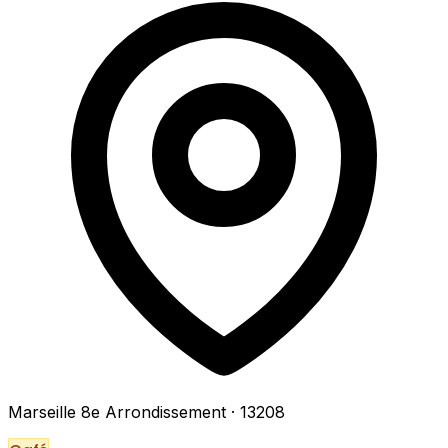
Marseille 8e Arrondissement
· 13208