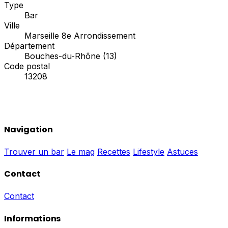
Type
Bar
Ville
Marseille 8e Arrondissement
Département
Bouches-du-Rhône (13)
Code postal
13208
Navigation
Trouver un bar
Le mag
Recettes
Lifestyle
Astuces
Contact
Contact
Informations