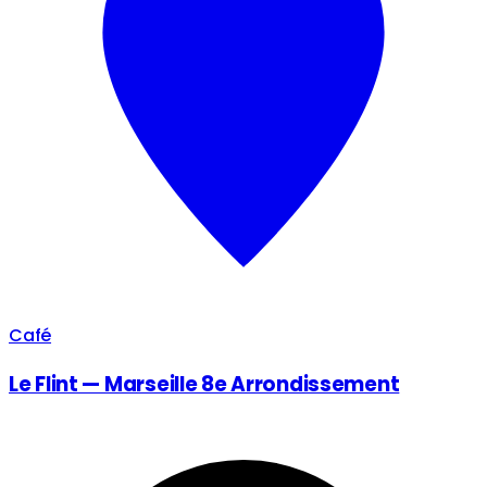
Café
Le Flint — Marseille 8e Arrondissement