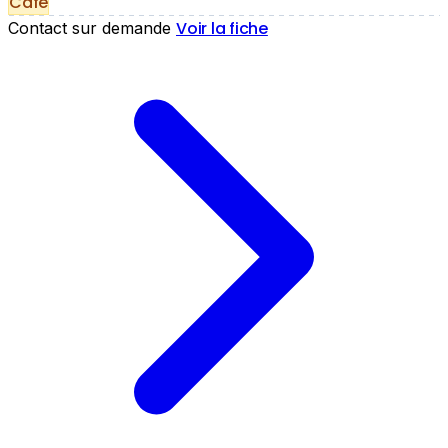
Café
Voir la fiche
Contact sur demande