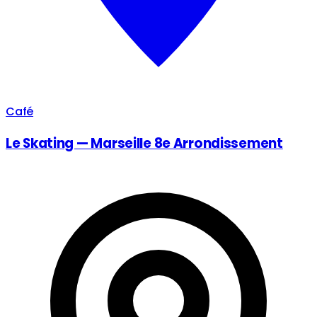
Café
Le Skating — Marseille 8e Arrondissement