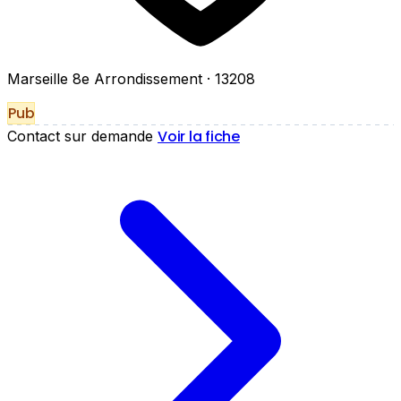
Marseille 8e Arrondissement
· 13208
Pub
Voir la fiche
Contact sur demande