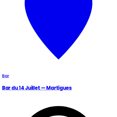
Bar
Bar du 14 Juillet — Martigues