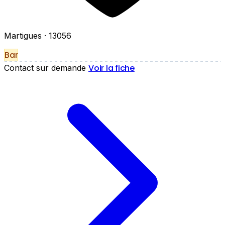
Martigues
· 13056
Bar
Voir la fiche
Contact sur demande