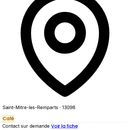
Saint-Mitre-les-Remparts
· 13098
Café
Voir la fiche
Contact sur demande