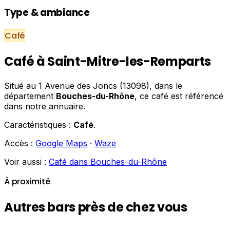
Type & ambiance
Café
Café à Saint-Mitre-les-Remparts
Situé au 1 Avenue des Joncs (13098), dans le
département
Bouches-du-Rhône
, ce café est référencé
dans notre annuaire.
Caractéristiques :
Café
.
Accès :
Google Maps
·
Waze
Voir aussi :
Café dans Bouches-du-Rhône
À proximité
Autres bars près de chez vous