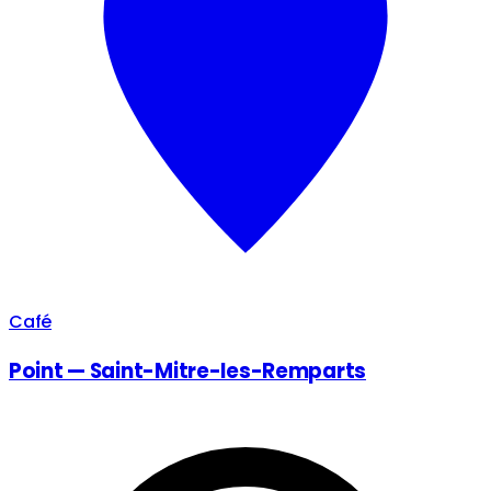
Café
Point — Saint-Mitre-les-Remparts