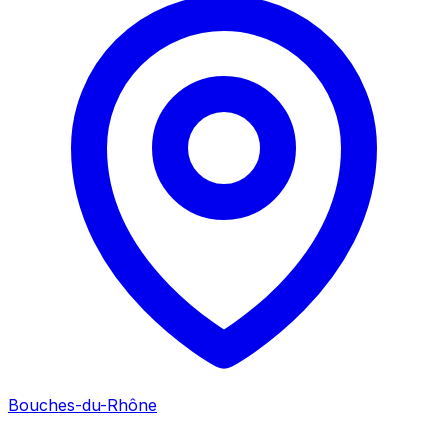
Bouches-du-Rhône