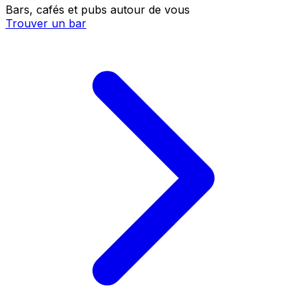
Bars, cafés et pubs autour de vous
Trouver un bar