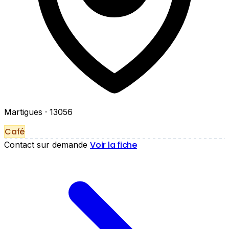
Martigues
· 13056
Café
Voir la fiche
Contact sur demande