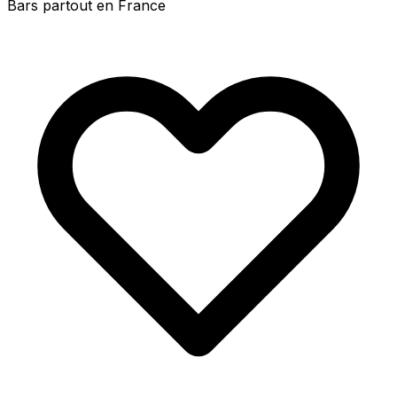
Bars partout en France