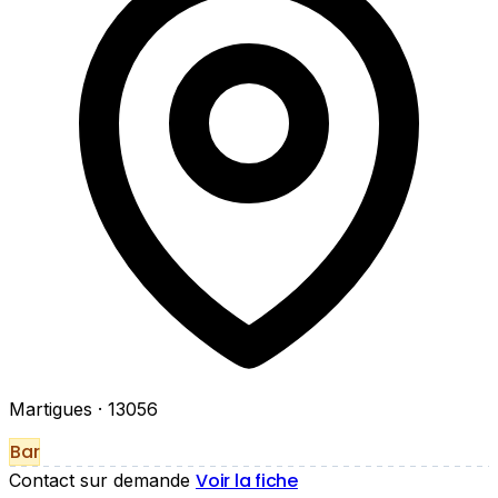
Martigues
· 13056
Bar
Voir la fiche
Contact sur demande