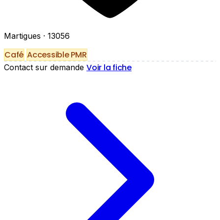
Martigues
· 13056
Café
Accessible PMR
Voir la fiche
Contact sur demande