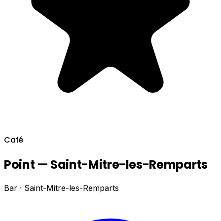
Café
Point — Saint-Mitre-les-Remparts
Bar · Saint-Mitre-les-Remparts