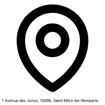
1 Avenue des Joncs, 13098, Saint-Mitre-les-Remparts