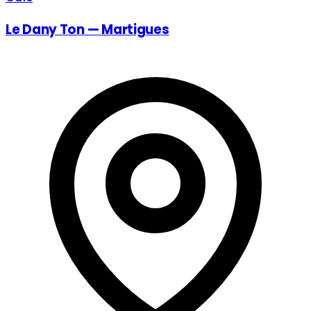
Le Dany Ton — Martigues