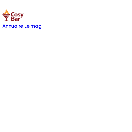
Annuaire
Le mag