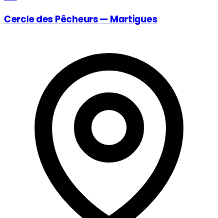
Cercle des Pêcheurs — Martigues