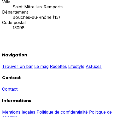
Ville
Saint-Mitre-les-Remparts
Département
Bouches-du-Rhône (13)
Code postal
13098
Navigation
Trouver un bar
Le mag
Recettes
Lifestyle
Astuces
Contact
Contact
Informations
Mentions légales
Politique de confidentialité
Politique de