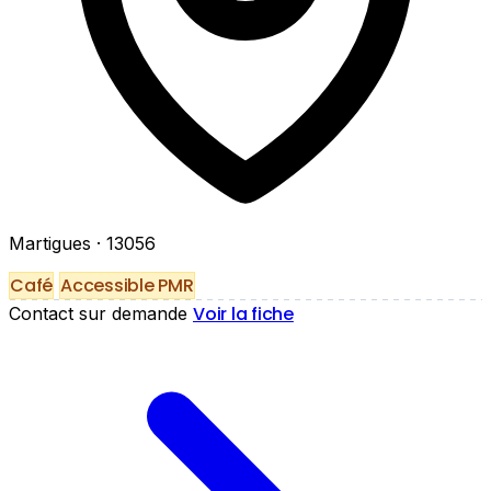
Martigues
· 13056
Café
Accessible PMR
Voir la fiche
Contact sur demande