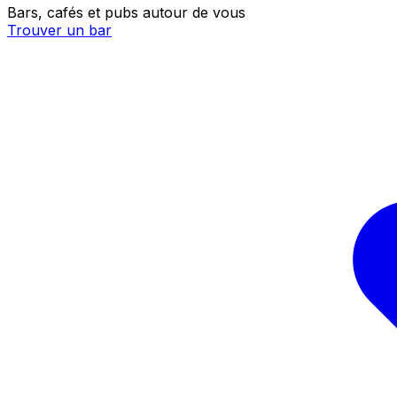
Bars, cafés et pubs autour de vous
Trouver un bar