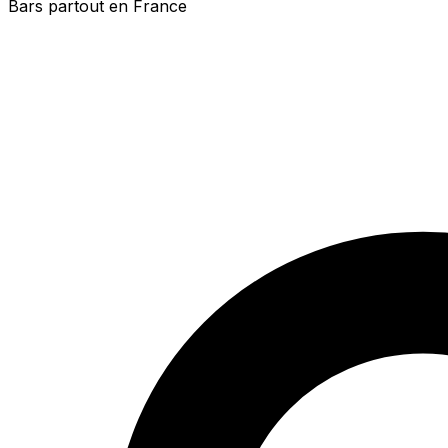
Bars partout en France