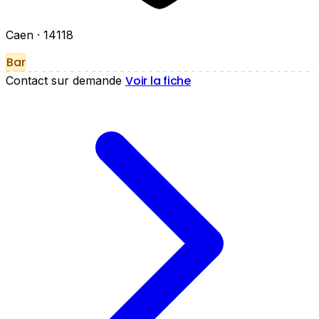
Caen
· 14118
Bar
Voir la fiche
Contact sur demande