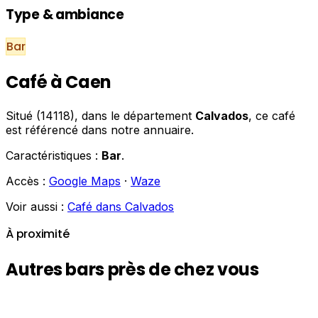
Type & ambiance
Bar
Café à Caen
Situé (14118), dans le département
Calvados
, ce café
est référencé dans notre annuaire.
Caractéristiques :
Bar
.
Accès :
Google Maps
·
Waze
Voir aussi :
Café dans Calvados
À proximité
Autres bars près de chez vous