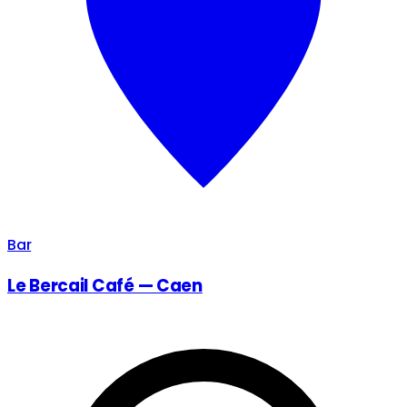
Bar
Le Bercail Café — Caen