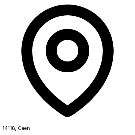
14118, Caen