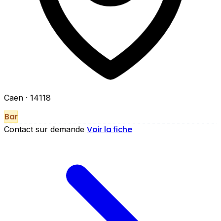
Caen
· 14118
Bar
Voir la fiche
Contact sur demande