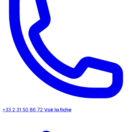
Voir la fiche
+33 2 31 50 86 72