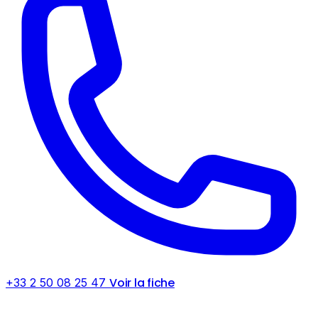
Voir la fiche
+33 2 50 08 25 47