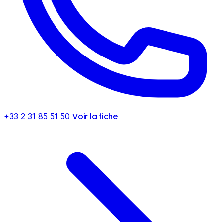
Voir la fiche
+33 2 31 85 51 50