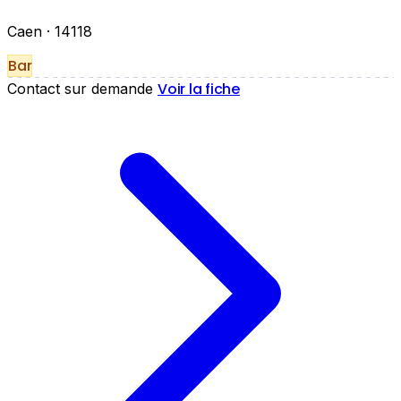
Caen
· 14118
Bar
Voir la fiche
Contact sur demande