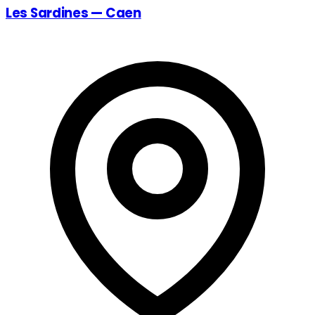
Les Sardines — Caen