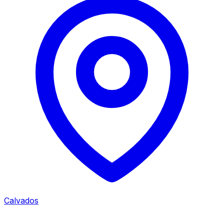
Calvados