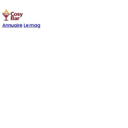
Annuaire
Le mag