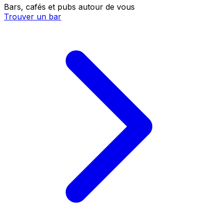
Bars, cafés et pubs autour de vous
Trouver un bar