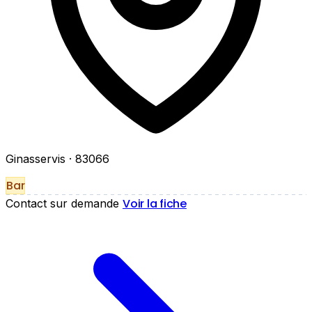
Ginasservis
· 83066
Bar
Voir la fiche
Contact sur demande