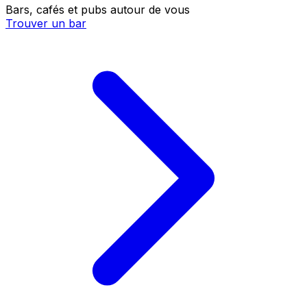
Bars, cafés et pubs autour de vous
Trouver un bar