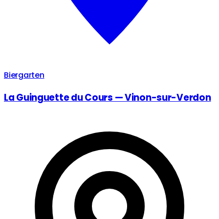
Biergarten
La Guinguette du Cours — Vinon-sur-Verdon