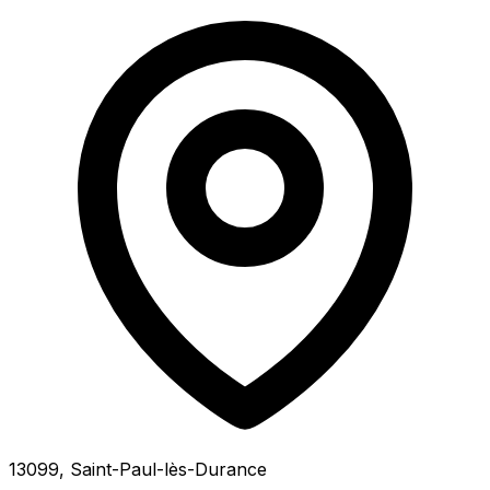
13099, Saint-Paul-lès-Durance