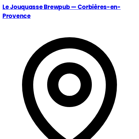
Le Jouquasse Brewpub — Corbières-en-
Provence