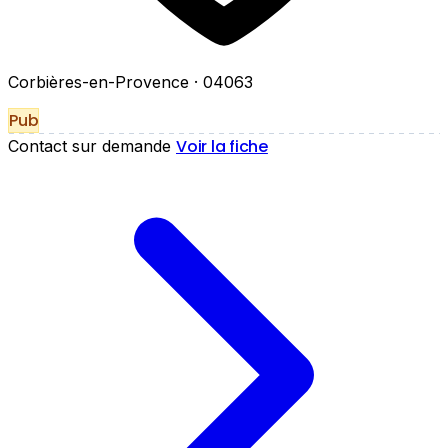
Corbières-en-Provence
· 04063
Pub
Voir la fiche
Contact sur demande