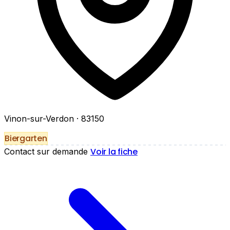
Vinon-sur-Verdon
· 83150
Biergarten
Voir la fiche
Contact sur demande