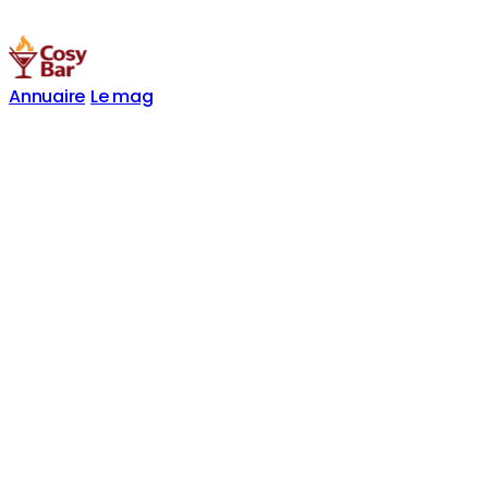
Annuaire
Le mag