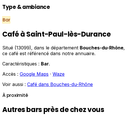
Type & ambiance
Bar
Café à Saint-Paul-lès-Durance
Situé (13099), dans le département
Bouches-du-Rhône
,
ce café est référencé dans notre annuaire.
Caractéristiques :
Bar
.
Accès :
Google Maps
·
Waze
Voir aussi :
Café dans Bouches-du-Rhône
À proximité
Autres bars près de chez vous