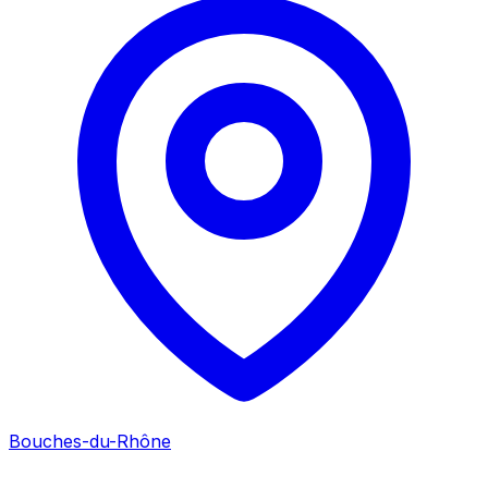
Bouches-du-Rhône