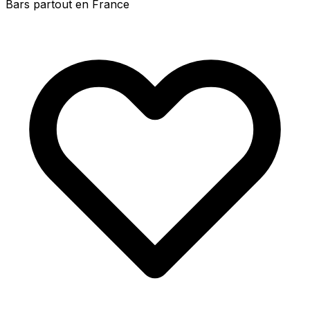
Bars partout en France