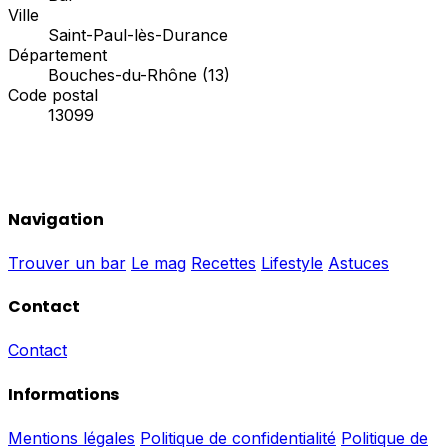
Ville
Saint-Paul-lès-Durance
Département
Bouches-du-Rhône (13)
Code postal
13099
Navigation
Trouver un bar
Le mag
Recettes
Lifestyle
Astuces
Contact
Contact
Informations
Mentions légales
Politique de confidentialité
Politique de