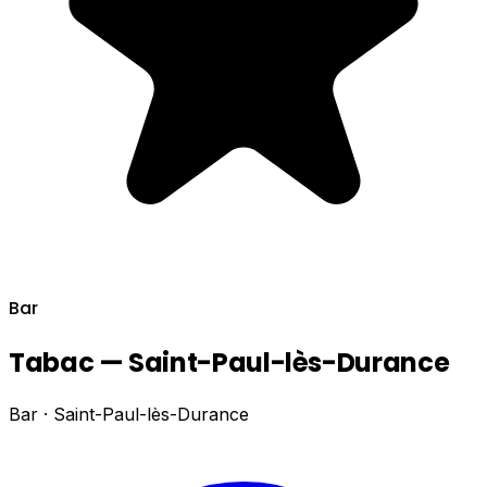
Bar
Tabac — Saint-Paul-lès-Durance
Bar · Saint-Paul-lès-Durance