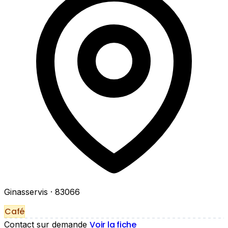
Ginasservis
· 83066
Café
Voir la fiche
Contact sur demande