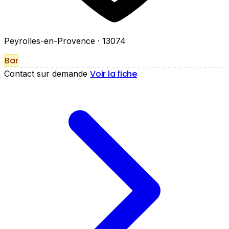
Peyrolles-en-Provence
· 13074
Bar
Voir la fiche
Contact sur demande