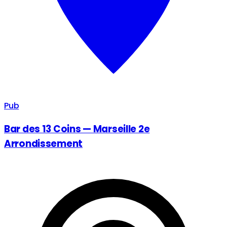
Pub
Bar des 13 Coins — Marseille 2e
Arrondissement