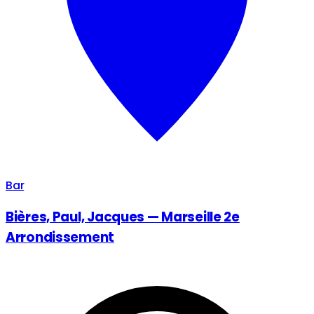
Bar
Bières, Paul, Jacques — Marseille 2e
Arrondissement