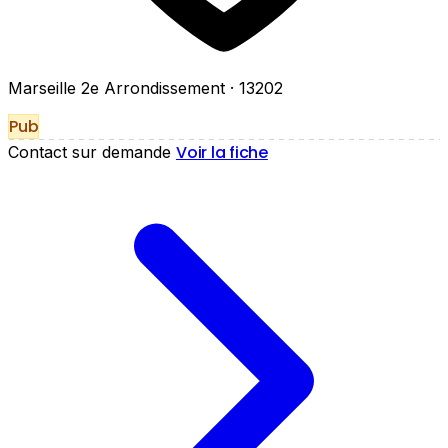
Marseille 2e Arrondissement
· 13202
Pub
Voir la fiche
Contact sur demande