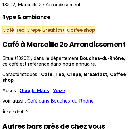
13202, Marseille 2e Arrondissement
Type & ambiance
Café
Tea
Crepe
Breakfast
Coffee shop
Café à Marseille 2e Arrondissement
Situé (13202), dans le département
Bouches-du-Rhône
,
ce café est référencé dans notre annuaire.
Caractéristiques :
Café
,
Tea
,
Crepe
,
Breakfast
,
Coffee
shop
.
Accès :
Google Maps
·
Waze
Voir aussi :
Café dans Bouches-du-Rhône
À proximité
Autres bars près de chez vous