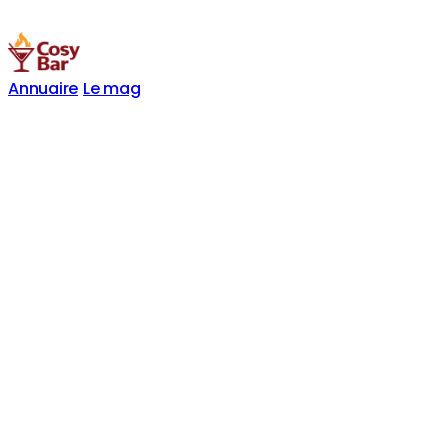
Annuaire
Le mag