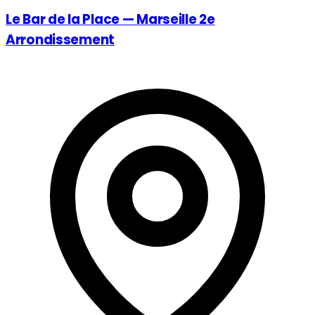
Le Bar de la Place — Marseille 2e
Arrondissement