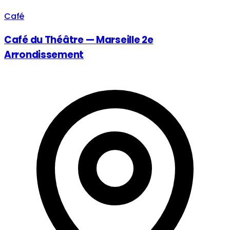
Café
Café du Théâtre — Marseille 2e
Arrondissement