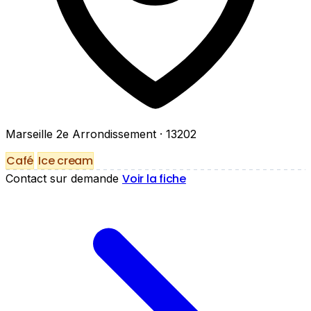
Marseille 2e Arrondissement
· 13202
Café
Ice cream
Voir la fiche
Contact sur demande