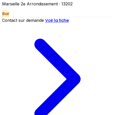
Marseille 2e Arrondissement
· 13202
Bar
Voir la fiche
Contact sur demande