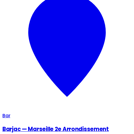
Bar
Barjac — Marseille 2e Arrondissement