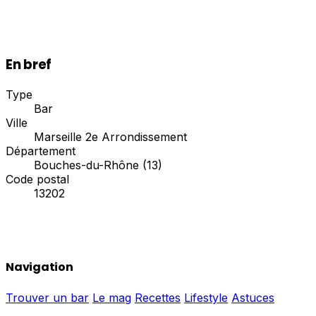
En bref
Type
Bar
Ville
Marseille 2e Arrondissement
Département
Bouches-du-Rhône (13)
Code postal
13202
Navigation
Trouver un bar
Le mag
Recettes
Lifestyle
Astuces