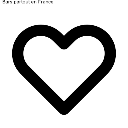
Bars partout en France