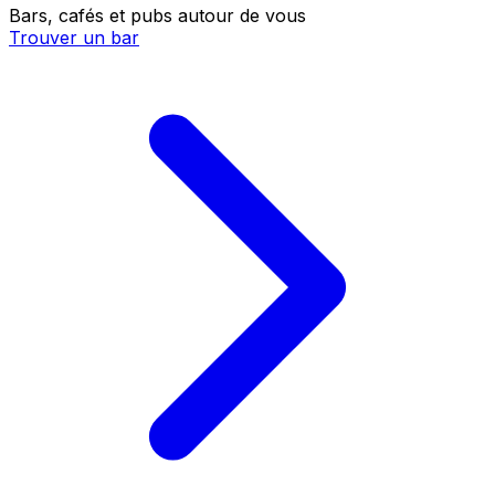
Bars, cafés et pubs autour de vous
Trouver un bar