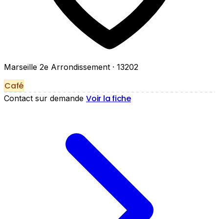
Marseille 2e Arrondissement
· 13202
Café
Voir la fiche
Contact sur demande