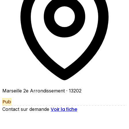
Marseille 2e Arrondissement
· 13202
Pub
Voir la fiche
Contact sur demande