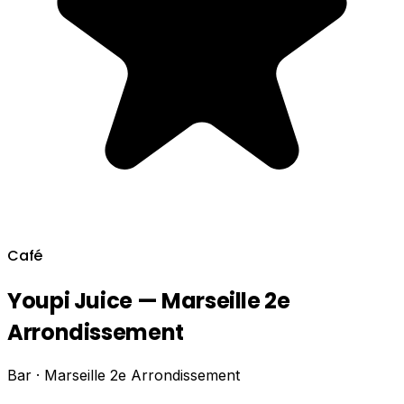
Café
Youpi Juice — Marseille 2e
Arrondissement
Bar · Marseille 2e Arrondissement