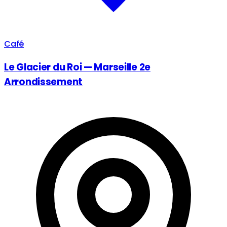
Café
Le Glacier du Roi — Marseille 2e
Arrondissement