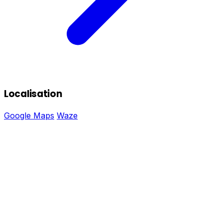
Localisation
Google Maps
Waze