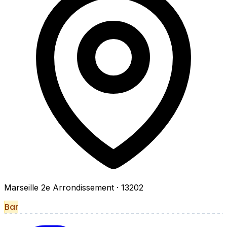
Marseille 2e Arrondissement
· 13202
Bar