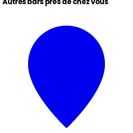
Autres bars près de chez vous