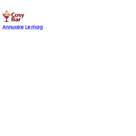
Annuaire
Le mag