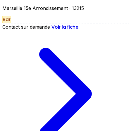
Marseille 15e Arrondissement
· 13215
Bar
Voir la fiche
Contact sur demande