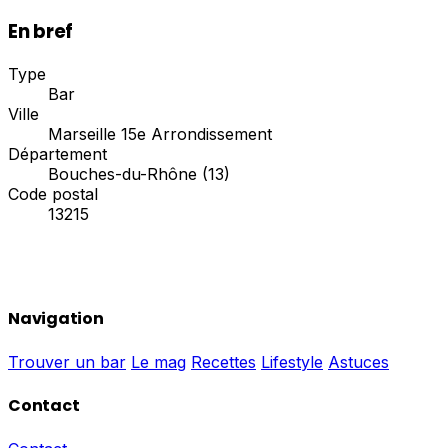
En bref
Type
Bar
Ville
Marseille 15e Arrondissement
Département
Bouches-du-Rhône (13)
Code postal
13215
Navigation
Trouver un bar
Le mag
Recettes
Lifestyle
Astuces
Contact