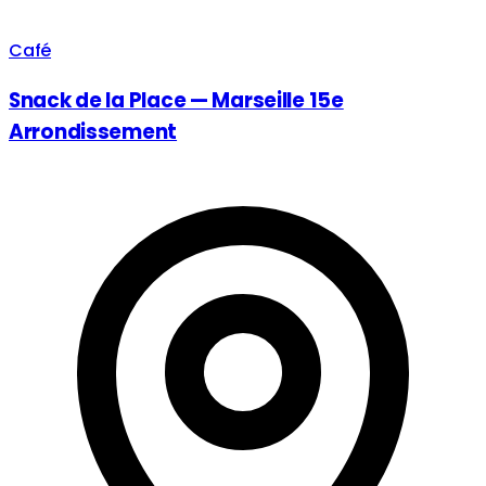
Café
Snack de la Place — Marseille 15e
Arrondissement