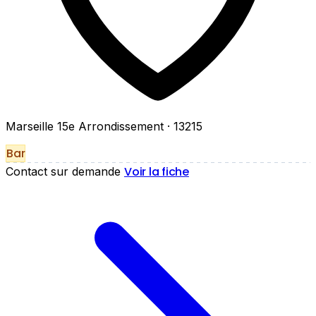
Marseille 15e Arrondissement
· 13215
Bar
Voir la fiche
Contact sur demande