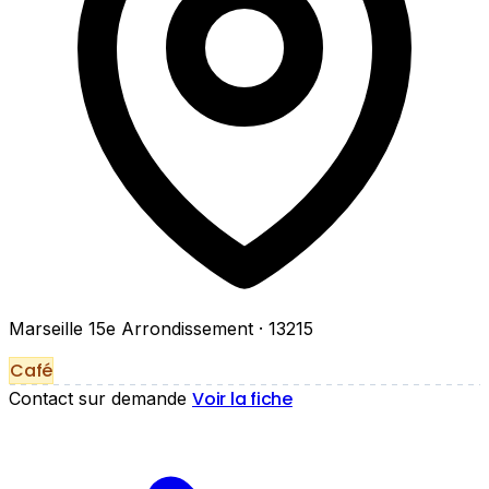
Marseille 15e Arrondissement
· 13215
Café
Voir la fiche
Contact sur demande