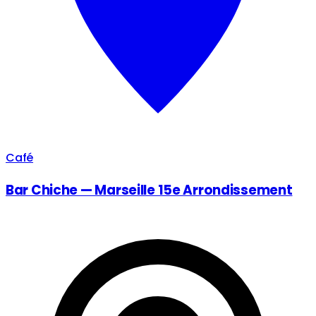
Café
Bar Chiche — Marseille 15e Arrondissement