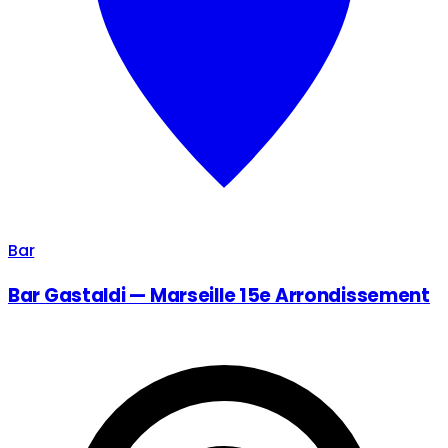
Bar
Bar Gastaldi — Marseille 15e Arrondissement