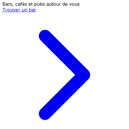
Bars, cafés et pubs autour de vous
Trouver un bar