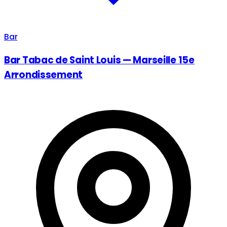
Bar
Bar Tabac de Saint Louis — Marseille 15e
Arrondissement