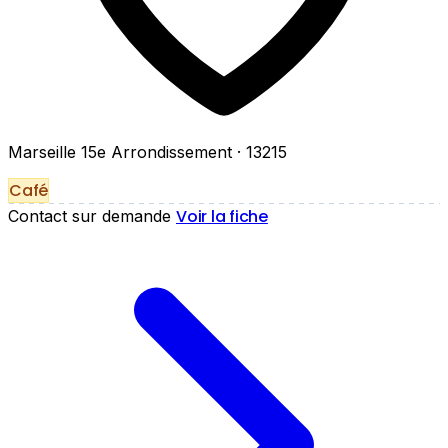
Marseille 15e Arrondissement
· 13215
Café
Voir la fiche
Contact sur demande