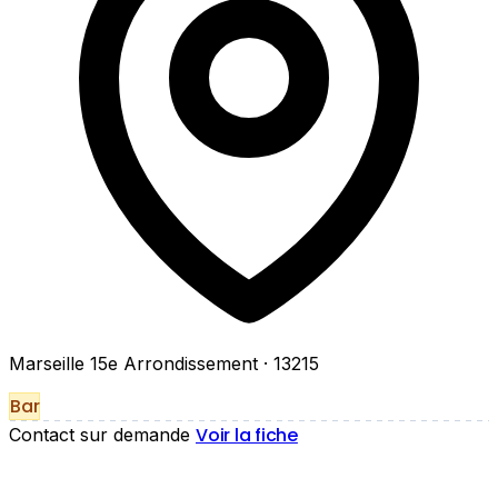
Marseille 15e Arrondissement
· 13215
Bar
Voir la fiche
Contact sur demande