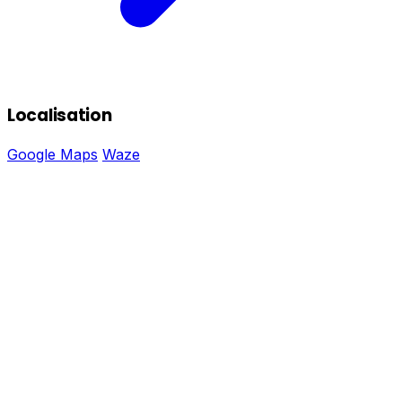
Localisation
Google Maps
Waze