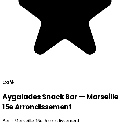
Café
Aygalades Snack Bar — Marseille
15e Arrondissement
Bar · Marseille 15e Arrondissement