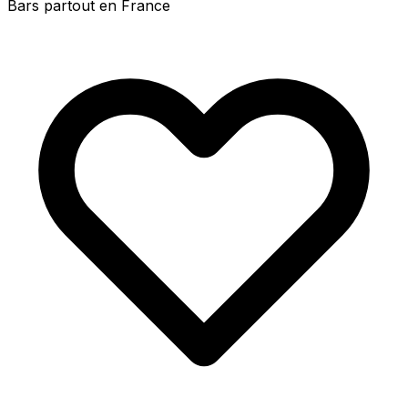
Bars partout en France