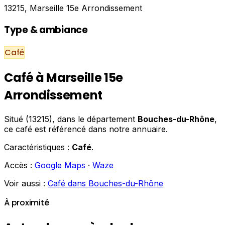
13215, Marseille 15e Arrondissement
Type & ambiance
Café
Café à Marseille 15e
Arrondissement
Situé (13215), dans le département
Bouches-du-Rhône
,
ce café est référencé dans notre annuaire.
Caractéristiques :
Café
.
Accès :
Google Maps
·
Waze
Voir aussi :
Café dans Bouches-du-Rhône
À proximité