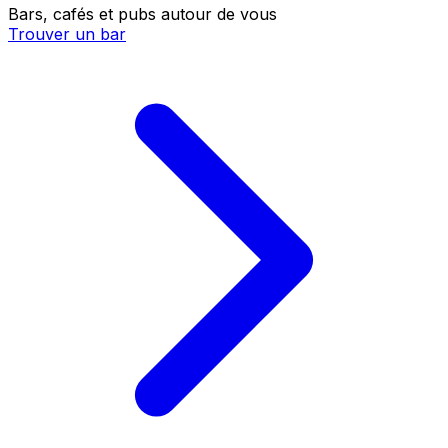
Bars, cafés et pubs autour de vous
Trouver un bar