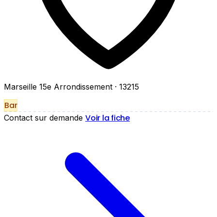
Marseille 15e Arrondissement
· 13215
Bar
Voir la fiche
Contact sur demande