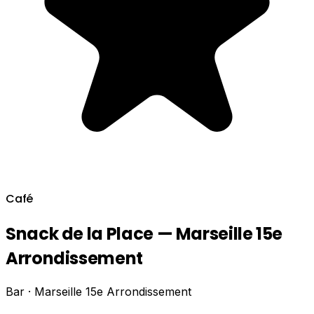
Café
Snack de la Place — Marseille 15e
Arrondissement
Bar · Marseille 15e Arrondissement