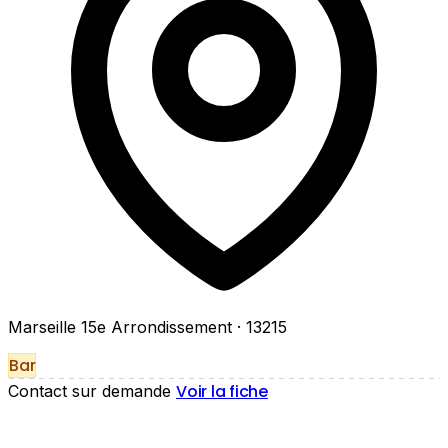
Marseille 15e Arrondissement
· 13215
Bar
Voir la fiche
Contact sur demande