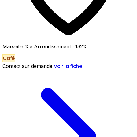
Marseille 15e Arrondissement
· 13215
Café
Voir la fiche
Contact sur demande