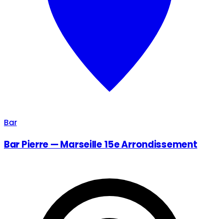
Bar
Bar Pierre — Marseille 15e Arrondissement