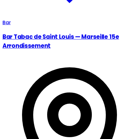
Bar
Bar Tabac de Saint Louis — Marseille 15e
Arrondissement