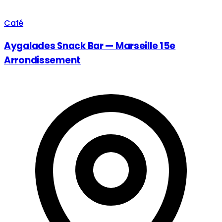
Café
Aygalades Snack Bar — Marseille 15e
Arrondissement