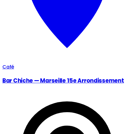
Café
Bar Chiche — Marseille 15e Arrondissement