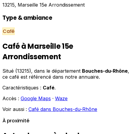
13215, Marseille 15e Arrondissement
Type & ambiance
Café
Café à Marseille 15e
Arrondissement
Situé (13215), dans le département
Bouches-du-Rhône
,
ce café est référencé dans notre annuaire.
Caractéristiques :
Café
.
Accès :
Google Maps
·
Waze
Voir aussi :
Café dans Bouches-du-Rhône
À proximité