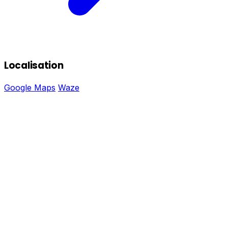
Localisation
Google Maps
Waze