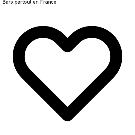
Bars partout en France