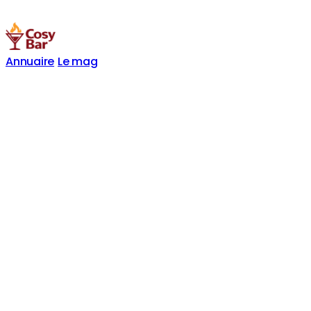
Annuaire
Le mag