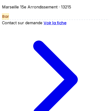
Marseille 15e Arrondissement
· 13215
Bar
Voir la fiche
Contact sur demande