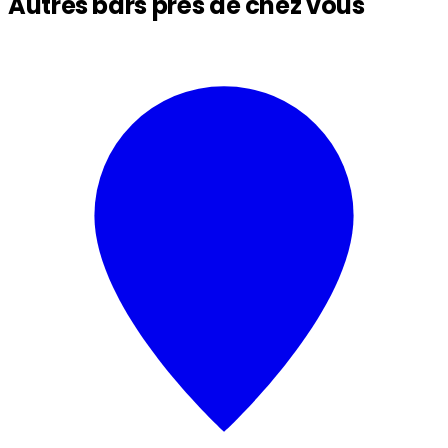
Autres bars près de chez vous