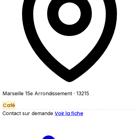
Marseille 15e Arrondissement
· 13215
Café
Voir la fiche
Contact sur demande