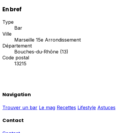
En bref
Type
Bar
Ville
Marseille 15e Arrondissement
Département
Bouches-du-Rhône (13)
Code postal
13215
Navigation
Trouver un bar
Le mag
Recettes
Lifestyle
Astuces
Contact