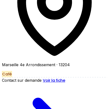
Marseille 4e Arrondissement
· 13204
Café
Voir la fiche
Contact sur demande