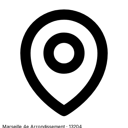
Marseille 4e Arrondissement
· 13204