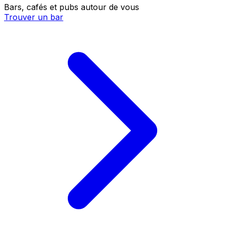
Bars, cafés et pubs autour de vous
Trouver un bar