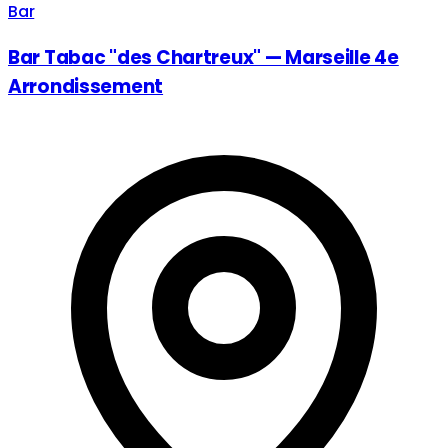
Bar
Bar Tabac "des Chartreux" — Marseille 4e
Arrondissement