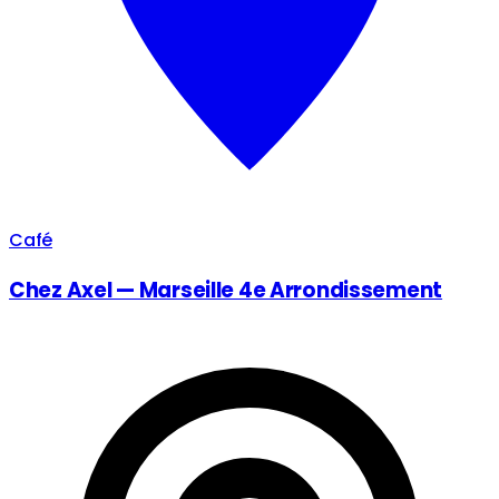
Café
Chez Axel — Marseille 4e Arrondissement