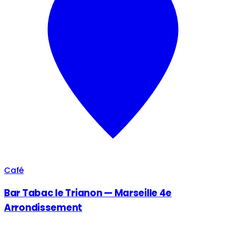
Café
Bar Tabac le Trianon — Marseille 4e
Arrondissement