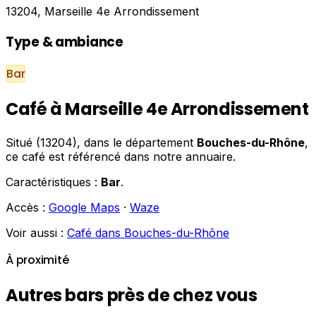
13204, Marseille 4e Arrondissement
Type & ambiance
Bar
Café à Marseille 4e Arrondissement
Situé (13204), dans le département
Bouches-du-Rhône
,
ce café est référencé dans notre annuaire.
Caractéristiques :
Bar
.
Accès :
Google Maps
·
Waze
Voir aussi :
Café dans Bouches-du-Rhône
À proximité
Autres bars près de chez vous