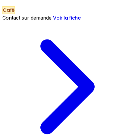
Café
Voir la fiche
Contact sur demande