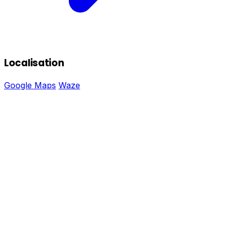
Localisation
Google Maps
Waze