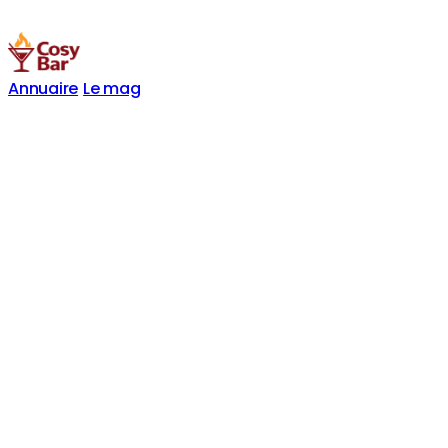
Annuaire
Le mag