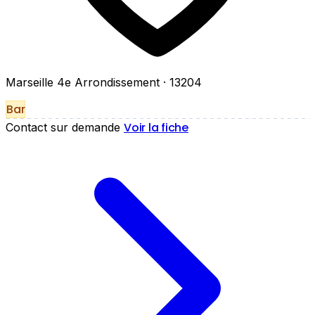
Marseille 4e Arrondissement
· 13204
Bar
Voir la fiche
Contact sur demande