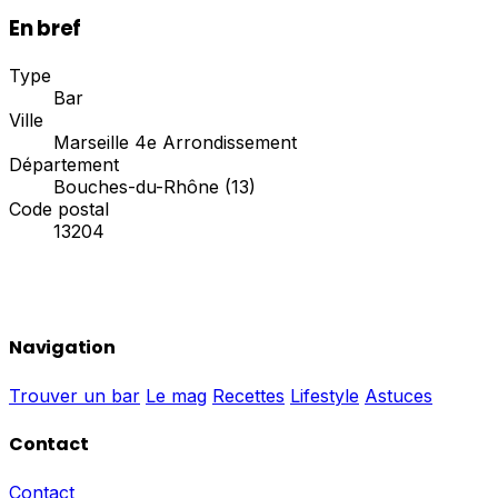
En bref
Type
Bar
Ville
Marseille 4e Arrondissement
Département
Bouches-du-Rhône (13)
Code postal
13204
Navigation
Trouver un bar
Le mag
Recettes
Lifestyle
Astuces
Contact
Contact