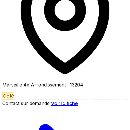
Marseille 4e Arrondissement
· 13204
Café
Voir la fiche
Contact sur demande