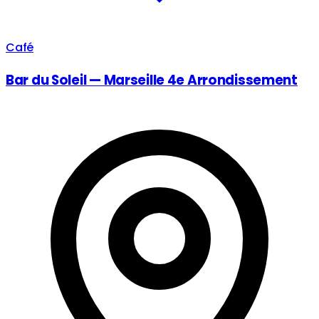
Café
Bar du Soleil — Marseille 4e Arrondissement