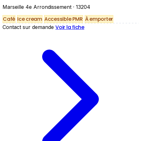
Marseille 4e Arrondissement
· 13204
Café
Ice cream
Accessible PMR
À emporter
Voir la fiche
Contact sur demande