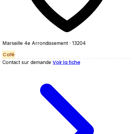
Marseille 4e Arrondissement
· 13204
Café
Voir la fiche
Contact sur demande