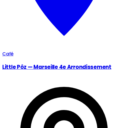
Café
Little Pôz — Marseille 4e Arrondissement