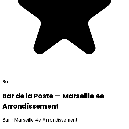
Bar
Bar de la Poste — Marseille 4e
Arrondissement
Bar · Marseille 4e Arrondissement