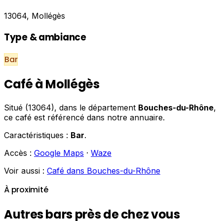
13064, Mollégès
Type & ambiance
Bar
Café à Mollégès
Situé (13064), dans le département
Bouches-du-Rhône
,
ce café est référencé dans notre annuaire.
Caractéristiques :
Bar
.
Accès :
Google Maps
·
Waze
Voir aussi :
Café dans Bouches-du-Rhône
À proximité
Autres bars près de chez vous