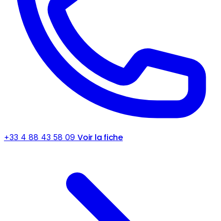
Voir la fiche
+33 4 88 43 58 09