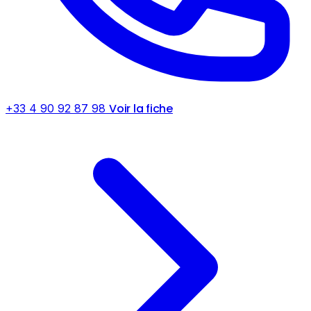
Voir la fiche
+33 4 90 92 87 98