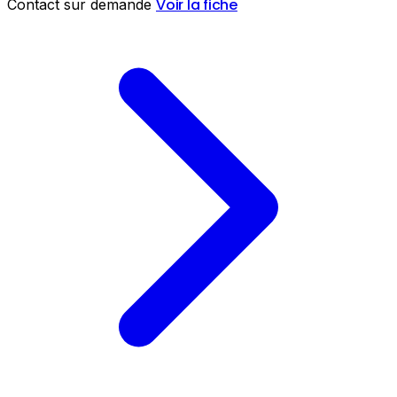
Voir la fiche
Contact sur demande