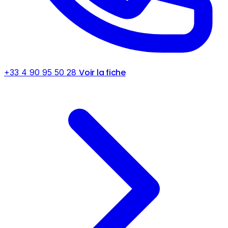
Voir la fiche
+33 4 90 95 50 28