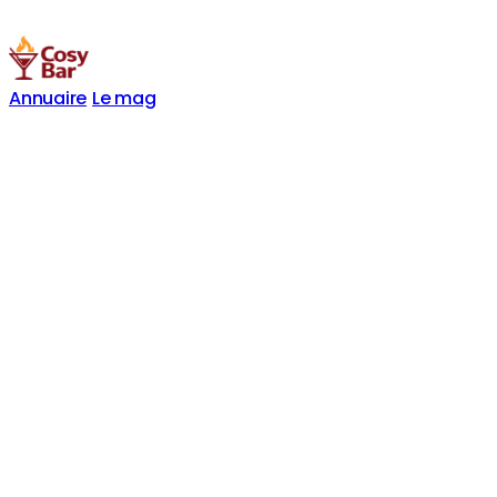
Annuaire
Le mag