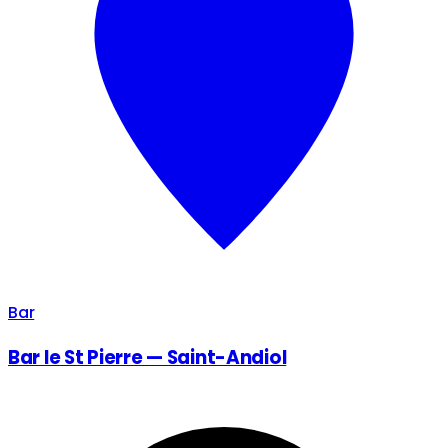
Bar
Bar le St Pierre — Saint-Andiol