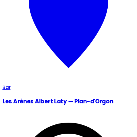
Bar
Les Arènes Albert Laty — Plan-d'Orgon