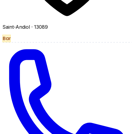
Saint-Andiol
· 13089
Bar