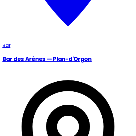
Bar
Bar des Arènes — Plan-d'Orgon