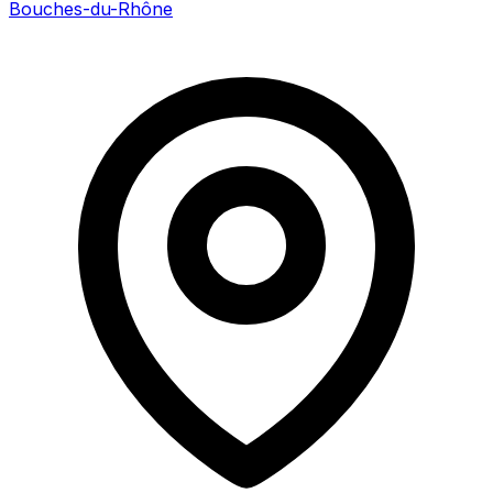
Bouches-du-Rhône