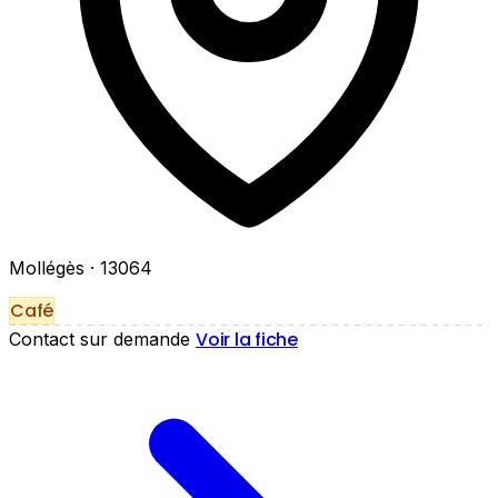
Mollégès
· 13064
Café
Voir la fiche
Contact sur demande