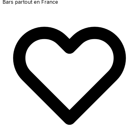
Bars partout en France