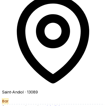
Saint-Andiol
· 13089
Bar