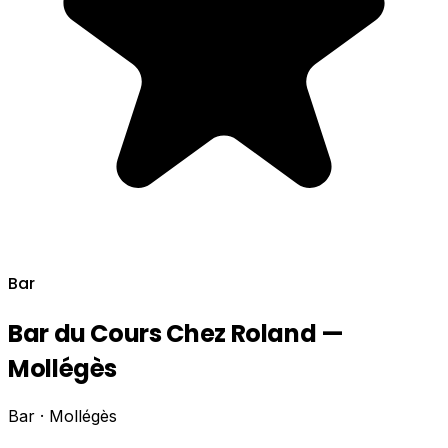
Bar
Bar du Cours Chez Roland —
Mollégès
Bar · Mollégès