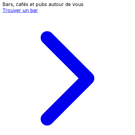
Bars, cafés et pubs autour de vous
Trouver un bar