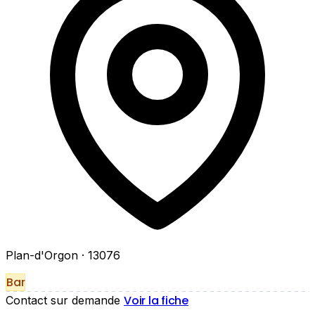
Plan-d'Orgon
· 13076
Bar
Voir la fiche
Contact sur demande