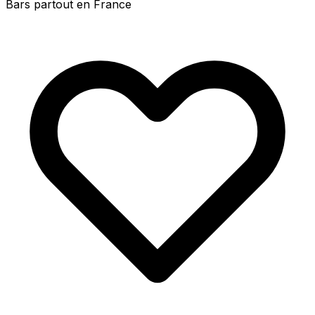
Bars partout en France