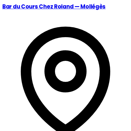
Bar du Cours Chez Roland — Mollégès