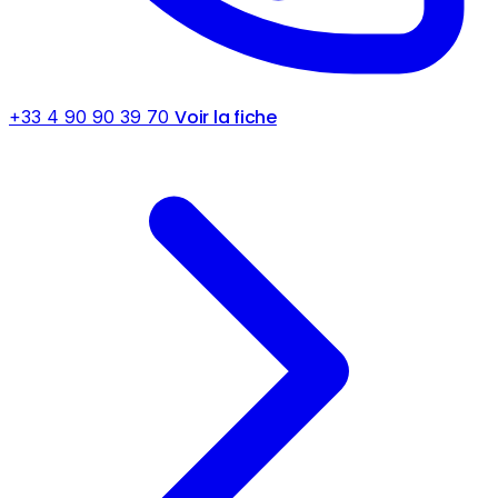
Voir la fiche
+33 4 90 90 39 70