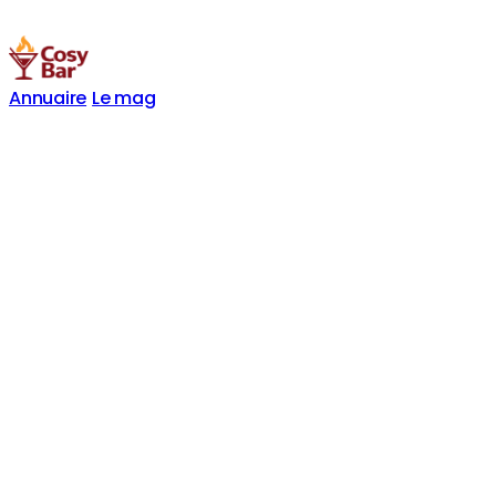
Annuaire
Le mag