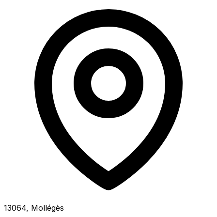
13064, Mollégès