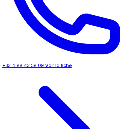
Voir la fiche
+33 4 88 43 58 09