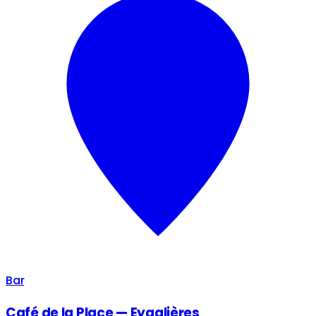
Bar
Café de la Place — Eygalières