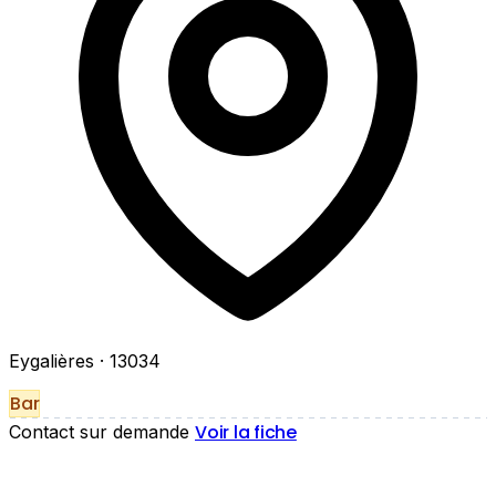
Eygalières
· 13034
Bar
Voir la fiche
Contact sur demande