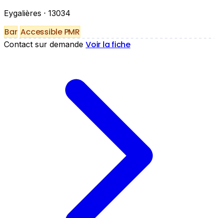
Eygalières
· 13034
Bar
Accessible PMR
Voir la fiche
Contact sur demande