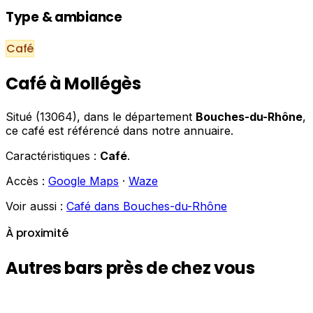
Type & ambiance
Café
Café à Mollégès
Situé (13064), dans le département
Bouches-du-Rhône
,
ce café est référencé dans notre annuaire.
Caractéristiques :
Café
.
Accès :
Google Maps
·
Waze
Voir aussi :
Café dans Bouches-du-Rhône
À proximité
Autres bars près de chez vous