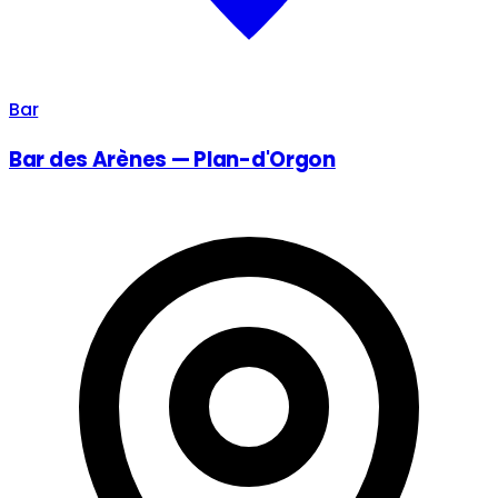
Bar
Bar des Arènes — Plan-d'Orgon