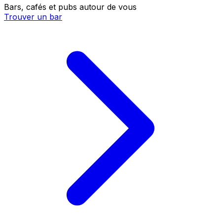
Bars, cafés et pubs autour de vous
Trouver un bar