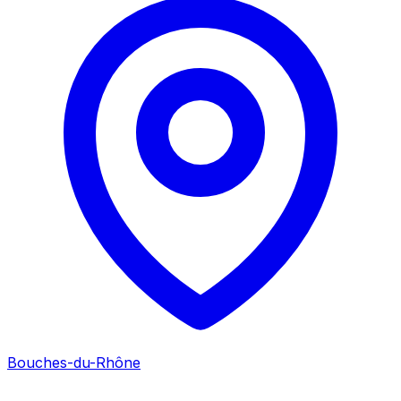
Bouches-du-Rhône