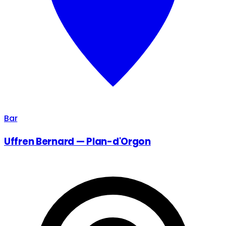
Bar
Uffren Bernard — Plan-d'Orgon