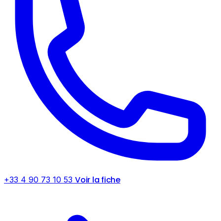
Voir la fiche
+33 4 90 73 10 53