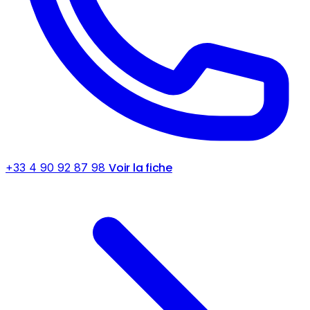
Voir la fiche
+33 4 90 92 87 98