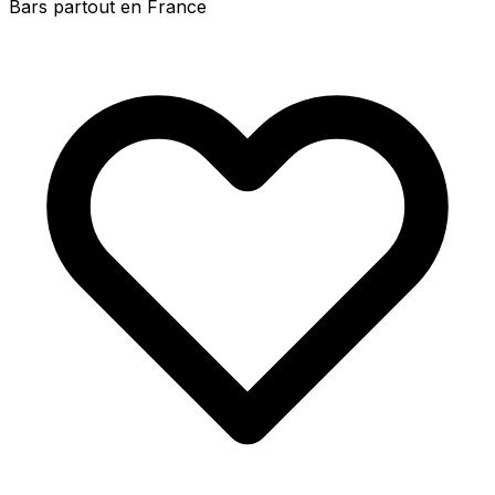
Bars partout en France