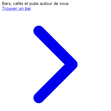
Bars, cafés et pubs autour de vous
Trouver un bar