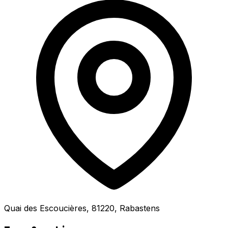
Quai des Escoucières, 81220, Rabastens