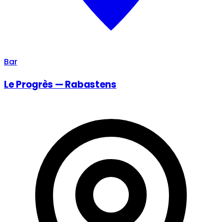
Bar
Le Progrès — Rabastens