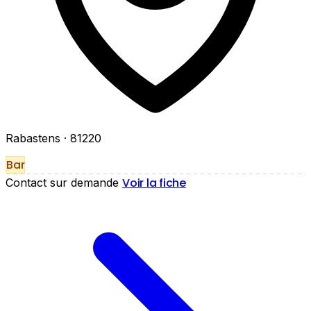
Rabastens
· 81220
Bar
Voir la fiche
Contact sur demande