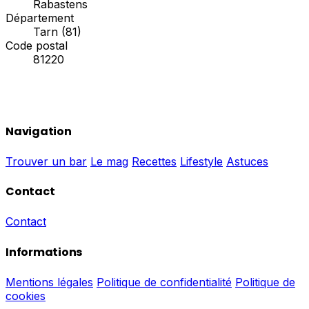
Rabastens
Département
Tarn (81)
Code postal
81220
Navigation
Trouver un bar
Le mag
Recettes
Lifestyle
Astuces
Contact
Contact
Informations
Mentions légales
Politique de confidentialité
Politique de
cookies