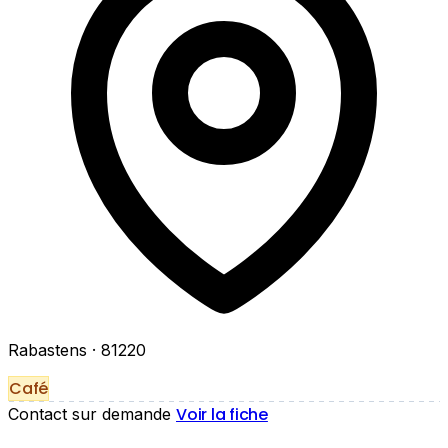
Rabastens
· 81220
Café
Voir la fiche
Contact sur demande