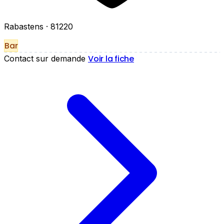
Rabastens
· 81220
Bar
Voir la fiche
Contact sur demande