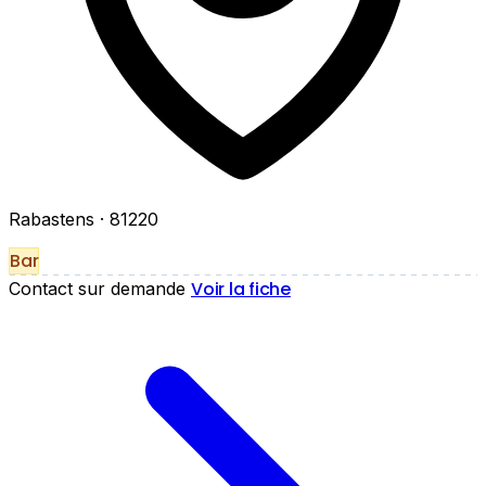
Rabastens
· 81220
Bar
Voir la fiche
Contact sur demande