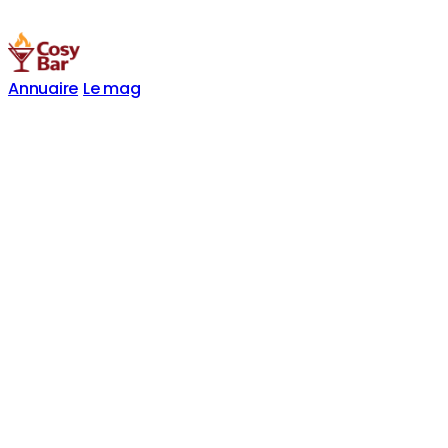
Annuaire
Le mag