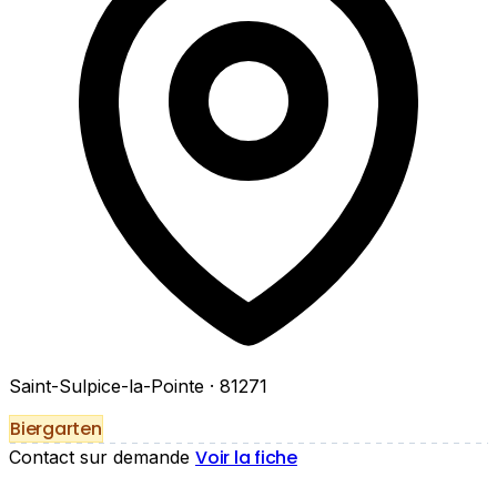
Saint-Sulpice-la-Pointe
· 81271
Biergarten
Voir la fiche
Contact sur demande