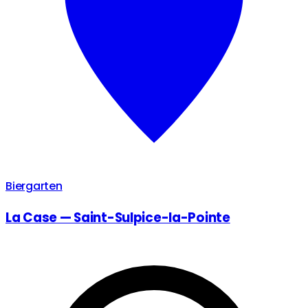
Biergarten
La Case — Saint-Sulpice-la-Pointe