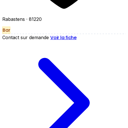
Rabastens
· 81220
Bar
Voir la fiche
Contact sur demande