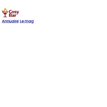
Annuaire
Le mag