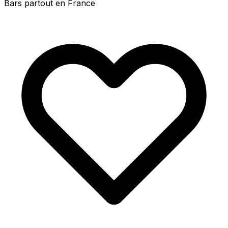
Bars partout en France