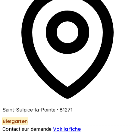
Saint-Sulpice-la-Pointe
· 81271
Biergarten
Voir la fiche
Contact sur demande