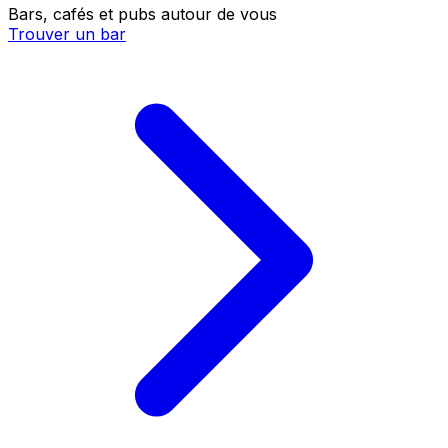
Bars, cafés et pubs autour de vous
Trouver un bar