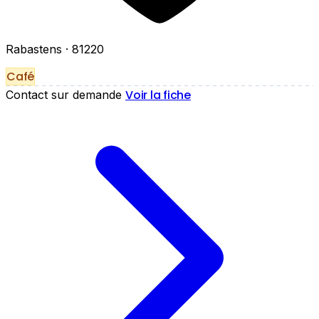
Rabastens
· 81220
Café
Voir la fiche
Contact sur demande