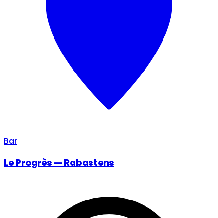
Bar
Le Progrès — Rabastens