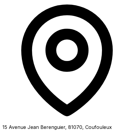
15 Avenue Jean Berenguier, 81070, Coufouleux