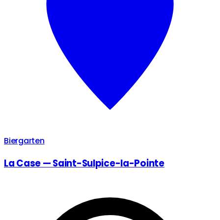
Biergarten
La Case — Saint-Sulpice-la-Pointe