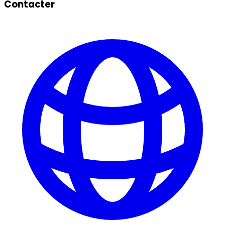
Contacter