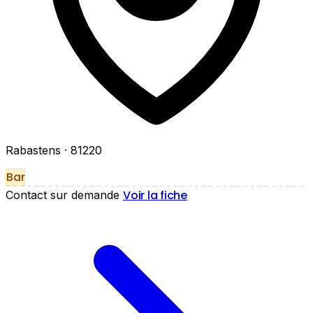
Rabastens
· 81220
Bar
Voir la fiche
Contact sur demande