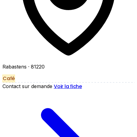
Rabastens
· 81220
Café
Voir la fiche
Contact sur demande