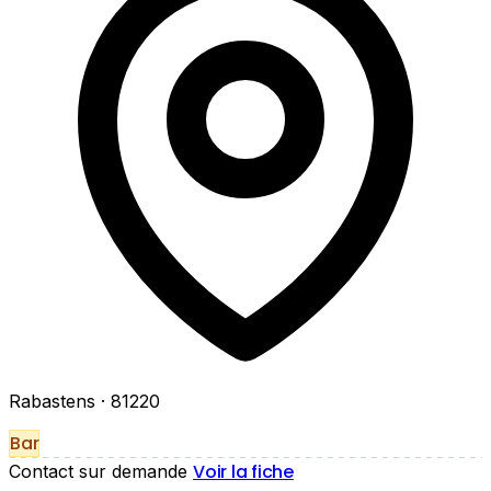
Rabastens
· 81220
Bar
Voir la fiche
Contact sur demande