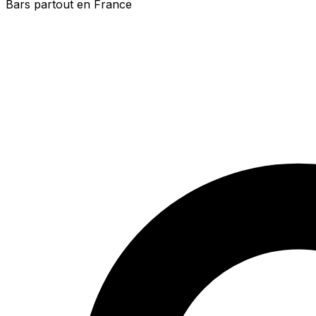
Bars partout en France