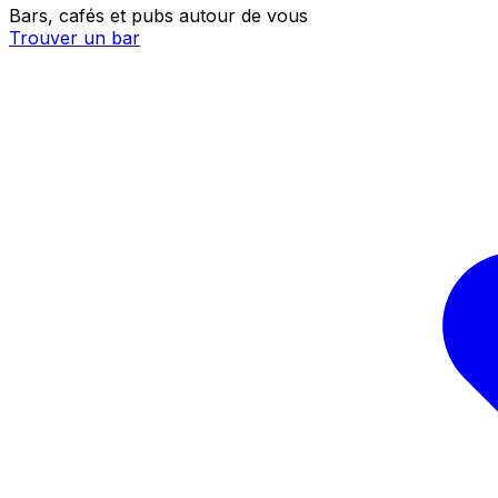
Bars, cafés et pubs autour de vous
Trouver un bar