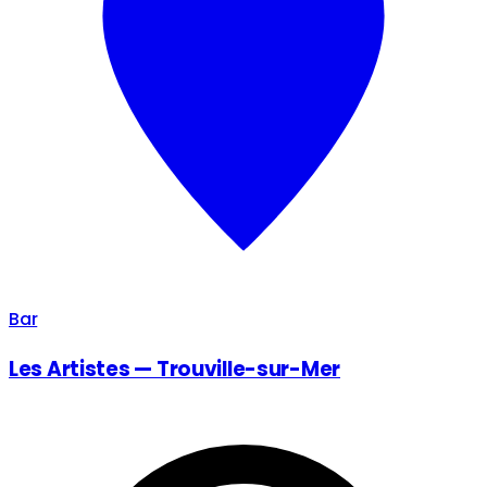
Bar
Les Artistes — Trouville-sur-Mer