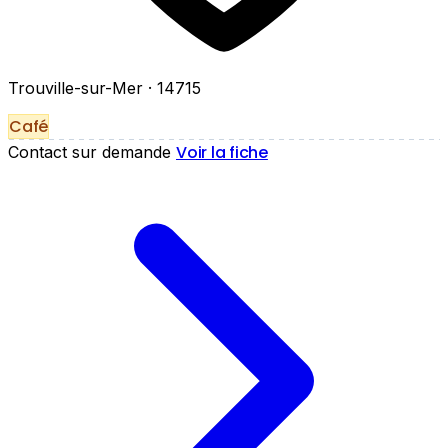
Trouville-sur-Mer
· 14715
Café
Voir la fiche
Contact sur demande