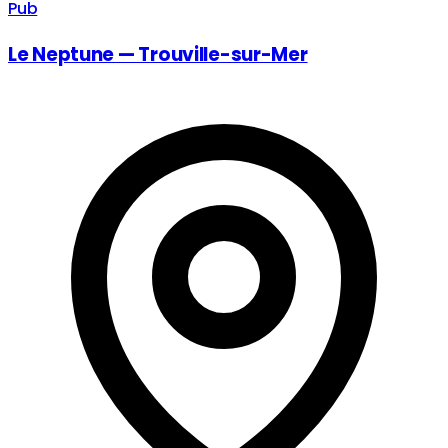
Pub
Le Neptune — Trouville-sur-Mer