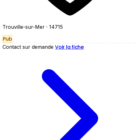
Trouville-sur-Mer
· 14715
Pub
Voir la fiche
Contact sur demande