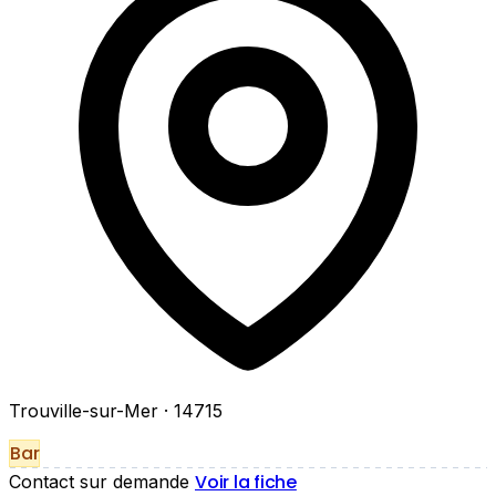
Trouville-sur-Mer
· 14715
Bar
Voir la fiche
Contact sur demande