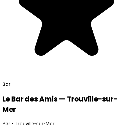
Bar
Le Bar des Amis — Trouville-sur-
Mer
Bar · Trouville-sur-Mer