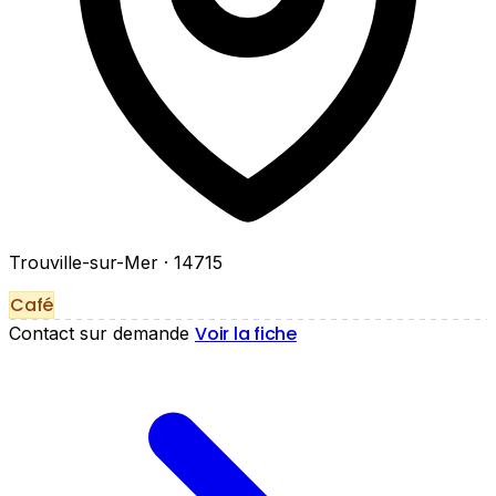
Trouville-sur-Mer
· 14715
Café
Voir la fiche
Contact sur demande