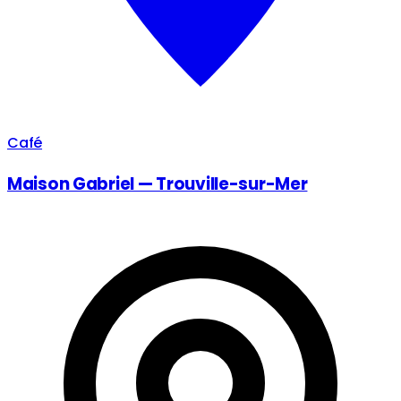
Café
Maison Gabriel — Trouville-sur-Mer