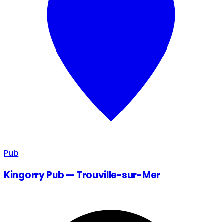
Pub
Kingorry Pub — Trouville-sur-Mer