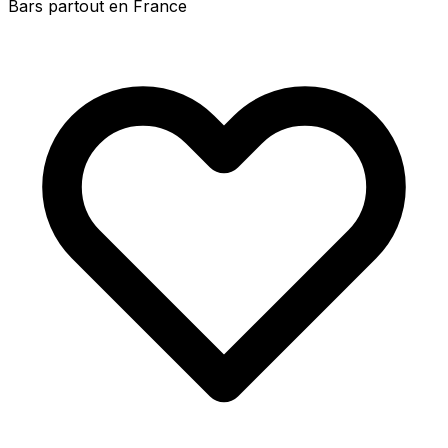
Bars partout en France