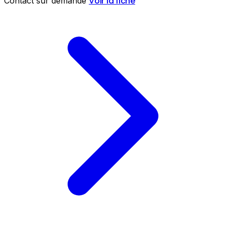
Voir la fiche
Contact sur demande