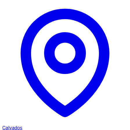
Calvados