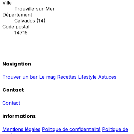
Ville
Trouville-sur-Mer
Département
Calvados (14)
Code postal
14715
Navigation
Trouver un bar
Le mag
Recettes
Lifestyle
Astuces
Contact
Contact
Informations
Mentions légales
Politique de confidentialité
Politique de