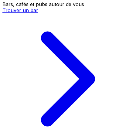
Bars, cafés et pubs autour de vous
Trouver un bar