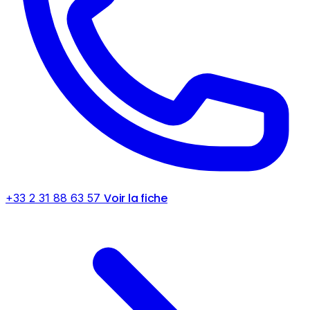
Voir la fiche
+33 2 31 88 63 57