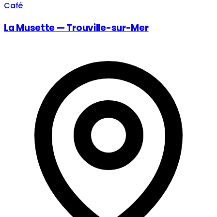
Café
La Musette — Trouville-sur-Mer