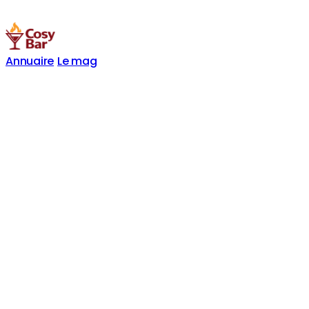
Annuaire
Le mag