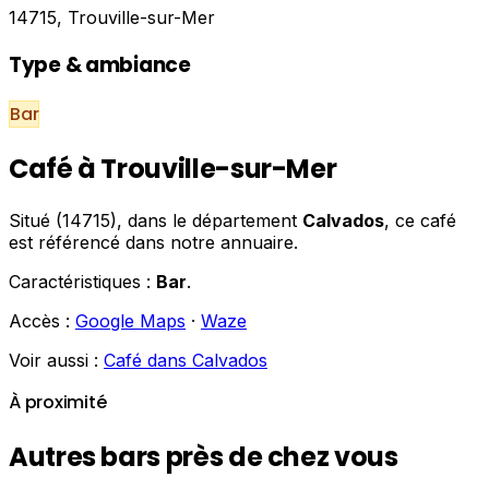
14715, Trouville-sur-Mer
Type & ambiance
Bar
Café à Trouville-sur-Mer
Situé (14715), dans le département
Calvados
, ce café
est référencé dans notre annuaire.
Caractéristiques :
Bar
.
Accès :
Google Maps
·
Waze
Voir aussi :
Café dans Calvados
À proximité
Autres bars près de chez vous