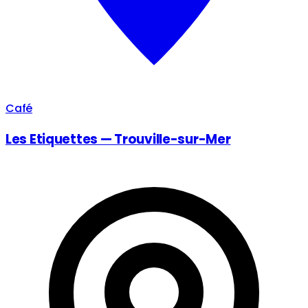
Café
Les Etiquettes — Trouville-sur-Mer