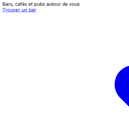
Bars, cafés et pubs autour de vous
Trouver un bar