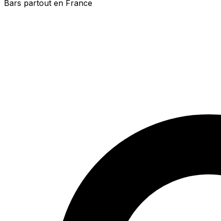
Bars partout en France