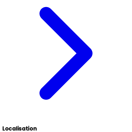
Localisation