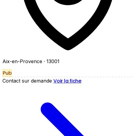
Aix-en-Provence
· 13001
Pub
Voir la fiche
Contact sur demande