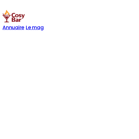
Annuaire
Le mag