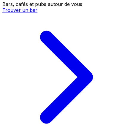
Bars, cafés et pubs autour de vous
Trouver un bar