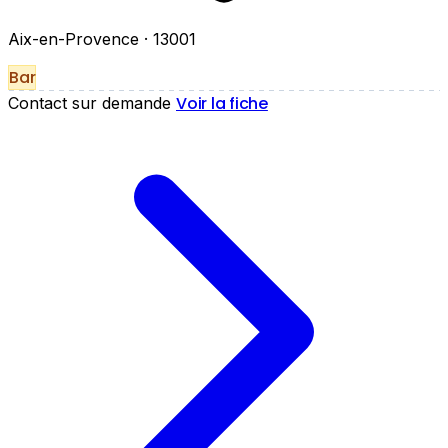
Aix-en-Provence
· 13001
Bar
Voir la fiche
Contact sur demande