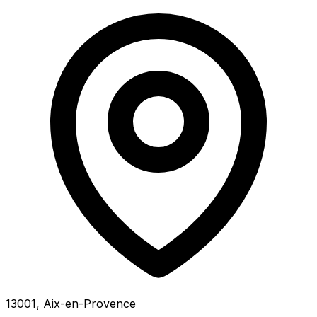
13001, Aix-en-Provence