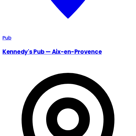
Pub
Kennedy's Pub — Aix-en-Provence