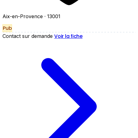
Aix-en-Provence
· 13001
Pub
Voir la fiche
Contact sur demande