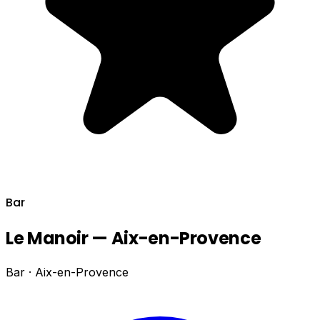
Bar
Le Manoir — Aix-en-Provence
Bar · Aix-en-Provence