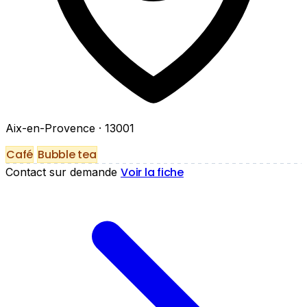
Aix-en-Provence
· 13001
Café
Bubble tea
Voir la fiche
Contact sur demande