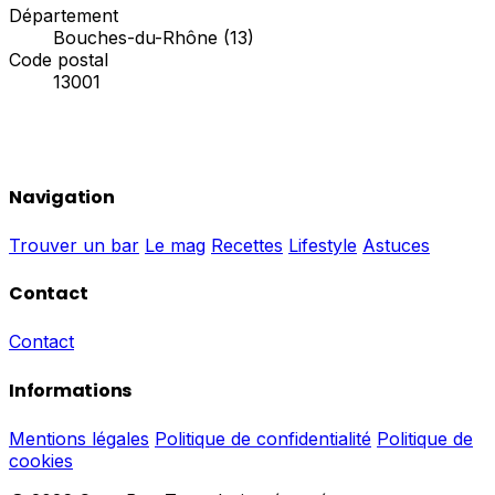
Département
Bouches-du-Rhône (13)
Code postal
13001
Navigation
Trouver un bar
Le mag
Recettes
Lifestyle
Astuces
Contact
Contact
Informations
Mentions légales
Politique de confidentialité
Politique de
cookies