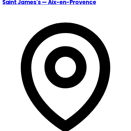
Saint James's — Aix-en-Provence