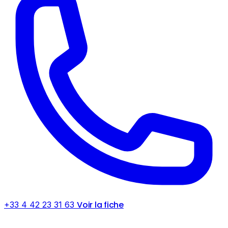
Voir la fiche
+33 4 42 23 31 63