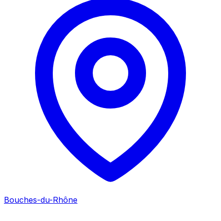
Bouches-du-Rhône