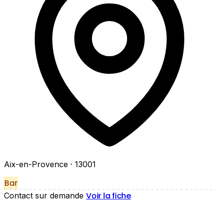
Aix-en-Provence
· 13001
Bar
Voir la fiche
Contact sur demande