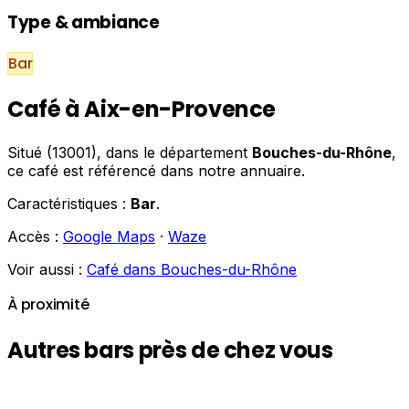
Type & ambiance
Bar
Café à Aix-en-Provence
Situé (13001), dans le département
Bouches-du-Rhône
,
ce café est référencé dans notre annuaire.
Caractéristiques :
Bar
.
Accès :
Google Maps
·
Waze
Voir aussi :
Café dans Bouches-du-Rhône
À proximité
Autres bars près de chez vous