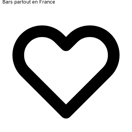
Bars partout en France