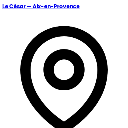
Le César — Aix-en-Provence