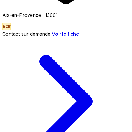
Aix-en-Provence
· 13001
Bar
Voir la fiche
Contact sur demande