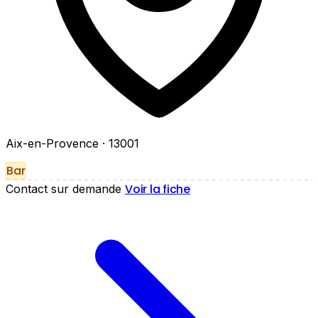
Aix-en-Provence
· 13001
Bar
Voir la fiche
Contact sur demande