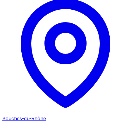
Bouches-du-Rhône