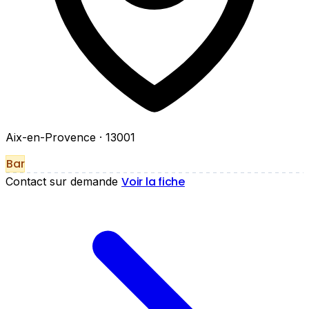
Aix-en-Provence
· 13001
Bar
Voir la fiche
Contact sur demande