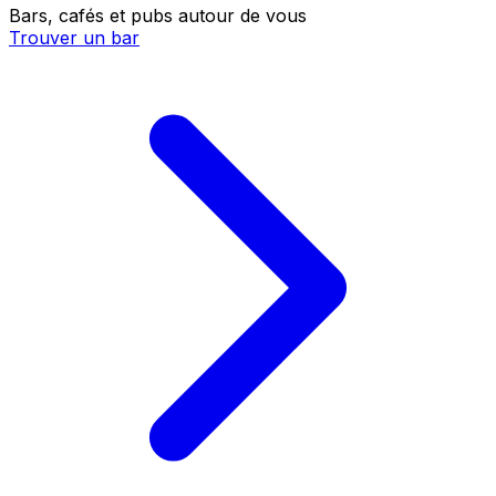
Bars, cafés et pubs autour de vous
Trouver un bar