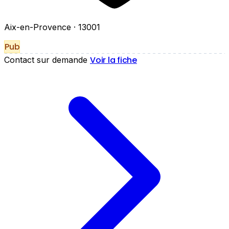
Aix-en-Provence
· 13001
Pub
Voir la fiche
Contact sur demande