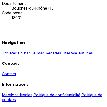
Département
Bouches-du-Rhône (13)
Code postal
13001
Navigation
Trouver un bar
Le mag
Recettes
Lifestyle
Astuces
Contact
Contact
Informations
Mentions légales
Politique de confidentialité
Politique de
cookies