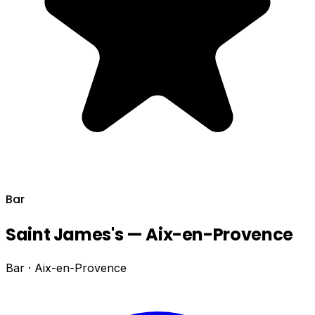
Bar
Saint James's — Aix-en-Provence
Bar · Aix-en-Provence