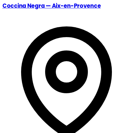
Coccina Negra — Aix-en-Provence