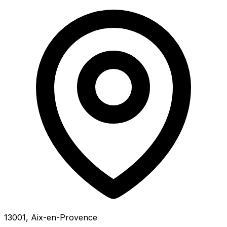
13001, Aix-en-Provence