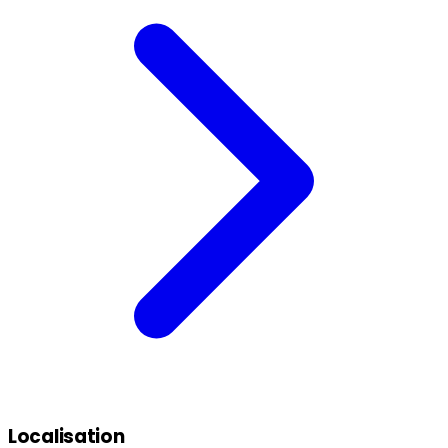
Localisation