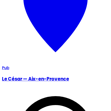
Pub
Le César — Aix-en-Provence