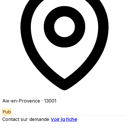
Aix-en-Provence
· 13001
Pub
Voir la fiche
Contact sur demande