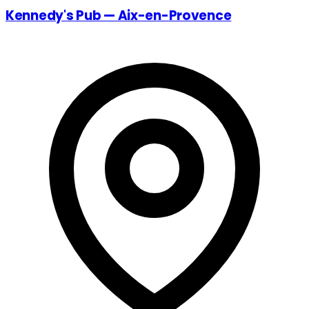
Kennedy's Pub — Aix-en-Provence