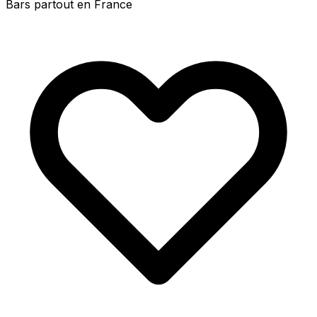
Bars partout en France