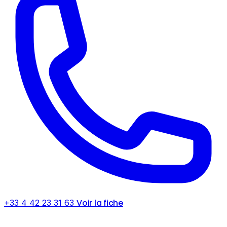
Voir la fiche
+33 4 42 23 31 63