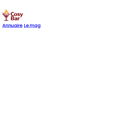
Annuaire
Le mag