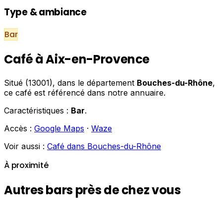
Type & ambiance
Bar
Café à Aix-en-Provence
Situé (13001), dans le département
Bouches-du-Rhône
,
ce café est référencé dans notre annuaire.
Caractéristiques :
Bar
.
Accès :
Google Maps
·
Waze
Voir aussi :
Café dans Bouches-du-Rhône
À proximité
Autres bars près de chez vous