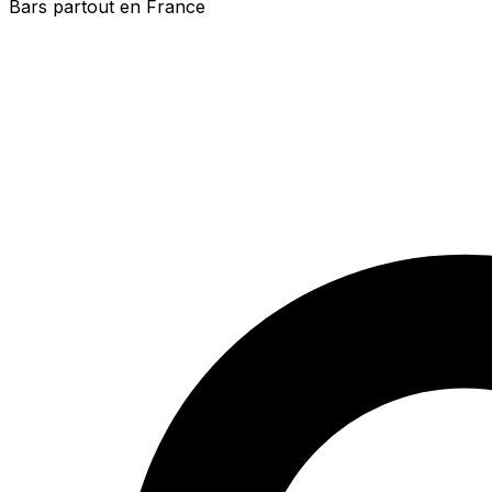
Bars partout en France