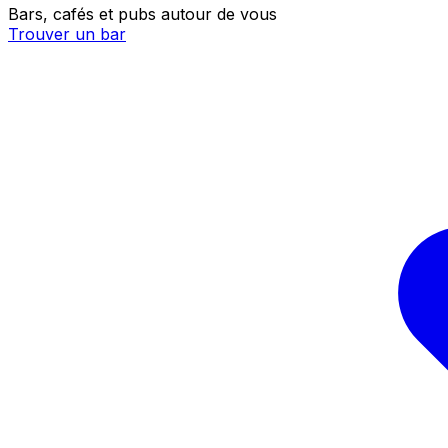
Bars, cafés et pubs autour de vous
Trouver un bar