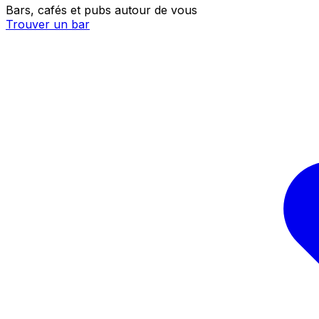
Bars, cafés et pubs autour de vous
Trouver un bar