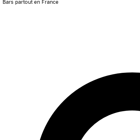
Bars partout en France