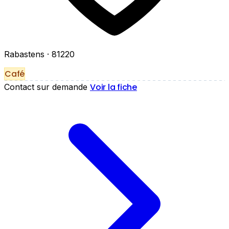
Rabastens
· 81220
Café
Voir la fiche
Contact sur demande