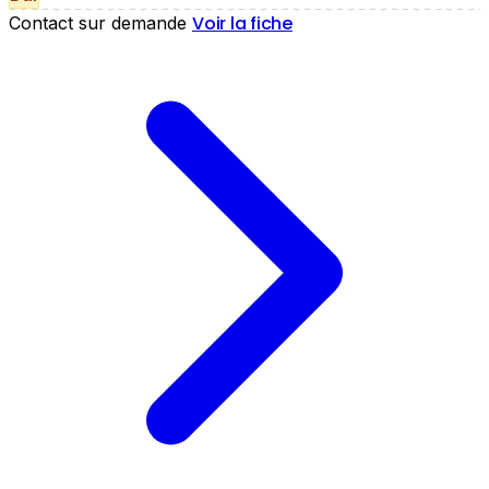
Voir la fiche
Contact sur demande