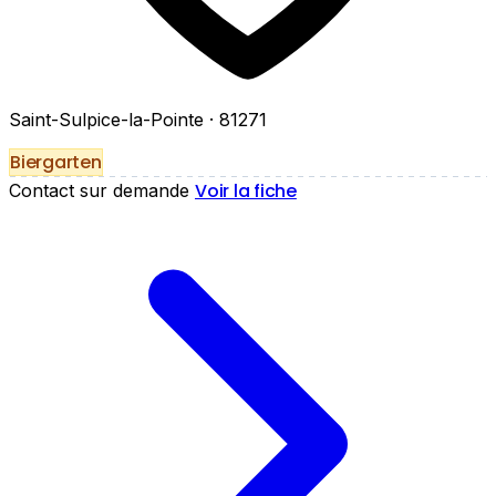
Saint-Sulpice-la-Pointe
· 81271
Biergarten
Voir la fiche
Contact sur demande