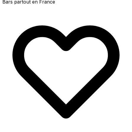
Bars partout en France