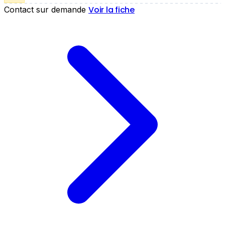
Voir la fiche
Contact sur demande