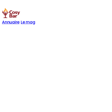
Annuaire
Le mag