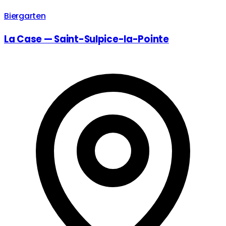
Biergarten
La Case — Saint-Sulpice-la-Pointe