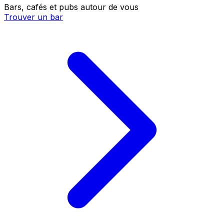
Bars, cafés et pubs autour de vous
Trouver un bar