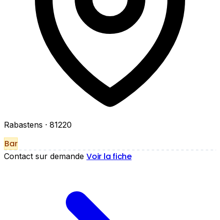
Rabastens
· 81220
Bar
Voir la fiche
Contact sur demande