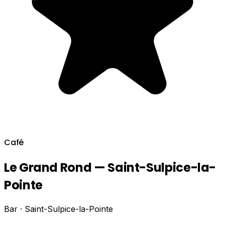
Café
Le Grand Rond — Saint-Sulpice-la-
Pointe
Bar · Saint-Sulpice-la-Pointe