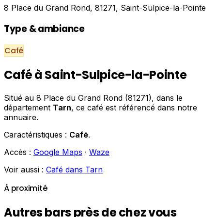
8 Place du Grand Rond, 81271, Saint-Sulpice-la-Pointe
Type & ambiance
Café
Café à Saint-Sulpice-la-Pointe
Situé au 8 Place du Grand Rond (81271), dans le
département
Tarn
, ce café est référencé dans notre
annuaire.
Caractéristiques :
Café
.
Accès :
Google Maps
·
Waze
Voir aussi :
Café dans Tarn
À proximité
Autres bars près de chez vous