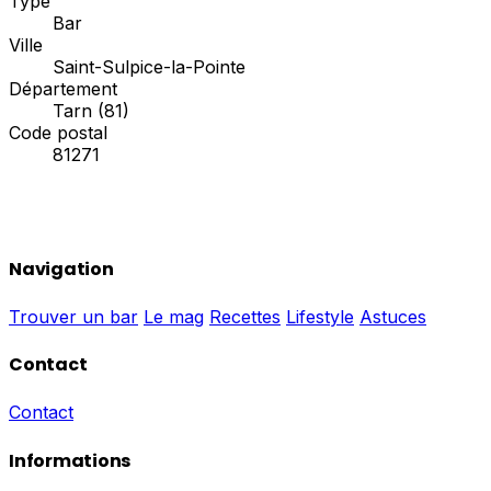
Type
Bar
Ville
Saint-Sulpice-la-Pointe
Département
Tarn (81)
Code postal
81271
Navigation
Trouver un bar
Le mag
Recettes
Lifestyle
Astuces
Contact
Contact
Informations